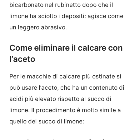
bicarbonato nel rubinetto dopo che il
limone ha sciolto i depositi: agisce come
un leggero abrasivo.
Come eliminare il calcare con
l’aceto
Per le macchie di calcare più ostinate si
può usare l’aceto, che ha un contenuto di
acidi più elevato rispetto al succo di
limone. Il procedimento è molto simile a
quello del succo di limone: