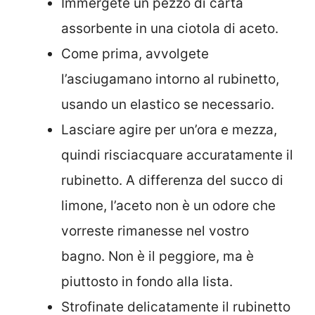
Immergete un pezzo di carta
assorbente in una ciotola di aceto.
Come prima, avvolgete
l’asciugamano intorno al rubinetto,
usando un elastico se necessario.
Lasciare agire per un’ora e mezza,
quindi risciacquare accuratamente il
rubinetto. A differenza del succo di
limone, l’aceto non è un odore che
vorreste rimanesse nel vostro
bagno. Non è il peggiore, ma è
piuttosto in fondo alla lista.
Strofinate delicatamente il rubinetto