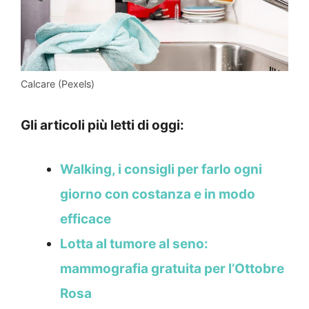
Calcare (Pexels)
Gli articoli più letti di oggi:
Walking, i consigli per farlo ogni
giorno con costanza e in modo
efficace
Lotta al tumore al seno:
mammografia gratuita per l’Ottobre
Rosa