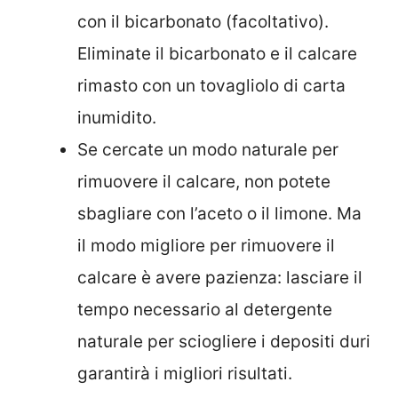
con il bicarbonato (facoltativo).
Eliminate il bicarbonato e il calcare
rimasto con un tovagliolo di carta
inumidito.
Se cercate un modo naturale per
rimuovere il calcare, non potete
sbagliare con l’aceto o il limone. Ma
il modo migliore per rimuovere il
calcare è avere pazienza: lasciare il
tempo necessario al detergente
naturale per sciogliere i depositi duri
garantirà i migliori risultati.