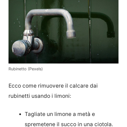
Rubinetto (Pexels)
Ecco come rimuovere il calcare dai
rubinetti usando i limoni:
Tagliate un limone a metà e
spremetene il succo in una ciotola.