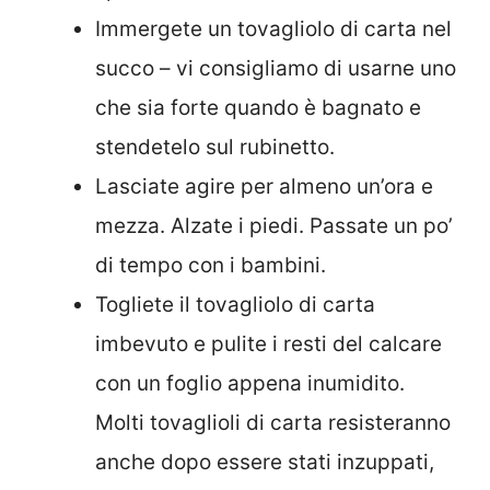
Immergete un tovagliolo di carta nel
succo – vi consigliamo di usarne uno
che sia forte quando è bagnato e
stendetelo sul rubinetto.
Lasciate agire per almeno un’ora e
mezza. Alzate i piedi. Passate un po’
di tempo con i bambini.
Togliete il tovagliolo di carta
imbevuto e pulite i resti del calcare
con un foglio appena inumidito.
Molti tovaglioli di carta resisteranno
anche dopo essere stati inzuppati,