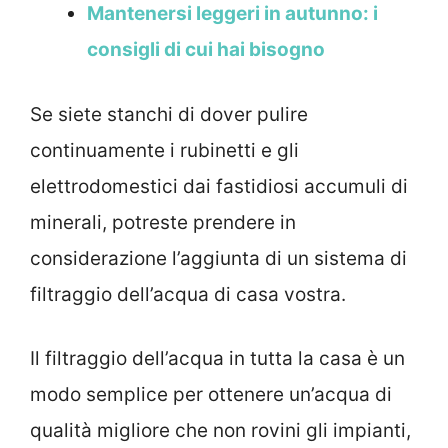
Mantenersi leggeri in autunno: i
consigli di cui hai bisogno
Se siete stanchi di dover pulire
continuamente i rubinetti e gli
elettrodomestici dai fastidiosi accumuli di
minerali, potreste prendere in
considerazione l’aggiunta di un sistema di
filtraggio dell’acqua di casa vostra.
Il filtraggio dell’acqua in tutta la casa è un
modo semplice per ottenere un’acqua di
qualità migliore che non rovini gli impianti,