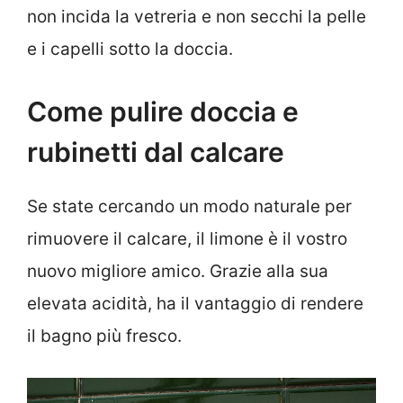
non incida la vetreria e non secchi la pelle
e i capelli sotto la doccia.
Come pulire doccia e
rubinetti dal calcare
Se state cercando un modo naturale per
rimuovere il calcare, il limone è il vostro
nuovo migliore amico. Grazie alla sua
elevata acidità, ha il vantaggio di rendere
il bagno più fresco.