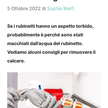
5 Ottobre 2022
di
Sophia Melfi
Se i rubinetti hanno un aspetto torbido,
probabilmente è perché sono stati
macchiati dall’acqua del rubinetto.
Vediamo alcuni consigli per rimuovere il
calcare.