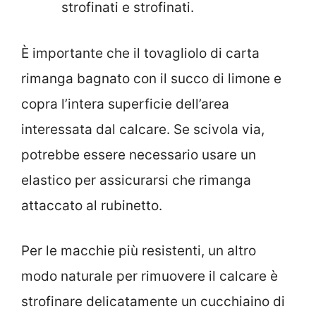
strofinati e strofinati.
È importante che il tovagliolo di carta
rimanga bagnato con il succo di limone e
copra l’intera superficie dell’area
interessata dal calcare. Se scivola via,
potrebbe essere necessario usare un
elastico per assicurarsi che rimanga
attaccato al rubinetto.
Per le macchie più resistenti, un altro
modo naturale per rimuovere il calcare è
strofinare delicatamente un cucchiaino di