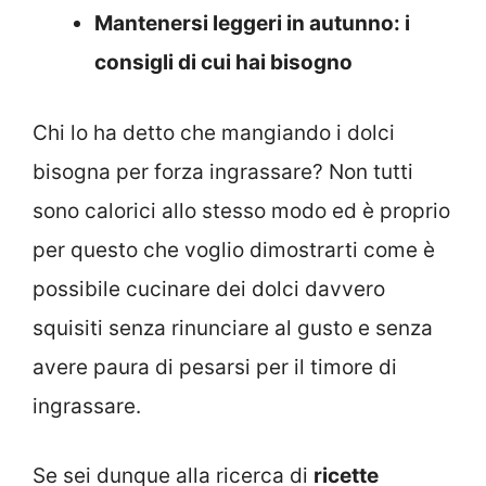
Mantenersi leggeri in autunno: i
consigli di cui hai bisogno
Chi lo ha detto che mangiando i dolci
bisogna per forza ingrassare? Non tutti
sono calorici allo stesso modo ed è proprio
per questo che voglio dimostrarti come è
possibile cucinare dei dolci davvero
squisiti senza rinunciare al gusto e senza
avere paura di pesarsi per il timore di
ingrassare.
Se sei dunque alla ricerca di
ricette