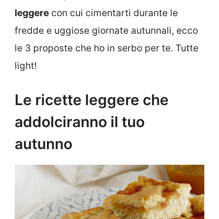
leggere
con cui cimentarti durante le
fredde e uggiose giornate autunnali, ecco
le 3 proposte che ho in serbo per te. Tutte
light!
Le ricette leggere che
addolciranno il tuo
autunno