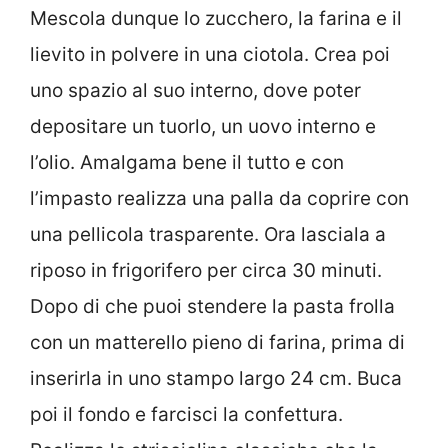
Mescola dunque lo zucchero, la farina e il
lievito in polvere in una ciotola. Crea poi
uno spazio al suo interno, dove poter
depositare un tuorlo, un uovo interno e
l’olio. Amalgama bene il tutto e con
l’impasto realizza una palla da coprire con
una pellicola trasparente. Ora lasciala a
riposo in frigorifero per circa 30 minuti.
Dopo di che puoi stendere la pasta frolla
con un matterello pieno di farina, prima di
inserirla in uno stampo largo 24 cm. Buca
poi il fondo e farcisci la confettura.