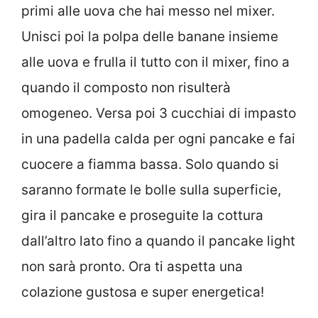
primi alle uova che hai messo nel mixer.
Unisci poi la polpa delle banane insieme
alle uova e frulla il tutto con il mixer, fino a
quando il composto non risulterà
omogeneo. Versa poi 3 cucchiai di impasto
in una padella calda per ogni pancake e fai
cuocere a fiamma bassa. Solo quando si
saranno formate le bolle sulla superficie,
gira il pancake e proseguite la cottura
dall’altro lato fino a quando il pancake light
non sarà pronto. Ora ti aspetta una
colazione gustosa e super energetica!