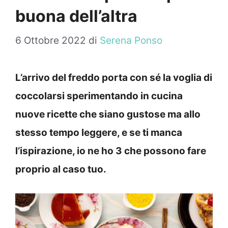
buona dell’altra
6 Ottobre 2022
di
Serena Ponso
L’arrivo del freddo porta con sé la voglia di
coccolarsi sperimentando in cucina
nuove ricette che siano gustose ma allo
stesso tempo leggere, e se ti manca
l’ispirazione, io ne ho 3 che possono fare
proprio al caso tuo.