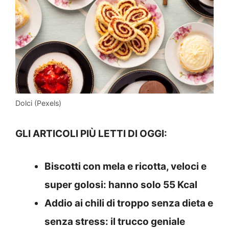
Dolci (Pexels)
GLI ARTICOLI PIÙ LETTI DI OGGI:
Biscotti con mela e ricotta, veloci e
super golosi: hanno solo 55 Kcal
Addio ai chili di troppo senza dieta e
senza stress: il trucco geniale