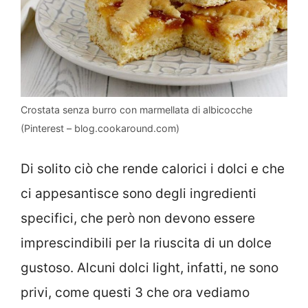
Crostata senza burro con marmellata di albicocche
(Pinterest – blog.cookaround.com)
Di solito ciò che rende calorici i dolci e che
ci appesantisce sono degli ingredienti
specifici, che però non devono essere
imprescindibili per la riuscita di un dolce
gustoso. Alcuni dolci light, infatti, ne sono
privi, come questi 3 che ora vediamo