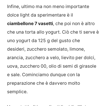
Infine, ultimo ma non meno importante
dolce light da sperimentare è il
ciambellone 7 vasetti
, che poi non è altro
che una torta allo yogurt. Ciò che ti serve è
uno yogurt da 125 g del gusto che
desideri, zucchero semolato, limone,
arancia, zucchero a velo, lievito per dolci,
uova, zucchero 00, olio di semi di girasole
e sale. Cominciamo dunque con la
preparazione che è davvero molto
semplice.