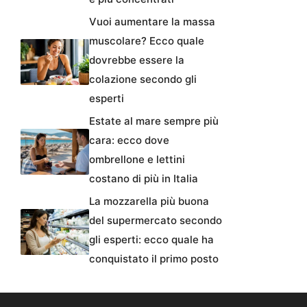
Vuoi aumentare la massa
muscolare? Ecco quale
dovrebbe essere la
colazione secondo gli
esperti
Estate al mare sempre più
cara: ecco dove
ombrellone e lettini
costano di più in Italia
La mozzarella più buona
del supermercato secondo
gli esperti: ecco quale ha
conquistato il primo posto