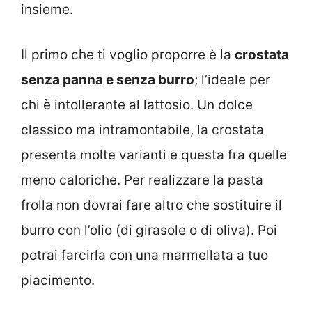
insieme.
Il primo che ti voglio proporre è la
crostata
senza panna e senza burro
; l’ideale per
chi è intollerante al lattosio. Un dolce
classico ma intramontabile, la crostata
presenta molte varianti e questa fra quelle
meno caloriche. Per realizzare la pasta
frolla non dovrai fare altro che sostituire il
burro con l’olio (di girasole o di oliva). Poi
potrai farcirla con una marmellata a tuo
piacimento.