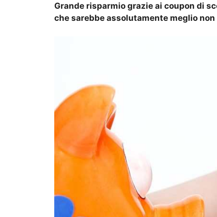
Grande risparmio grazie ai coupon di scon
che sarebbe assolutamente meglio non