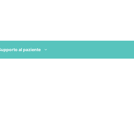
Supporto al paziente