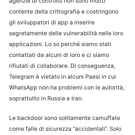
agenzie di controllo non sono molto
contente della crittografia e costringono
gli sviluppatori di app a inserire
segretamente delle vulnerabilità nelle loro
applicazioni. Lo so perché siamo stati
contattati da alcuni di loro e ci siamo
rifiutati di collaborare. Di conseguenza,
Telegram è vietato in alcuni Paesi in cui
WhatsApp non ha problemi con le autorità,
soprattutto in Russia e Iran.
Le backdoor sono solitamente camuffate
come falle di sicurezza “accidentali”. Solo