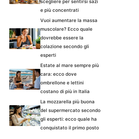
scegliere per sentirsi sazi
e più concentrati
Vuoi aumentare la massa
muscolare? Ecco quale
dovrebbe essere la
colazione secondo gli
esperti
Estate al mare sempre più
cara: ecco dove
ombrellone e lettini
costano di più in Italia
La mozzarella più buona
del supermercato secondo
gli esperti: ecco quale ha
conquistato il primo posto