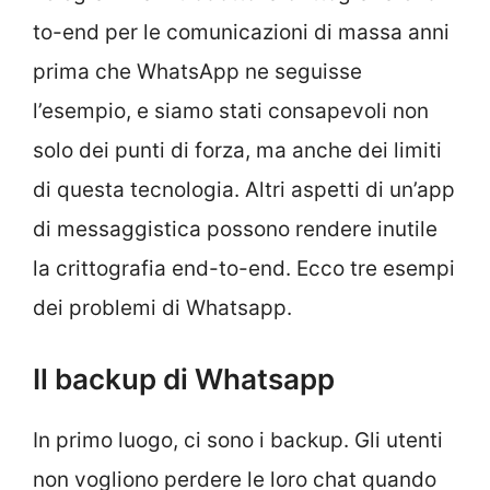
to-end per le comunicazioni di massa anni
prima che WhatsApp ne seguisse
l’esempio, e siamo stati consapevoli non
solo dei punti di forza, ma anche dei limiti
di questa tecnologia. Altri aspetti di un’app
di messaggistica possono rendere inutile
la crittografia end-to-end. Ecco tre esempi
dei problemi di Whatsapp.
Il backup di Whatsapp
In primo luogo, ci sono i backup. Gli utenti
non vogliono perdere le loro chat quando