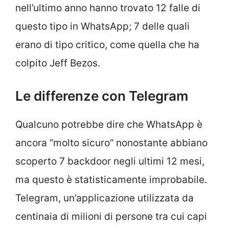
nell’ultimo anno hanno trovato 12 falle di
questo tipo in WhatsApp; 7 delle quali
erano di tipo critico, come quella che ha
colpito Jeff Bezos.
Le differenze con Telegram
Qualcuno potrebbe dire che WhatsApp è
ancora “molto sicuro” nonostante abbiano
scoperto 7 backdoor negli ultimi 12 mesi,
ma questo è statisticamente improbabile.
Telegram, un’applicazione utilizzata da
centinaia di milioni di persone tra cui capi