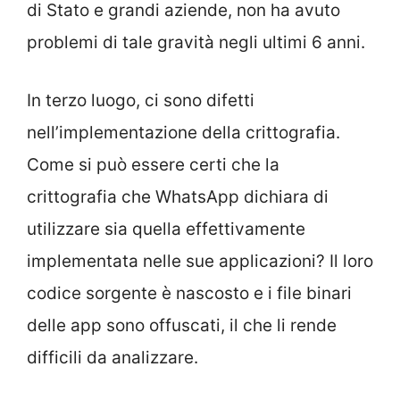
di Stato e grandi aziende, non ha avuto
problemi di tale gravità negli ultimi 6 anni.
In terzo luogo, ci sono difetti
nell’implementazione della crittografia.
Come si può essere certi che la
crittografia che WhatsApp dichiara di
utilizzare sia quella effettivamente
implementata nelle sue applicazioni? Il loro
codice sorgente è nascosto e i file binari
delle app sono offuscati, il che li rende
difficili da analizzare.