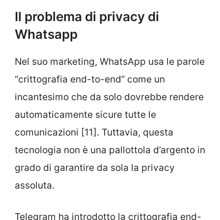
Il problema di privacy di
Whatsapp
Nel suo marketing, WhatsApp usa le parole
“crittografia end-to-end” come un
incantesimo che da solo dovrebbe rendere
automaticamente sicure tutte le
comunicazioni [11]. Tuttavia, questa
tecnologia non è una pallottola d’argento in
grado di garantire da sola la privacy
assoluta.
Telegram ha introdotto la crittografia end-