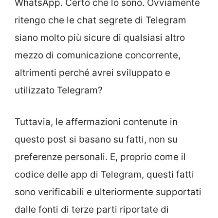
WhatsApp. Certo che lo sono. Ovviamente
ritengo che le chat segrete di Telegram
siano molto più sicure di qualsiasi altro
mezzo di comunicazione concorrente,
altrimenti perché avrei sviluppato e
utilizzato Telegram?
Tuttavia, le affermazioni contenute in
questo post si basano su fatti, non su
preferenze personali. E, proprio come il
codice delle app di Telegram, questi fatti
sono verificabili e ulteriormente supportati
dalle fonti di terze parti riportate di