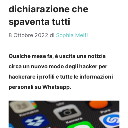
dichiarazione che
spaventa tutti
8 Ottobre 2022
di
Sophia Melfi
Qualche mese fa, è uscita una notizia
circa un nuovo modo degli hacker per
hackerare i profili e tutte le informazioni
personali su Whatsapp.