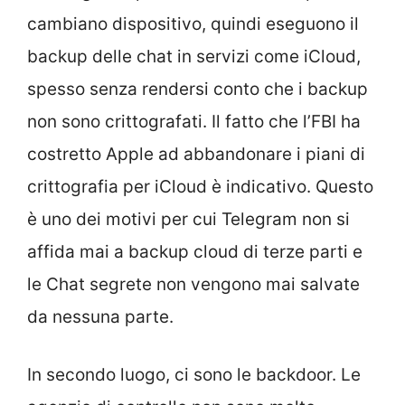
cambiano dispositivo, quindi eseguono il
backup delle chat in servizi come iCloud,
spesso senza rendersi conto che i backup
non sono crittografati. Il fatto che l’FBI ha
costretto Apple ad abbandonare i piani di
crittografia per iCloud è indicativo. Questo
è uno dei motivi per cui Telegram non si
affida mai a backup cloud di terze parti e
le Chat segrete non vengono mai salvate
da nessuna parte.
In secondo luogo, ci sono le backdoor. Le