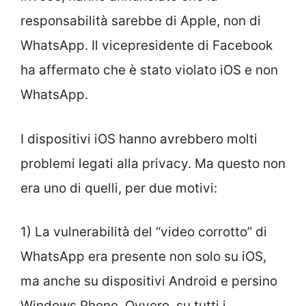
responsabilità sarebbe di Apple, non di
WhatsApp. Il vicepresidente di Facebook
ha affermato che è stato violato iOS e non
WhatsApp.
I dispositivi iOS hanno avrebbero molti
problemi legati alla privacy. Ma questo non
era uno di quelli, per due motivi:
1) La vulnerabilità del “video corrotto” di
WhatsApp era presente non solo su iOS,
ma anche su dispositivi Android e persino
Windows Phone. Ovvero, su tutti i