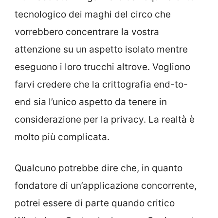
tecnologico dei maghi del circo che
vorrebbero concentrare la vostra
attenzione su un aspetto isolato mentre
eseguono i loro trucchi altrove. Vogliono
farvi credere che la crittografia end-to-
end sia l’unico aspetto da tenere in
considerazione per la privacy. La realtà è
molto più complicata.
Qualcuno potrebbe dire che, in quanto
fondatore di un’applicazione concorrente,
potrei essere di parte quando critico