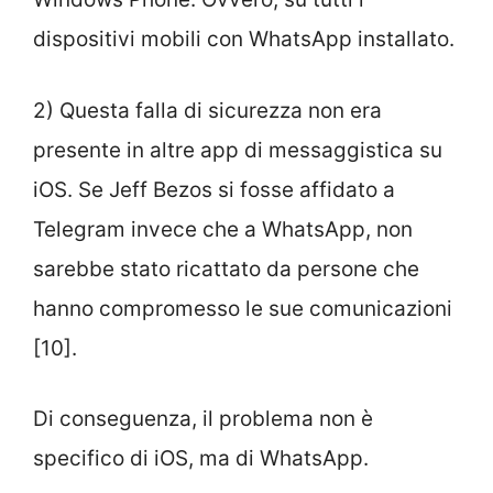
dispositivi mobili con WhatsApp installato.
2) Questa falla di sicurezza non era
presente in altre app di messaggistica su
iOS. Se Jeff Bezos si fosse affidato a
Telegram invece che a WhatsApp, non
sarebbe stato ricattato da persone che
hanno compromesso le sue comunicazioni
[10].
Di conseguenza, il problema non è
specifico di iOS, ma di WhatsApp.