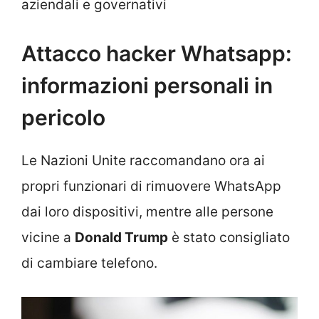
aziendali e governativi
Attacco hacker Whatsapp:
informazioni personali in
pericolo
Le Nazioni Unite raccomandano ora ai
propri funzionari di rimuovere WhatsApp
dai loro dispositivi, mentre alle persone
vicine a
Donald Trump
è stato consigliato
di cambiare telefono.