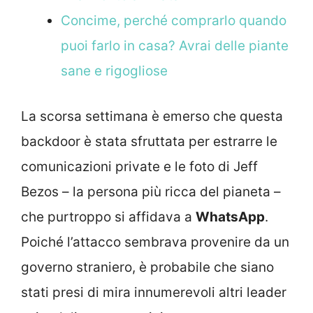
Concime, perché comprarlo quando
puoi farlo in casa? Avrai delle piante
sane e rigogliose
La scorsa settimana è emerso che questa
backdoor è stata sfruttata per estrarre le
comunicazioni private e le foto di Jeff
Bezos – la persona più ricca del pianeta –
che purtroppo si affidava a
WhatsApp
.
Poiché l’attacco sembrava provenire da un
governo straniero, è probabile che siano
stati presi di mira innumerevoli altri leader