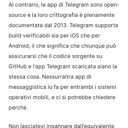
Al contrario, le app di Telegram sono open-
source e la loro crittografia è pienamente
documentata dal 2013. Telegram supporta
build verificabili sia per iOS che per
Android, il che significa che chiunque può
assicurarsi che il codice sorgente su
GitHub e l’app Telegram scaricata siano la
stessa cosa. Nessun’altra app di
messaggistica lo fa per entrambi i sistemi
operativi mobili, e ci si potrebbe chiedere
perché.
Non lasciatevi ingannare dall’equivalente