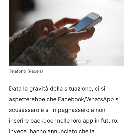
Telefono (Pexels)
Data la gravità della situazione, ci si
aspetterebbe che Facebook/WhatsApp si
scusassero e si impegnassero a non
inserire backdoor nelle loro app in futuro.
Invece, hanno annunciato che la