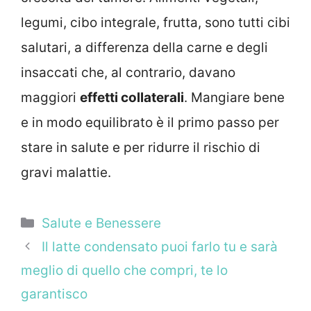
legumi, cibo integrale, frutta, sono tutti cibi
salutari, a differenza della carne e degli
insaccati che, al contrario, davano
maggiori
effetti collaterali
. Mangiare bene
e in modo equilibrato è il primo passo per
stare in salute e per ridurre il rischio di
gravi malattie.
Categorie
Salute e Benessere
Il latte condensato puoi farlo tu e sarà
meglio di quello che compri, te lo
garantisco