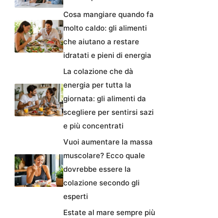
Cosa mangiare quando fa
molto caldo: gli alimenti
che aiutano a restare
idratati e pieni di energia
La colazione che dà
energia per tutta la
giornata: gli alimenti da
scegliere per sentirsi sazi
e più concentrati
Vuoi aumentare la massa
muscolare? Ecco quale
dovrebbe essere la
colazione secondo gli
esperti
Estate al mare sempre più