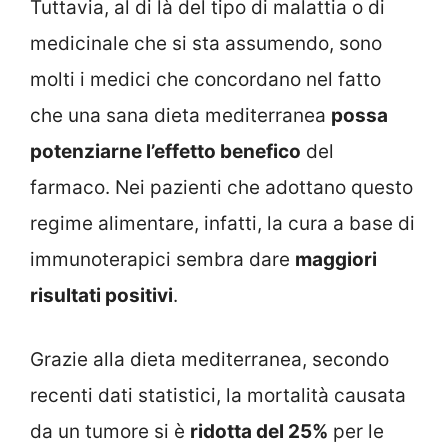
Tuttavia, al di là del tipo di malattia o di
medicinale che si sta assumendo, sono
molti i medici che concordano nel fatto
che una sana dieta mediterranea
possa
potenziarne l’effetto benefico
del
farmaco. Nei pazienti che adottano questo
regime alimentare, infatti, la cura a base di
immunoterapici sembra dare
maggiori
risultati positivi
.
Grazie alla dieta mediterranea, secondo
recenti dati statistici,
la mortalità causata
da un tumore si è
ridotta del 25%
per le