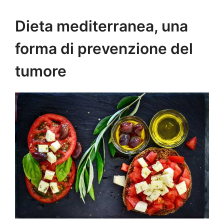
Dieta mediterranea, una
forma di prevenzione del
tumore