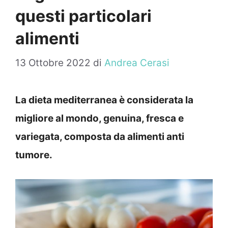
questi particolari
alimenti
13 Ottobre 2022
di
Andrea Cerasi
La dieta mediterranea è considerata la
migliore al mondo, genuina, fresca e
variegata, composta da alimenti anti
tumore.