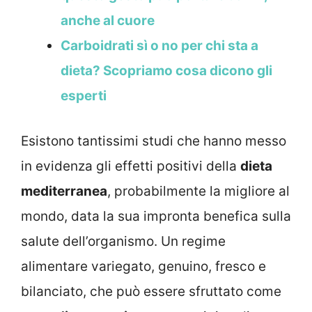
anche al cuore
Carboidrati sì o no per chi sta a
dieta? Scopriamo cosa dicono gli
esperti
Esistono tantissimi studi che hanno messo
in evidenza gli effetti positivi della
dieta
mediterranea
, probabilmente la migliore al
mondo, data la sua impronta benefica sulla
salute dell’organismo. Un regime
alimentare variegato, genuino, fresco e
bilanciato, che può essere sfruttato come