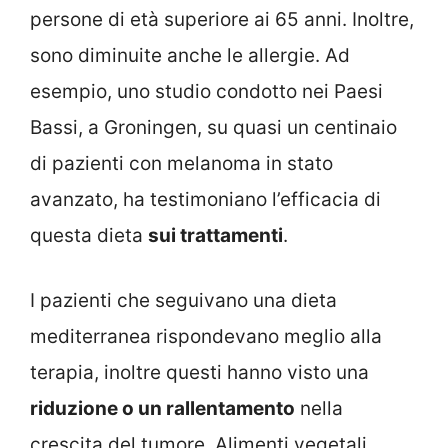
persone di età superiore ai 65 anni. Inoltre,
sono diminuite anche le allergie. Ad
esempio, uno studio condotto nei Paesi
Bassi, a Groningen, su quasi un centinaio
di pazienti con melanoma in stato
avanzato, ha testimoniano l’efficacia di
questa dieta
sui trattamenti
.
I pazienti che seguivano una dieta
mediterranea rispondevano meglio alla
terapia, inoltre questi hanno visto una
riduzione o un rallentamento
nella
crescita del tumore. Alimenti vegetali,