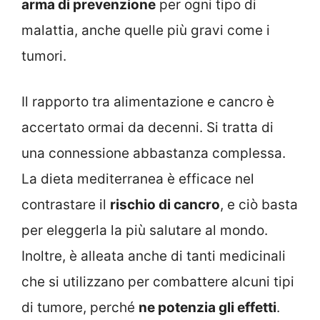
arma di prevenzione
per ogni tipo di
malattia, anche quelle più gravi come i
tumori.
Il rapporto tra alimentazione e cancro è
accertato ormai da decenni. Si tratta di
una connessione abbastanza complessa.
La dieta mediterranea è efficace nel
contrastare il
rischio di cancro
, e ciò basta
per eleggerla la più salutare al mondo.
Inoltre, è alleata anche di tanti medicinali
che si utilizzano per combattere alcuni tipi
di tumore, perché
ne potenzia gli effetti
.