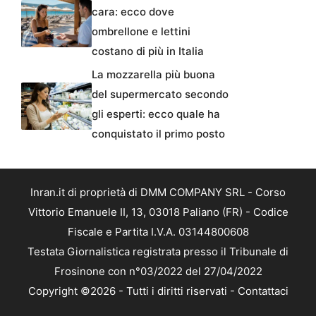
cara: ecco dove
ombrellone e lettini
costano di più in Italia
La mozzarella più buona
del supermercato secondo
gli esperti: ecco quale ha
conquistato il primo posto
Inran.it di proprietà di DMM COMPANY SRL - Corso
Vittorio Emanuele II, 13, 03018 Paliano (FR) - Codice
Fiscale e Partita I.V.A. 03144800608
Testata Giornalistica registrata presso il Tribunale di
Frosinone con n°03/2022 del 27/04/2022
Copyright ©2026 - Tutti i diritti riservati -
Contattaci