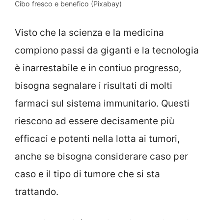
Cibo fresco e benefico (Pixabay)
Visto che la scienza e la medicina
compiono passi da giganti e la tecnologia
è inarrestabile e in contiuo progresso,
bisogna segnalare i risultati di molti
farmaci sul sistema immunitario. Questi
riescono ad essere decisamente più
efficaci e potenti nella lotta ai tumori,
anche se bisogna considerare caso per
caso e il tipo di tumore che si sta
trattando.