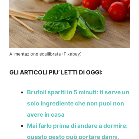
Alimentazione equilibrata (Pixabay)
GLI ARTICOLI PIU’ LETTI DI OGGI:
Brufoli spariti in 5 minuti: ti serve un
solo ingrediente che non puoi non
avere in casa
Mai farlo prima di andare a dormire:
questo gesto può portare danni,