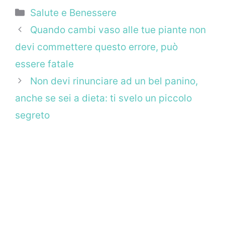
Categorie
Salute e Benessere
Quando cambi vaso alle tue piante non
devi commettere questo errore, può
essere fatale
Non devi rinunciare ad un bel panino,
anche se sei a dieta: ti svelo un piccolo
segreto