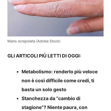
Mano screpolata (Adobe Stock)
GLI ARTICOLI PIÙ LETTI DI OGGI:
Metabolismo: renderlo più veloce
non è così difficile come credi, ti
basta un solo gesto
Stanchezza da “cambio di
stagione”? Niente paura, con