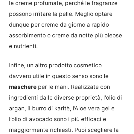
le creme profumate, perché le fragranze
possono irritare la pelle. Meglio optare
dunque per creme da giorno a rapido
assorbimento o creme da notte più oleose
e nutrienti.
Infine, un altro prodotto cosmetico
davvero utile in questo senso sono le
maschere
per le mani. Realizzate con
ingredienti dalle diverse proprietà, l’olio di
argan, il burro di karitè, l’Aloe vera gel e
l’olio di avocado sono i più efficaci e
maggiormente richiesti. Puoi scegliere la