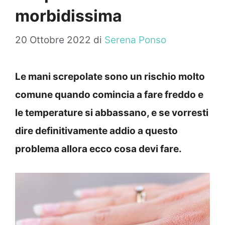
morbidissima
20 Ottobre 2022
di
Serena Ponso
Le mani screpolate sono un rischio molto
comune quando comincia a fare freddo e
le temperature si abbassano, e se vorresti
dire definitivamente addio a questo
problema allora ecco cosa devi fare.