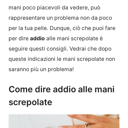
mani poco piacevoli da vedere, può
rappresentare un problema non da poco
per la tua pelle. Dunque, ciò che puoi fare
per dire
addio
alle mani screpolate è
seguire questi consigli. Vedrai che dopo
queste indicazioni le mani screpolate non
saranno più un problema!
Come dire addio alle mani
screpolate