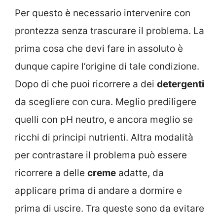
Per questo è necessario intervenire con
prontezza senza trascurare il problema. La
prima cosa che devi fare in assoluto è
dunque capire l’origine di tale condizione.
Dopo di che puoi ricorrere a dei
detergenti
da scegliere con cura. Meglio prediligere
quelli con pH neutro, e ancora meglio se
ricchi di principi nutrienti. Altra modalità
per contrastare il problema può essere
ricorrere a delle
creme
adatte, da
applicare prima di andare a dormire e
prima di uscire. Tra queste sono da evitare