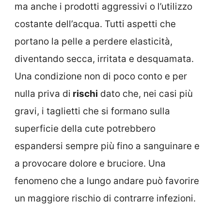
ma anche i prodotti aggressivi o l’utilizzo
costante dell’acqua. Tutti aspetti che
portano la pelle a perdere elasticità,
diventando secca, irritata e desquamata.
Una condizione non di poco conto e per
nulla priva di
rischi
dato che, nei casi più
gravi, i taglietti che si formano sulla
superficie della cute potrebbero
espandersi sempre più fino a sanguinare e
a provocare dolore e bruciore. Una
fenomeno che a lungo andare può favorire
un maggiore rischio di contrarre infezioni.