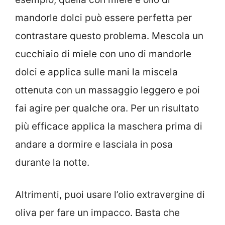
mandorle dolci può essere perfetta per
contrastare questo problema. Mescola un
cucchiaio di miele con uno di mandorle
dolci e applica sulle mani la miscela
ottenuta con un massaggio leggero e poi
fai agire per qualche ora. Per un risultato
più efficace applica la maschera prima di
andare a dormire e lasciala in posa
durante la notte.
Altrimenti, puoi usare l’olio extravergine di
oliva per fare un impacco. Basta che