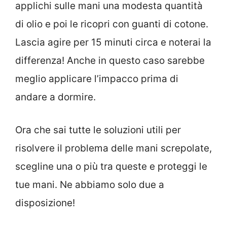
applichi sulle mani una modesta quantità
di olio e poi le ricopri con guanti di cotone.
Lascia agire per 15 minuti circa e noterai la
differenza! Anche in questo caso sarebbe
meglio applicare l’impacco prima di
andare a dormire.
Ora che sai tutte le soluzioni utili per
risolvere il problema delle mani screpolate,
scegline una o più tra queste e proteggi le
tue mani. Ne abbiamo solo due a
disposizione!