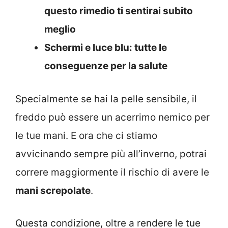
questo rimedio ti sentirai subito
meglio
Schermi e luce blu: tutte le
conseguenze per la salute
Specialmente se hai la pelle sensibile, il
freddo può essere un acerrimo nemico per
le tue mani. E ora che ci stiamo
avvicinando sempre più all’inverno, potrai
correre maggiormente il rischio di avere le
mani screpolate
.
Questa condizione, oltre a rendere le tue