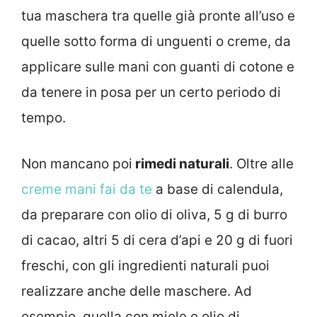
tua maschera tra quelle già pronte all’uso e
quelle sotto forma di unguenti o creme, da
applicare sulle mani con guanti di cotone e
da tenere in posa per un certo periodo di
tempo.
Non mancano poi
rimedi naturali
. Oltre alle
creme mani fai da te
a base di calendula,
da preparare con olio di oliva, 5 g di burro
di cacao, altri 5 di cera d’api e 20 g di fuori
freschi, con gli ingredienti naturali puoi
realizzare anche delle maschere. Ad
esempio, quella con miele e olio di