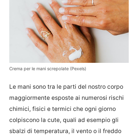
Crema per le mani screpolate (Pexels)
Le mani sono tra le parti del nostro corpo
maggiormente esposte ai numerosi rischi
chimici, fisici e termici che ogni giorno
colpiscono la cute, quali ad esempio gli
sbalzi di temperatura, il vento o il freddo