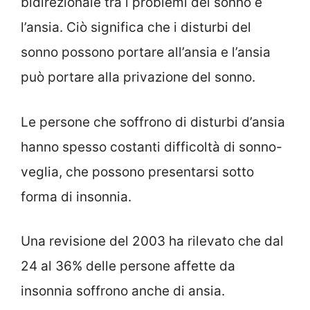
bidirezionale tra i problemi del sonno e
l’ansia. Ciò significa che i disturbi del
sonno possono portare all’ansia e l’ansia
può portare alla privazione del sonno.
Le persone che soffrono di disturbi d’ansia
hanno spesso costanti difficoltà di sonno-
veglia, che possono presentarsi sotto
forma di insonnia.
Una revisione del 2003 ha rilevato che dal
24 al 36% delle persone affette da
insonnia soffrono anche di ansia.