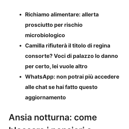
Richiamo alimentare: allerta
prosciutto per rischio
microbiologico
Camilla rifiuterà il titolo di regina
consorte? Voci di palazzo lo danno
per certo, lei vuole altro
WhatsApp: non potrai più accedere
alle chat se hai fatto questo
aggiornamento
Ansia notturna: come