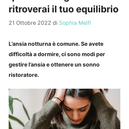
ritroverai il tuo equilibrio
21 Ottobre 2022
di
Sophia Melfi
L’ansia notturna è comune. Se avete
difficoltà a dormire, ci sono modi per
gestire l’ansia e ottenere un sonno
ristoratore.