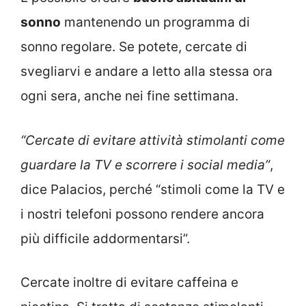
sonno
mantenendo un programma di
sonno regolare. Se potete, cercate di
svegliarvi e andare a letto alla stessa ora
ogni sera, anche nei fine settimana.
“Cercate di evitare attività stimolanti come
guardare la TV e scorrere i social media”
,
dice Palacios, perché “stimoli come la TV e
i nostri telefoni possono rendere ancora
più difficile addormentarsi”.
Cercate inoltre di evitare caffeina e