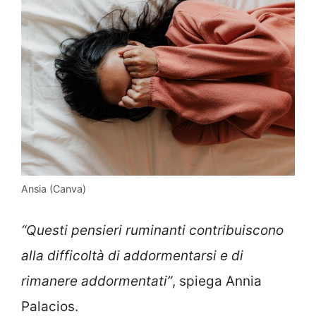
Ansia (Canva)
“Questi pensieri ruminanti contribuiscono
alla difficoltà di addormentarsi e di
rimanere addormentati”
, spiega Annia
Palacios.