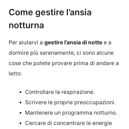
Come gestire l’ansia
notturna
Per aiutarvi a
gestire l’ansia di notte
e a
dormire più serenamente, ci sono alcune
cose che potete provare prima di andare a
letto:
Controllare la respirazione.
Scrivere le proprie preoccupazioni.
Mantenere un programma notturno.
Cercare di concentrare le energie