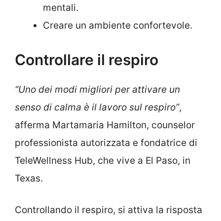
mentali.
Creare un ambiente confortevole.
Controllare il respiro
“Uno dei modi migliori per attivare un
senso di calma è il lavoro sul respiro”
,
afferma Martamaria Hamilton, counselor
professionista autorizzata e fondatrice di
TeleWellness Hub, che vive a El Paso, in
Texas.
Controllando il respiro, si attiva la risposta