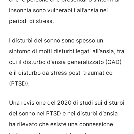
insonnia sono vulnerabili all’ansia nei
periodi di stress.
I disturbi del sonno sono spesso un
sintomo di molti disturbi legati all’ansia, tra
cui il disturbo d’ansia generalizzato (GAD)
e il disturbo da stress post-traumatico
(PTSD).
Una revisione del 2020 di studi sui disturbi
del sonno nel PTSD e nei disturbi d’ansia
ha rilevato che esiste una connessione