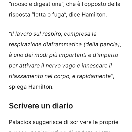
“riposo e digestione”, che è l’opposto della
risposta “lotta o fuga”, dice Hamilton.
“Il lavoro sul respiro, compresa la
respirazione diaframmatica (della pancia),
è uno dei modi più importanti e d’impatto
per attivare il nervo vago e innescare il
rilassamento nel corpo, e rapidamente”
,
spiega Hamilton.
Scrivere un diario
Palacios suggerisce di scrivere le proprie