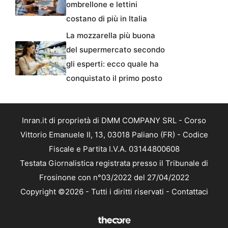
ombrellone e lettini
costano di più in Italia
La mozzarella più buona
del supermercato secondo
gli esperti: ecco quale ha
conquistato il primo posto
Inran.it di proprietà di DMM COMPANY SRL - Corso
Vittorio Emanuele II, 13, 03018 Paliano (FR) - Codice
Fiscale e Partita I.V.A. 03144800608
Testata Giornalistica registrata presso il Tribunale di
Frosinone con n°03/2022 del 27/04/2022
Copyright ©2026 - Tutti i diritti riservati -
Contattaci