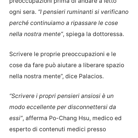
preoccupazioni prima di andare a letto
ogni sera.
“I pensieri ruminanti si verificano
perché continuiamo a ripassare le cose
nella nostra mente”
, spiega la dottoressa.
Scrivere le proprie preoccupazioni e le
cose da fare può aiutare a liberare spazio
nella nostra mente”, dice Palacios.
“Scrivere i propri pensieri ansiosi è un
modo eccellente per disconnettersi da
essi”
, afferma Po-Chang Hsu, medico ed
esperto di contenuti medici presso