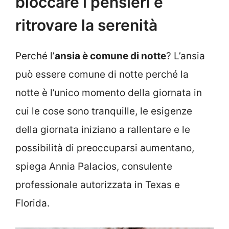
bloccare i pensieri e
ritrovare la serenità
Perché l’
ansia è comune di notte
? L’ansia
può essere comune di notte perché la
notte è l’unico momento della giornata in
cui le cose sono tranquille, le esigenze
della giornata iniziano a rallentare e le
possibilità di preoccuparsi aumentano,
spiega Annia Palacios, consulente
professionale autorizzata in Texas e
Florida.