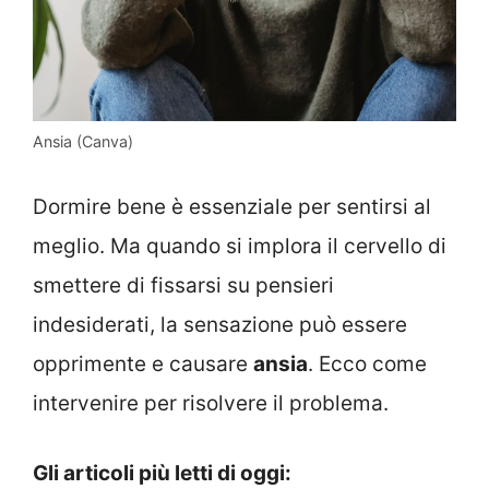
Ansia (Canva)
Dormire bene è essenziale per sentirsi al
meglio. Ma quando si implora il cervello di
smettere di fissarsi su pensieri
indesiderati, la sensazione può essere
opprimente e causare
ansia
. Ecco come
intervenire per risolvere il problema.
Gli articoli più letti di oggi: