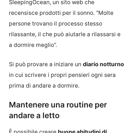
SleepingOcean, un sito web che
recensisce prodotti per il sonno. “Molte
persone trovano il processo stesso
rilassante, il che può aiutarle a rilassarsi e
a dormire meglio”.
Si può provare a iniziare un
diario notturno
in cui scrivere i propri pensieri ogni sera
prima di andare a dormire.
Mantenere una routine per
andare a letto
È possibile creare
buone abitudini di