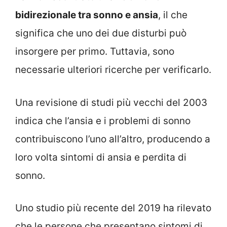
bidirezionale tra sonno e ansia
, il che
significa che uno dei due disturbi può
insorgere per primo. Tuttavia, sono
necessarie ulteriori ricerche per verificarlo.
Una revisione di studi più vecchi del 2003
indica che l’ansia e i problemi di sonno
contribuiscono l’uno all’altro, producendo a
loro volta sintomi di ansia e perdita di
sonno.
Uno studio più recente del 2019 ha rilevato
che le persone che presentano sintomi di