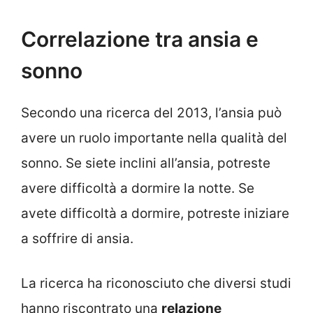
Correlazione tra ansia e
sonno
Secondo una ricerca del 2013, l’ansia può
avere un ruolo importante nella qualità del
sonno. Se siete inclini all’ansia, potreste
avere difficoltà a dormire la notte. Se
avete difficoltà a dormire, potreste iniziare
a soffrire di ansia.
La ricerca ha riconosciuto che diversi studi
hanno riscontrato una
relazione