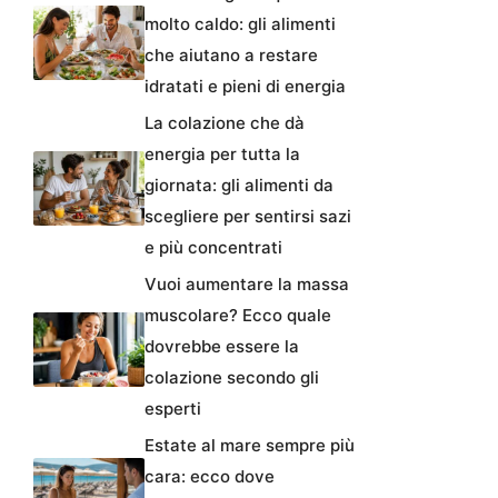
molto caldo: gli alimenti
che aiutano a restare
idratati e pieni di energia
La colazione che dà
energia per tutta la
giornata: gli alimenti da
scegliere per sentirsi sazi
e più concentrati
Vuoi aumentare la massa
muscolare? Ecco quale
dovrebbe essere la
colazione secondo gli
esperti
Estate al mare sempre più
cara: ecco dove