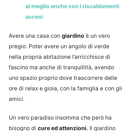
al meglio anche con i riscaldamenti
accesi
Avere una casa con
giardino
è un vero
pregio. Poter avere un angolo di verde
nella propria abitazione l’arricchisce di
fascino ma anche di tranquillità, avendo
uno spazio proprio dove trascorrere delle
ore di relax e gioia, con la famiglia e con gli
amici.
Un vero paradiso insomma che però ha
bisogno di
cure ed attenzioni.
Il giardino