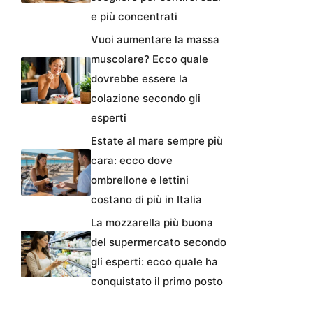
e più concentrati
Vuoi aumentare la massa
muscolare? Ecco quale
dovrebbe essere la
colazione secondo gli
esperti
Estate al mare sempre più
cara: ecco dove
ombrellone e lettini
costano di più in Italia
La mozzarella più buona
del supermercato secondo
gli esperti: ecco quale ha
conquistato il primo posto