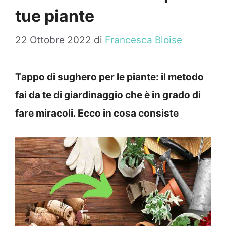
tue piante
22 Ottobre 2022
di
Francesca Bloise
Tappo di sughero per le piante: il metodo
fai da te di giardinaggio che è in grado di
fare miracoli. Ecco in cosa consiste