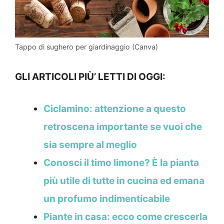
Tappo di sughero per giardinaggio (Canva)
GLI ARTICOLI PIÙ’ LETTI DI OGGI:
Ciclamino: attenzione a questo
retroscena importante se vuoi che
sia sempre al meglio
Conosci il timo limone? È la pianta
più utile di tutte in cucina ed emana
un profumo indimenticabile
Piante in casa: ecco come crescerla