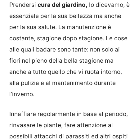
Prendersi
cura del giardino,
lo dicevamo, è
essenziale per la sua bellezza ma anche
per la sua salute. La manutenzione è
costante, stagione dopo stagione. Le cose
alle quali badare sono tante: non solo ai
fiori nel pieno della bella stagione ma
anche a tutto quello che vi ruota intorno,
alla pulizia e al mantenimento durante
l’inverno.
Innaffiare regolarmente in base al periodo,
rinvasare le piante, fare attenzione ai
possibili attacchi di parassiti ed altri ospiti