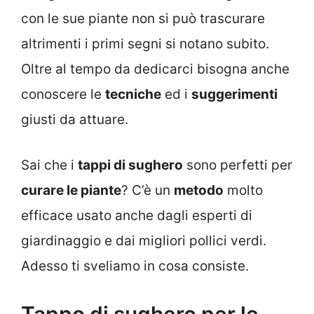
con le sue piante non si può trascurare
altrimenti i primi segni si notano subito.
Oltre al tempo da dedicarci bisogna anche
conoscere le
tecniche
ed i
suggerimenti
giusti da attuare.
Sai che i
tappi di sughero
sono perfetti per
curare le piante
? C’è un
metodo
molto
efficace usato anche dagli esperti di
giardinaggio e dai migliori pollici verdi.
Adesso ti sveliamo in cosa consiste.