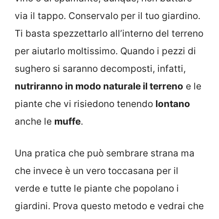
via il tappo. Conservalo per il tuo giardino.
Ti basta spezzettarlo all’interno del terreno
per aiutarlo moltissimo. Quando i pezzi di
sughero si saranno decomposti, infatti,
nutriranno in modo naturale il terreno
e le
piante che vi risiedono tenendo
lontano
anche le
muffe
.
Una pratica che può sembrare strana ma
che invece è un vero toccasana per il
verde e tutte le piante che popolano i
giardini. Prova questo metodo e vedrai che