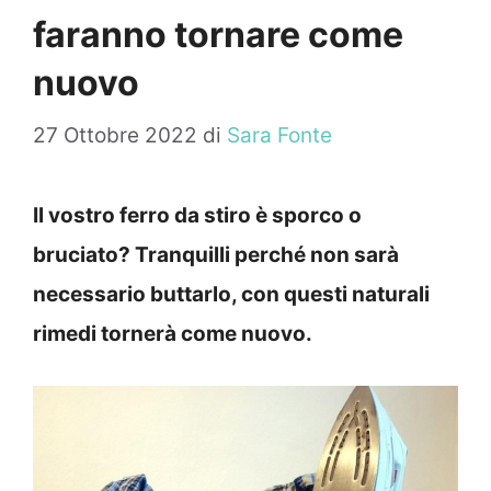
faranno tornare come
nuovo
27 Ottobre 2022
di
Sara Fonte
Il vostro ferro da stiro è sporco o
bruciato? Tranquilli perché non sarà
necessario buttarlo, con questi naturali
rimedi tornerà come nuovo.