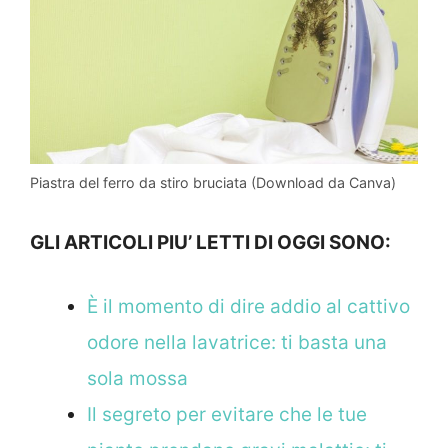
Piastra del ferro da stiro bruciata (Download da Canva)
GLI ARTICOLI PIU’ LETTI DI OGGI SONO:
È il momento di dire addio al cattivo
odore nella lavatrice: ti basta una
sola mossa
Il segreto per evitare che le tue