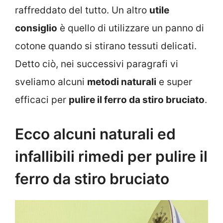
raffreddato del tutto. Un altro
utile
consiglio
è quello di utilizzare un panno di
cotone quando si stirano tessuti delicati.
Detto ciò, nei successivi paragrafi vi
sveliamo alcuni
metodi naturali
e super
efficaci per
pulire il ferro da stiro bruciato
.
Ecco alcuni naturali ed
infallibili rimedi per pulire il
ferro da stiro bruciato