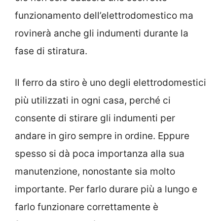
funzionamento dell’elettrodomestico ma
rovinerà anche gli indumenti durante la
fase di stiratura.
Il ferro da stiro è uno degli elettrodomestici
più utilizzati in ogni casa, perché ci
consente di stirare gli indumenti per
andare in giro sempre in ordine. Eppure
spesso si dà poca importanza alla sua
manutenzione, nonostante sia molto
importante. Per farlo durare più a lungo e
farlo funzionare correttamente è