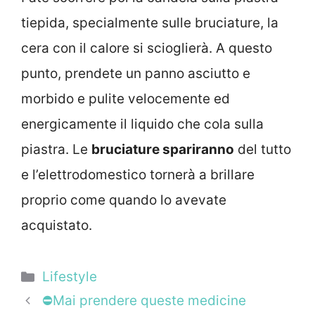
tiepida, specialmente sulle bruciature, la
cera con il calore si scioglierà. A questo
punto, prendete un panno asciutto e
morbido e pulite velocemente ed
energicamente il liquido che cola sulla
piastra. Le
bruciature spariranno
del tutto
e l’elettrodomestico tornerà a brillare
proprio come quando lo avevate
acquistato.
Categorie
Lifestyle
⛔Mai prendere queste medicine