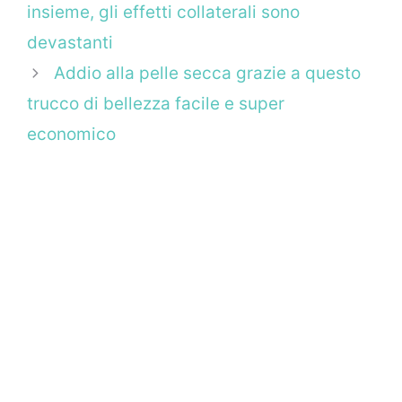
insieme, gli effetti collaterali sono
devastanti
Addio alla pelle secca grazie a questo
trucco di bellezza facile e super
economico