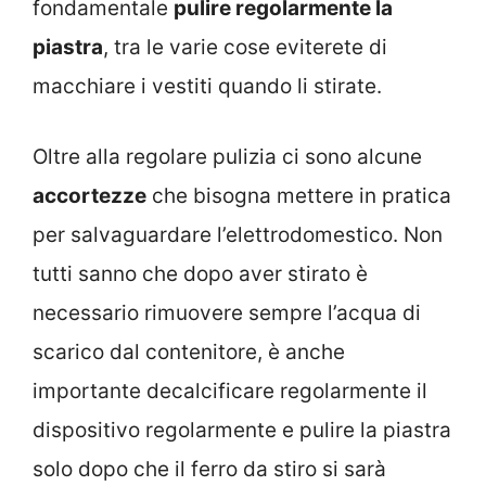
fondamentale
pulire regolarmente la
piastra
, tra le varie cose eviterete di
macchiare i vestiti quando li stirate.
Oltre alla regolare pulizia ci sono alcune
accortezze
che bisogna mettere in pratica
per salvaguardare l’elettrodomestico. Non
tutti sanno che dopo aver stirato è
necessario rimuovere sempre l’acqua di
scarico dal contenitore, è anche
importante decalcificare regolarmente il
dispositivo regolarmente e pulire la piastra
solo dopo che il ferro da stiro si sarà