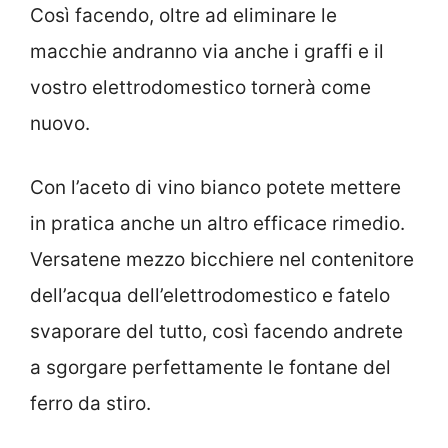
Così facendo, oltre ad eliminare le
macchie andranno via anche i graffi e il
vostro elettrodomestico tornerà come
nuovo.
Con l’aceto di vino bianco potete mettere
in pratica anche un altro efficace rimedio.
Versatene mezzo bicchiere nel contenitore
dell’acqua dell’elettrodomestico e fatelo
svaporare del tutto, così facendo andrete
a sgorgare perfettamente le fontane del
ferro da stiro.