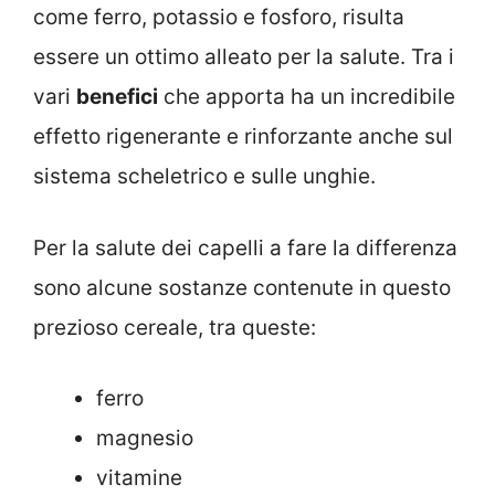
come ferro, potassio e fosforo, risulta
essere un ottimo alleato per la salute. Tra i
vari
benefici
che apporta ha un incredibile
effetto rigenerante e rinforzante anche sul
sistema scheletrico e sulle unghie.
Per la salute dei capelli a fare la differenza
sono alcune sostanze contenute in questo
prezioso cereale, tra queste:
ferro
magnesio
vitamine