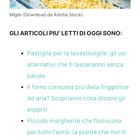
Miglio (Download da Adobe Stock)
GLI ARTICOLI PIU’ LETTI DI OGGI SONO:
Pastiglia per la lavastoviglie: gli usi
alternativi che ti lasceranno senza
parole
Il forno consuma più della friggitrice
ad aria? Scopriamo cosa dicono gli
esperti
Piccole margherite che fioriscono
per tutto l’anno: la pianta che non ti