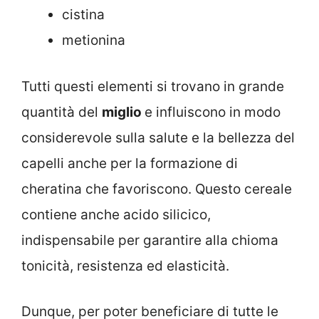
cistina
metionina
Tutti questi elementi si trovano in grande
quantità del
miglio
e influiscono in modo
considerevole sulla salute e la bellezza del
capelli anche per la formazione di
cheratina che favoriscono. Questo cereale
contiene anche acido silicico,
indispensabile per garantire alla chioma
tonicità, resistenza ed elasticità.
Dunque, per poter beneficiare di tutte le