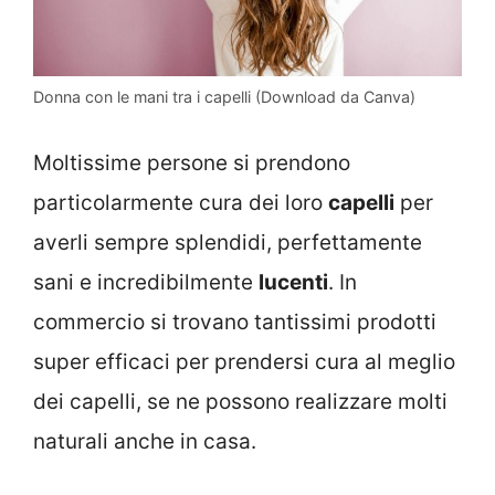
Donna con le mani tra i capelli (Download da Canva)
Moltissime persone si prendono
particolarmente cura dei loro
capelli
per
averli sempre splendidi, perfettamente
sani e incredibilmente
lucenti
. In
commercio si trovano tantissimi prodotti
super efficaci per prendersi cura al meglio
dei capelli, se ne possono realizzare molti
naturali anche in casa.