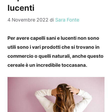
lucenti
4 Novembre 2022
di
Sara Fonte
Per avere capelli sani e lucenti non sono
utili sono i vari prodotti che si trovano in
commercio o quelli naturali, anche questo
cereale è un incredibile toccasana.