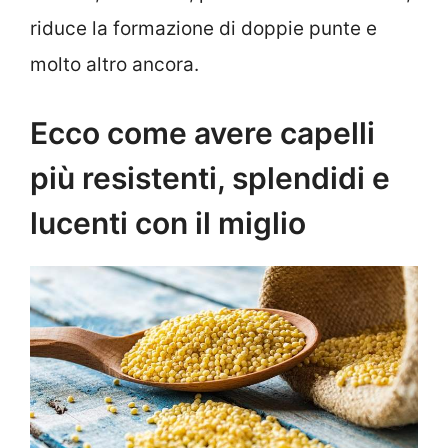
riduce la formazione di doppie punte e
molto altro ancora.
Ecco come avere capelli
più resistenti, splendidi e
lucenti con il miglio