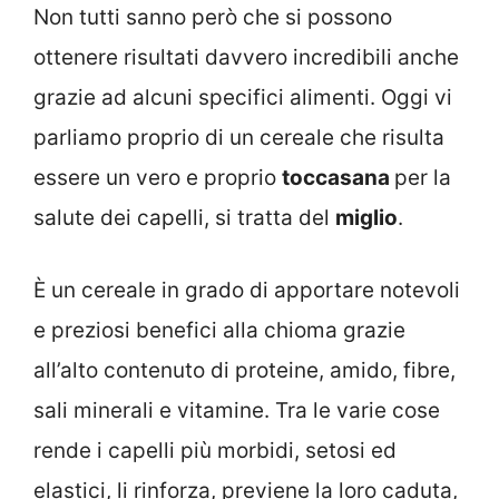
Non tutti sanno però che si possono
ottenere risultati davvero incredibili anche
grazie ad alcuni specifici alimenti. Oggi vi
parliamo proprio di un cereale che risulta
essere un vero e proprio
toccasana
per la
salute dei capelli, si tratta del
miglio
.
È un cereale in grado di apportare notevoli
e preziosi benefici alla chioma grazie
all’alto contenuto di proteine, amido, fibre,
sali minerali e vitamine. Tra le varie cose
rende i capelli più morbidi, setosi ed
elastici, li rinforza, previene la loro caduta,