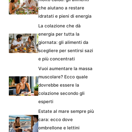
che aiutano a restare
idratati e pieni di energia
La colazione che dà
energia per tutta la
giornata: gli alimenti da
scegliere per sentirsi sazi
e più concentrati
Vuoi aumentare la massa
muscolare? Ecco quale
dovrebbe essere la
colazione secondo gli
esperti
Estate al mare sempre più
cara: ecco dove
ombrellone e lettini