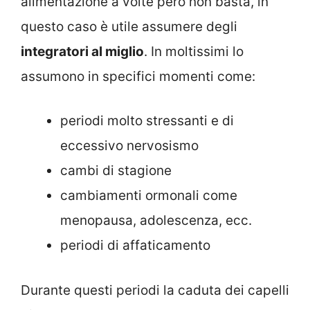
alimentazione a volte però non basta, in
questo caso è utile assumere degli
integratori al miglio
. In moltissimi lo
assumono in specifici momenti come:
periodi molto stressanti e di
eccessivo nervosismo
cambi di stagione
cambiamenti ormonali come
menopausa, adolescenza, ecc.
periodi di affaticamento
Durante questi periodi la caduta dei capelli