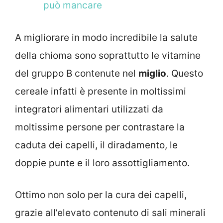
può mancare
A migliorare in modo incredibile la salute
della chioma sono soprattutto le vitamine
del gruppo B contenute nel
miglio
. Questo
cereale infatti è presente in moltissimi
integratori alimentari utilizzati da
moltissime persone per contrastare la
caduta dei capelli, il diradamento, le
doppie punte e il loro assottigliamento.
Ottimo non solo per la cura dei capelli,
grazie all’elevato contenuto di sali minerali