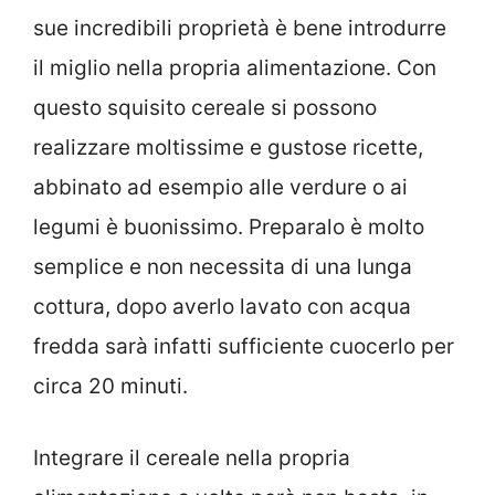
sue incredibili proprietà è bene introdurre
il miglio nella propria alimentazione. Con
questo squisito cereale si possono
realizzare moltissime e gustose ricette,
abbinato ad esempio alle verdure o ai
legumi è buonissimo. Preparalo è molto
semplice e non necessita di una lunga
cottura, dopo averlo lavato con acqua
fredda sarà infatti sufficiente cuocerlo per
circa 20 minuti.
Integrare il cereale nella propria