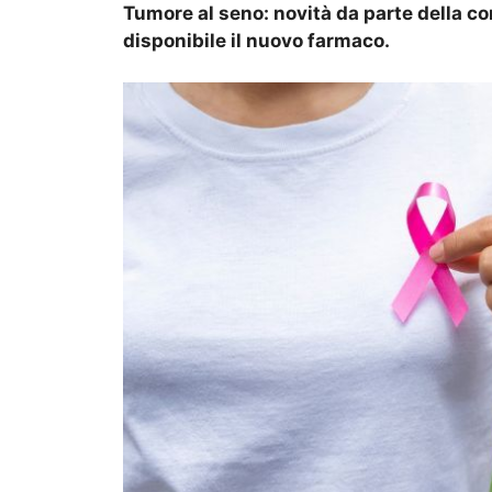
Tumore al seno: novità da parte della c
disponibile il nuovo farmaco.