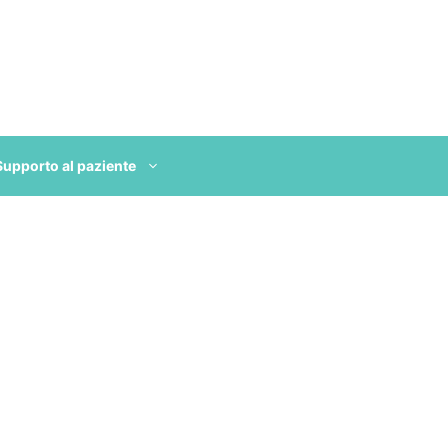
Supporto al paziente