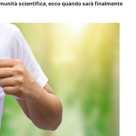
omunità scientifica, ecco quando sarà finalmente