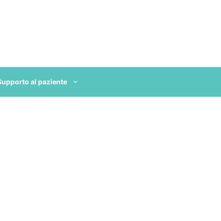
Supporto al paziente