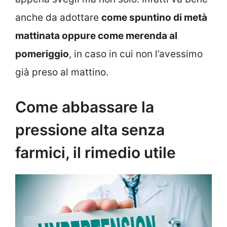
anche da adottare
come spuntino di metà
mattinata oppure come merenda al
pomeriggio
, in caso in cui non l’avessimo
già preso al mattino.
Come abbassare la
pressione alta senza
farmici, il rimedio utile