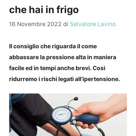
che hai in frigo
16 Novembre 2022
di
Salvatore Lavino
Il consiglio che riguarda il come
abbassare la pressione alta in maniera
facile ed in tempi anche brevi. Così
ridurremo i rischi legati all’ipertensione.