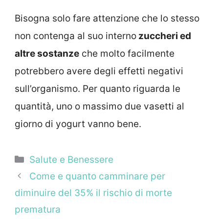
Bisogna solo fare attenzione che lo stesso
non contenga al suo interno
zuccheri ed
altre sostanze
che molto facilmente
potrebbero avere degli effetti negativi
sull’organismo. Per quanto riguarda le
quantità, uno o massimo due vasetti al
giorno di yogurt vanno bene.
Categorie
Salute e Benessere
Come e quanto camminare per
diminuire del 35% il rischio di morte
prematura