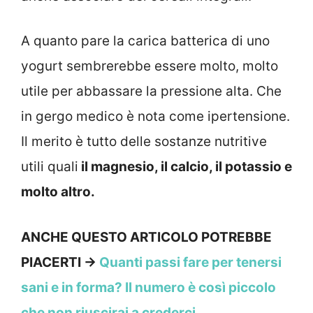
A quanto pare la carica batterica di uno
yogurt sembrerebbe essere molto, molto
utile per abbassare la pressione alta. Che
in gergo medico è nota come ipertensione.
Il merito è tutto delle sostanze nutritive
utili quali
il magnesio, il calcio, il potassio e
molto altro.
ANCHE QUESTO ARTICOLO POTREBBE
PIACERTI ->
Quanti passi fare per tenersi
sani e in forma? Il numero è così piccolo
che non riuscirai a crederci