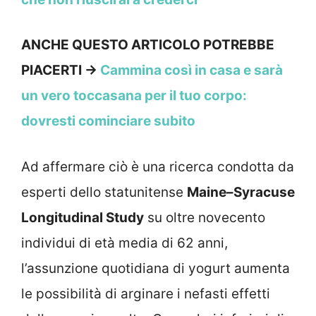
ANCHE QUESTO ARTICOLO POTREBBE
PIACERTI ->
Cammina così in casa e sarà
un vero toccasana per il tuo corpo:
dovresti cominciare subito
Ad affermare ciò è una ricerca condotta da
esperti dello statunitense
Maine–Syracuse
Longitudinal Study
su oltre novecento
individui di età media di 62 anni,
l’assunzione quotidiana di yogurt aumenta
le possibilità di arginare i nefasti effetti