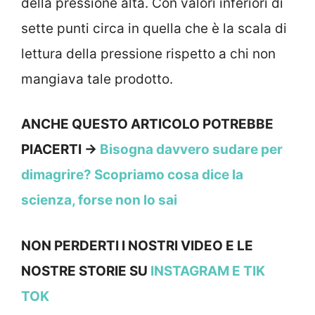
della pressione alta. Con valori inferiori di
sette punti circa in quella che è la scala di
lettura della pressione rispetto a chi non
mangiava tale prodotto.
ANCHE QUESTO ARTICOLO POTREBBE
PIACERTI ->
Bisogna davvero sudare per
dimagrire? Scopriamo cosa dice la
scienza, forse non lo sai
NON PERDERTI I NOSTRI VIDEO E LE
NOSTRE STORIE SU
INSTAGRAM
E TIK
TOK