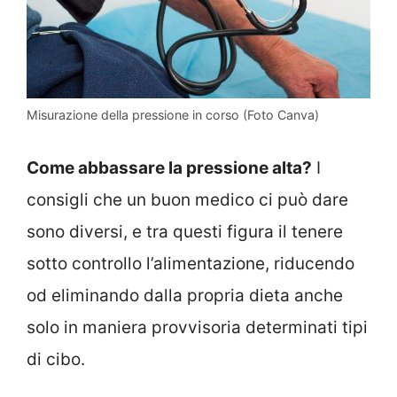
Misurazione della pressione in corso (Foto Canva)
Come abbassare la pressione alta?
I
consigli che un buon medico ci può dare
sono diversi, e tra questi figura il tenere
sotto controllo l’alimentazione, riducendo
od eliminando dalla propria dieta anche
solo in maniera provvisoria determinati tipi
di cibo.