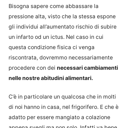
Bisogna sapere come abbassare la
pressione alta, visto che la stessa espone
gli individui all’aumentato rischio di subire
un infarto od un ictus. Nel caso in cui
questa condizione fisica ci venga
riscontrata, dovremmo necessariamente
procedere con dei
necessari cambiamenti
nelle nostre abitudini alimentari.
C’è in particolare un qualcosa che in molti
di noi hanno in casa, nel frigorifero. E che è
adatto per essere mangiato a colazione
appena svegli ma non solo. Infatti va bene