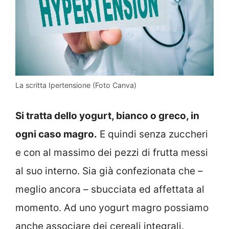
La scritta Ipertensione (Foto Canva)
Si tratta dello yogurt, bianco o greco, in
ogni caso magro.
E quindi senza zuccheri
e con al massimo dei pezzi di frutta messi
al suo interno. Sia già confezionata che –
meglio ancora – sbucciata ed affettata al
momento. Ad uno yogurt magro possiamo
anche associare dei cereali integrali.