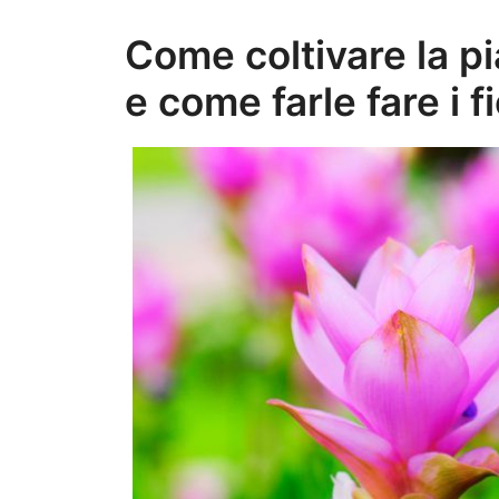
Come coltivare la p
e come farle fare i fi