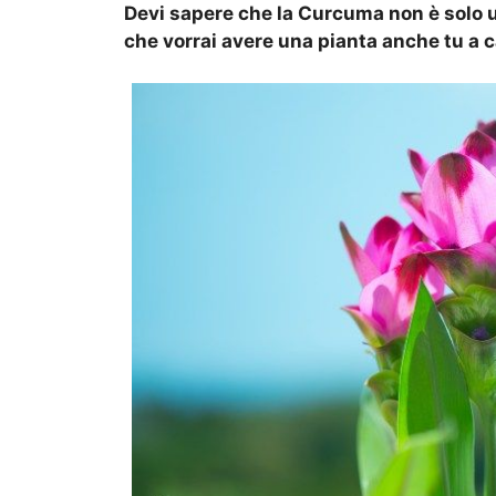
Devi sapere che la Curcuma non è solo una
che vorrai avere una pianta anche tu a c