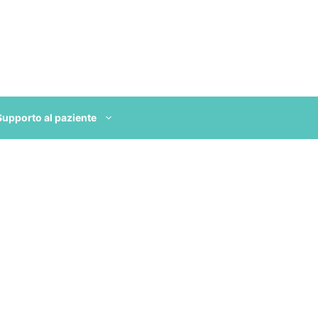
Supporto al paziente