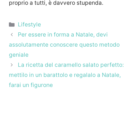
proprio a tutti, è davvero stupenda.
Categorie
Lifestyle
Per essere in forma a Natale, devi
assolutamente conoscere questo metodo
geniale
La ricetta del caramello salato perfetto:
mettilo in un barattolo e regalalo a Natale,
farai un figurone