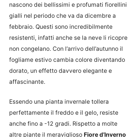
nascono dei bellissimi e profumati fiorellini
gialli nel periodo che va da dicembre a
febbraio. Questi sono incredibilmente
resistenti, infatti anche se la neve li ricopre
non congelano. Con l’arrivo dell’autunno il
fogliame estivo cambia colore diventando
dorato, un effetto davvero elegante e
affascinante.
Essendo una pianta invernale tollera
perfettamente il freddo e il gelo, resiste
anche fino a -12 gradi. Rispetto a molte
altre piante il meraviglioso
Fiore d’Inverno