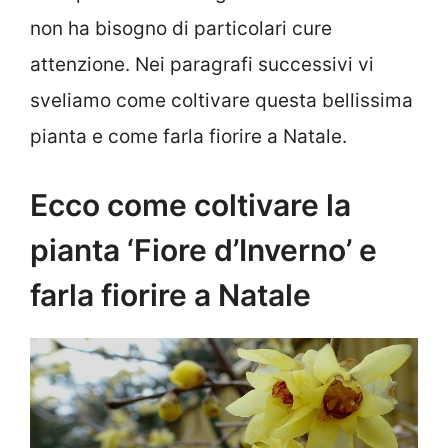
non ha bisogno di particolari cure
attenzione. Nei paragrafi successivi vi
sveliamo come coltivare questa bellissima
pianta e come farla fiorire a Natale.
Ecco come coltivare la
pianta ‘Fiore d’Inverno’ e
farla fiorire a Natale