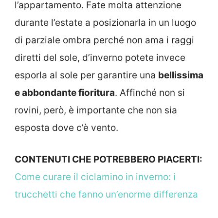
l’appartamento. Fate molta attenzione
durante l’estate a posizionarla in un luogo
di parziale ombra perché non ama i raggi
diretti del sole, d’inverno potete invece
esporla al sole per garantire una
bellissima
e abbondante fioritura
. Affinché non si
rovini, però, è importante che non sia
esposta dove c’è vento.
CONTENUTI CHE POTREBBERO PIACERTI:
Come curare il ciclamino in inverno: i
trucchetti che fanno un’enorme differenza