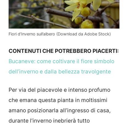
Fiori d’Inverno sull’albero (Download da Adobe Stock)
CONTENUTI CHE POTREBBERO PIACERTI:
Bucaneve: come coltivare il fiore simbolo
dell’inverno e dalla bellezza travolgente
Per via del piacevole e intenso profumo
che emana questa pianta in moltissimi
amano posizionarla all’ingresso di casa,
durante l’inverno inebrierà tutto