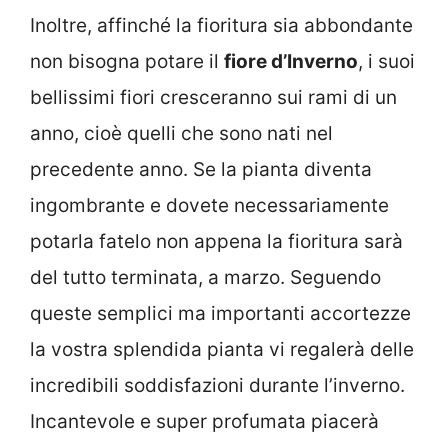
Inoltre, affinché la fioritura sia abbondante
non bisogna potare il
fiore d’Inverno
, i suoi
bellissimi fiori cresceranno sui rami di un
anno, cioè quelli che sono nati nel
precedente anno. Se la pianta diventa
ingombrante e dovete necessariamente
potarla fatelo non appena la fioritura sarà
del tutto terminata, a marzo. Seguendo
queste semplici ma importanti accortezze
la vostra splendida pianta vi regalerà delle
incredibili soddisfazioni durante l’inverno.
Incantevole e super profumata piacerà