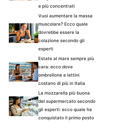
e più concentrati
Vuoi aumentare la massa
muscolare? Ecco quale
dovrebbe essere la
colazione secondo gli
esperti
Estate al mare sempre più
cara: ecco dove
ombrellone e lettini
costano di più in Italia
La mozzarella più buona
del supermercato secondo
gli esperti: ecco quale ha
conquistato il primo posto