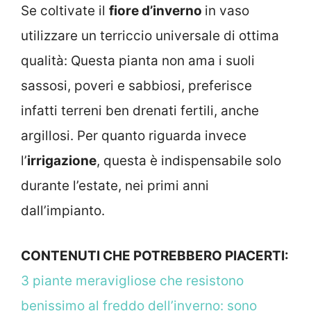
Se coltivate il
fiore d’inverno
in vaso
utilizzare un terriccio universale di ottima
qualità: Questa pianta non ama i suoli
sassosi, poveri e sabbiosi, preferisce
infatti terreni ben drenati fertili, anche
argillosi. Per quanto riguarda invece
l’
irrigazione
, questa è indispensabile solo
durante l’estate, nei primi anni
dall’impianto.
CONTENUTI CHE POTREBBERO PIACERTI:
3 piante meravigliose che resistono
benissimo al freddo dell’inverno: sono