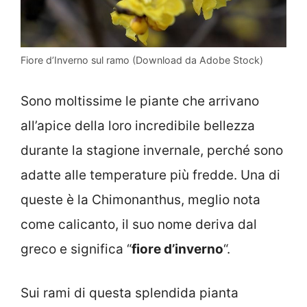
Fiore d’Inverno sul ramo (Download da Adobe Stock)
Sono moltissime le piante che arrivano
all’apice della loro incredibile bellezza
durante la stagione invernale, perché sono
adatte alle temperature più fredde. Una di
queste è la Chimonanthus, meglio nota
come calicanto, il suo nome deriva dal
greco e significa “
fiore d’inverno
“.
Sui rami di questa splendida pianta