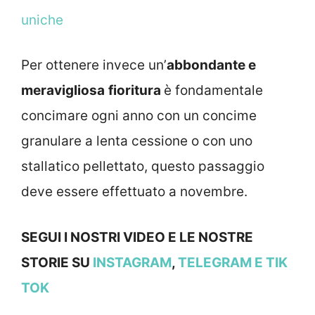
uniche
Per ottenere invece un’
abbondante e
meravigliosa
fioritura
è fondamentale
concimare ogni anno con un concime
granulare a lenta cessione o con uno
stallatico pellettato, questo passaggio
deve essere effettuato a novembre.
SEGUI I NOSTRI VIDEO E LE NOSTRE
STORIE SU
INSTAGRAM
,
TELEGRAM
E TIK
TOK