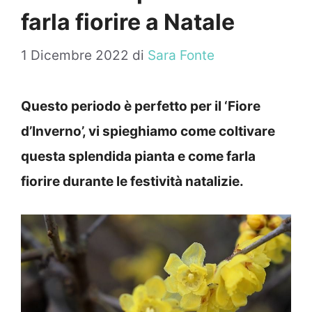
farla fiorire a Natale
1 Dicembre 2022
di
Sara Fonte
Questo periodo è perfetto per il ‘Fiore
d’Inverno’, vi spieghiamo come coltivare
questa splendida pianta e come farla
fiorire durante le festività natalizie.