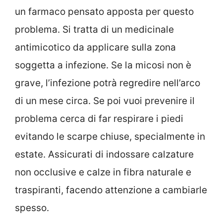
un farmaco pensato apposta per questo
problema. Si tratta di un medicinale
antimicotico da applicare sulla zona
soggetta a infezione. Se la micosi non è
grave, l’infezione potrà regredire nell’arco
di un mese circa. Se poi vuoi prevenire il
problema cerca di far respirare i piedi
evitando le scarpe chiuse, specialmente in
estate. Assicurati di indossare calzature
non occlusive e calze in fibra naturale e
traspiranti, facendo attenzione a cambiarle
spesso.