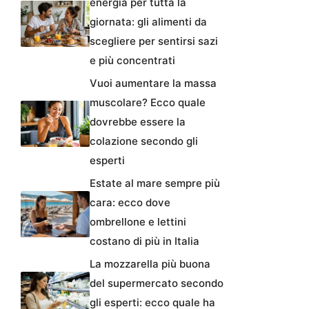
energia per tutta la
giornata: gli alimenti da
scegliere per sentirsi sazi
e più concentrati
Vuoi aumentare la massa
muscolare? Ecco quale
dovrebbe essere la
colazione secondo gli
esperti
Estate al mare sempre più
cara: ecco dove
ombrellone e lettini
costano di più in Italia
La mozzarella più buona
del supermercato secondo
gli esperti: ecco quale ha