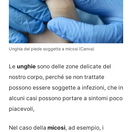
Unghia del piede soggetta a micosi (Canva)
Le
unghie
sono delle zone delicate del
nostro corpo, perché se non trattate
possono essere soggette a infezioni, che in
alcuni casi possono portare a sintomi poco
piacevoli,
Nel caso della
micosi
, ad esempio, i