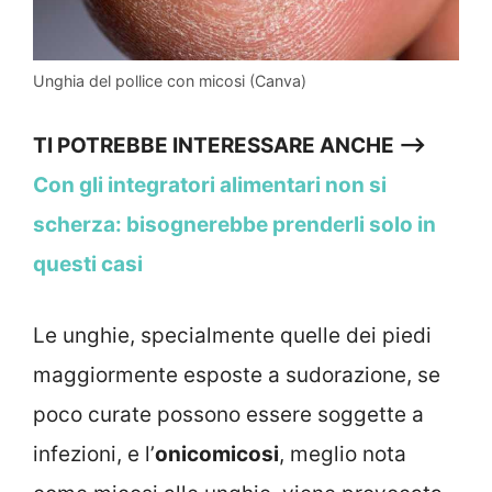
Unghia del pollice con micosi (Canva)
TI POTREBBE INTERESSARE ANCHE —->
Con gli integratori alimentari non si
scherza: bisognerebbe prenderli solo in
questi casi
Le unghie, specialmente quelle dei piedi
maggiormente esposte a sudorazione, se
poco curate possono essere soggette a
infezioni, e l’
onicomicosi
, meglio nota