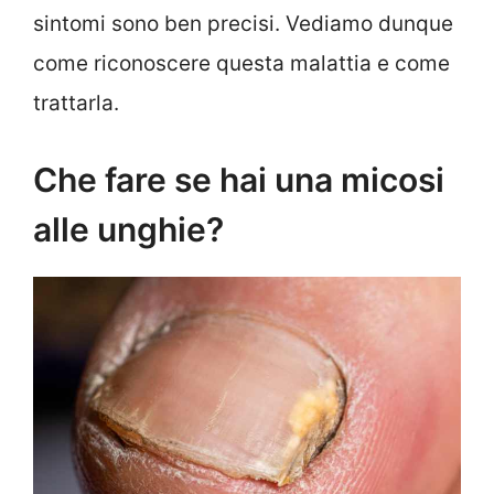
sintomi sono ben precisi. Vediamo dunque
come riconoscere questa malattia e come
trattarla.
Che fare se hai una micosi
alle unghie?