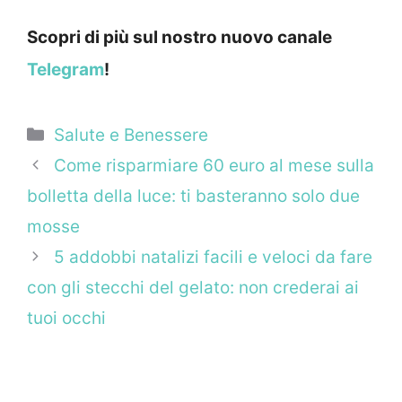
Scopri di più sul nostro nuovo canale
Telegram
!
Categorie
Salute e Benessere
Come risparmiare 60 euro al mese sulla
bolletta della luce: ti basteranno solo due
mosse
5 addobbi natalizi facili e veloci da fare
con gli stecchi del gelato: non crederai ai
tuoi occhi