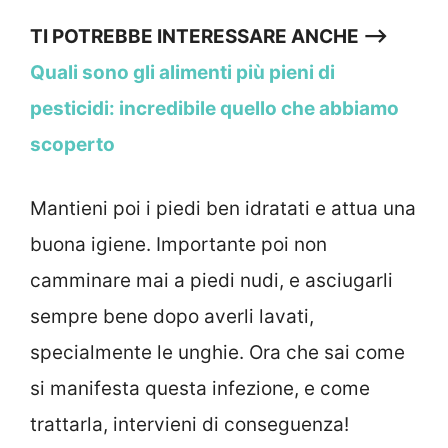
TI POTREBBE INTERESSARE ANCHE —->
Quali sono gli alimenti più pieni di
pesticidi: incredibile quello che abbiamo
scoperto
Mantieni poi i piedi ben idratati e attua una
buona igiene. Importante poi non
camminare mai a piedi nudi, e asciugarli
sempre bene dopo averli lavati,
specialmente le unghie. Ora che sai come
si manifesta questa infezione, e come
trattarla, intervieni di conseguenza!