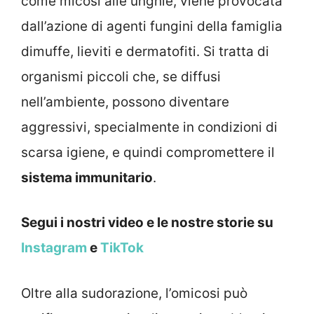
come micosi alle unghie, viene provocata
dall’azione di agenti fungini della famiglia
dimuffe, lieviti e dermatofiti. Si tratta di
organismi piccoli che, se diffusi
nell’ambiente, possono diventare
aggressivi, specialmente in condizioni di
scarsa igiene, e quindi compromettere il
sistema immunitario
.
Segui i nostri video e le nostre storie su
Instagram
e
TikTok
Oltre alla sudorazione, l’omicosi può