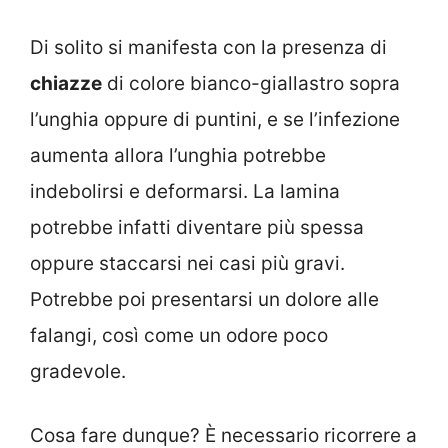
Di solito si manifesta con la presenza di
chiazze
di colore bianco-giallastro sopra
l’unghia oppure di puntini, e se l’infezione
aumenta allora l’unghia potrebbe
indebolirsi e deformarsi. La lamina
potrebbe infatti diventare più spessa
oppure staccarsi nei casi più gravi.
Potrebbe poi presentarsi un dolore alle
falangi, così come un odore poco
gradevole.
Cosa fare dunque? È necessario ricorrere a