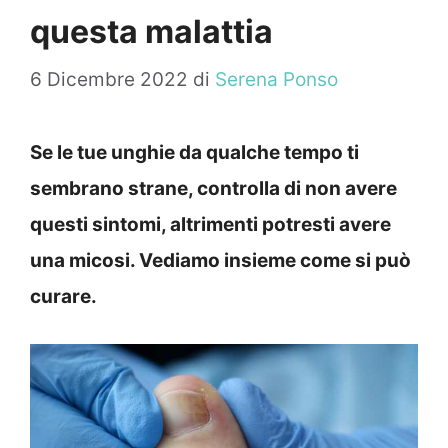
questa malattia
6 Dicembre 2022
di
Serena Ponso
Se le tue unghie da qualche tempo ti
sembrano strane, controlla di non avere
questi sintomi, altrimenti potresti avere
una micosi. Vediamo insieme come si può
curare.