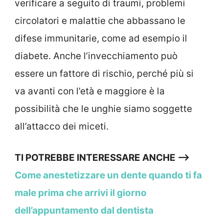
verificare a seguito di traumi, problemi
circolatori e malattie che abbassano le
difese immunitarie, come ad esempio il
diabete. Anche l’invecchiamento può
essere un fattore di rischio, perché più si
va avanti con l’età e maggiore è la
possibilità che le unghie siamo soggette
all’attacco dei miceti.
TI POTREBBE INTERESSARE ANCHE —->
Come anestetizzare un dente quando ti fa
male prima che arrivi il giorno
dell’appuntamento dal dentista