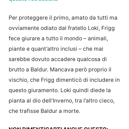
Per proteggere il primo, amato da tutti ma
ovviamente odiato dal fratello Loki, Frigg
fece giurare a tutto il mondo – animali,
piante e quant’altro inclusi – che mai
sarebbe dovuto accadere qualcosa di
brutto a Baldur. Mancava però proprio il
vischio, che Frigg dimenticò di includere in
questo giuramento. Loki quindi diede la
pianta al dio dell’Inverno, tra l’altro cieco,
che trafisse Baldur a morte.