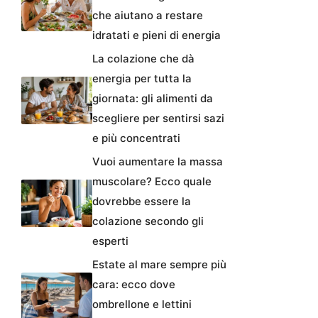
che aiutano a restare
idratati e pieni di energia
La colazione che dà
energia per tutta la
giornata: gli alimenti da
scegliere per sentirsi sazi
e più concentrati
Vuoi aumentare la massa
muscolare? Ecco quale
dovrebbe essere la
colazione secondo gli
esperti
Estate al mare sempre più
cara: ecco dove
ombrellone e lettini