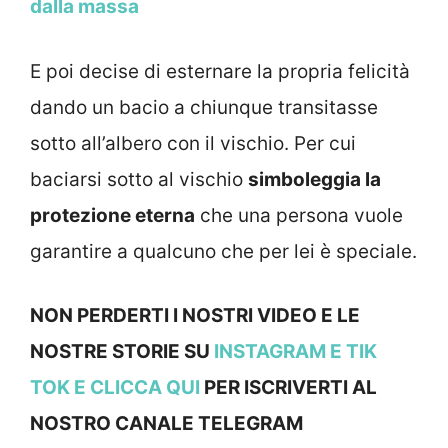
dalla massa
E poi decise di esternare la propria felicità
dando un bacio a chiunque transitasse
sotto all’albero con il vischio. Per cui
baciarsi sotto al vischio
simboleggia la
protezione eterna
che una persona vuole
garantire a qualcuno che per lei è speciale.
NON PERDERTI I NOSTRI VIDEO E LE
NOSTRE STORIE SU
INSTAGRAM
E TIK
TOK E
CLICCA QUI
PER ISCRIVERTI AL
NOSTRO CANALE TELEGRAM