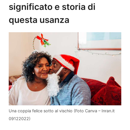
significato e storia di
questa usanza
Una coppia felice sotto al vischio (Foto Canva – Inran.it
09122022)