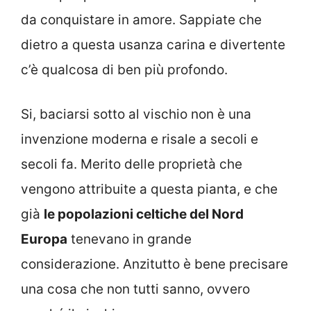
da conquistare in amore. Sappiate che
dietro a questa usanza carina e divertente
c’è qualcosa di ben più profondo.
Si, baciarsi sotto al vischio non è una
invenzione moderna e risale a secoli e
secoli fa. Merito delle proprietà che
vengono attribuite a questa pianta, e che
già
le popolazioni celtiche del Nord
Europa
tenevano in grande
considerazione. Anzitutto è bene precisare
una cosa che non tutti sanno, ovvero