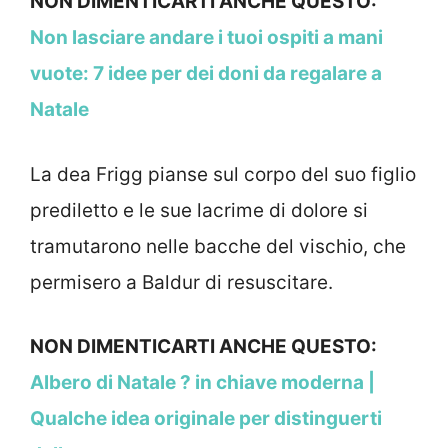
NON DIMENTICARTI ANCHE QUESTO:
Non lasciare andare i tuoi ospiti a mani
vuote: 7 idee per dei doni da regalare a
Natale
La dea Frigg pianse sul corpo del suo figlio
prediletto e le sue lacrime di dolore si
tramutarono nelle bacche del vischio, che
permisero a Baldur di resuscitare.
NON DIMENTICARTI ANCHE QUESTO:
Albero di Natale ? in chiave moderna |
Qualche idea originale per distinguerti