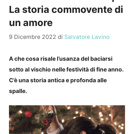
La storia commovente di
un amore
9 Dicembre 2022
di
Salvatore Lavino
A che cosa risale l’usanza del baciarsi
sotto al vischio nelle festività di fine anno.
C’è una storia antica e profonda alle
spalle.