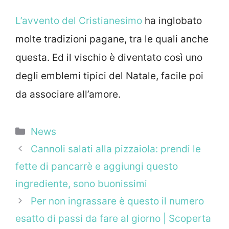
L’avvento del Cristianesimo
ha inglobato
molte tradizioni pagane, tra le quali anche
questa. Ed il vischio è diventato così uno
degli emblemi tipici del Natale, facile poi
da associare all’amore.
Categorie
News
Cannoli salati alla pizzaiola: prendi le
fette di pancarrè e aggiungi questo
ingrediente, sono buonissimi
Per non ingrassare è questo il numero
esatto di passi da fare al giorno | Scoperta