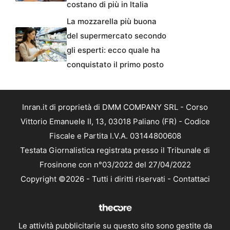
costano di più in Italia
La mozzarella più buona
del supermercato secondo
gli esperti: ecco quale ha
conquistato il primo posto
Inran.it di proprietà di DMM COMPANY SRL - Corso
Vittorio Emanuele II, 13, 03018 Paliano (FR) - Codice
Fiscale e Partita I.V.A. 03144800608
Testata Giornalistica registrata presso il Tribunale di
Frosinone con n°03/2022 del 27/04/2022
Copyright ©2026 - Tutti i diritti riservati -
Contattaci
Le attività pubblicitarie su questo sito sono gestite da