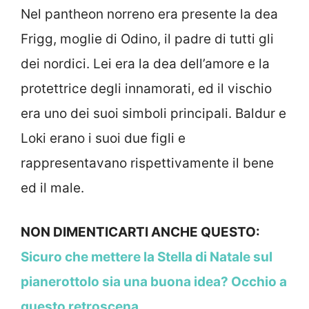
Nel pantheon norreno era presente la dea
Frigg, moglie di Odino, il padre di tutti gli
dei nordici. Lei era la dea dell’amore e la
protettrice degli innamorati, ed il vischio
era uno dei suoi simboli principali. Baldur e
Loki erano i suoi due figli e
rappresentavano rispettivamente il bene
ed il male.
NON DIMENTICARTI ANCHE QUESTO:
Sicuro che mettere la Stella di Natale sul
pianerottolo sia una buona idea? Occhio a
questo retroscena