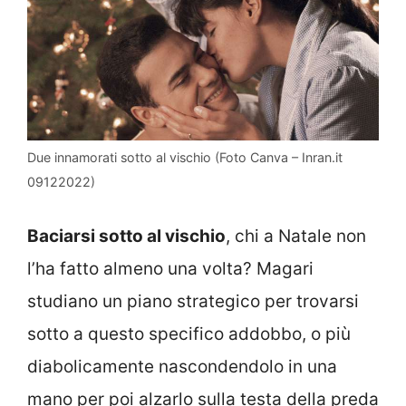
Due innamorati sotto al vischio (Foto Canva – Inran.it
09122022)
Baciarsi sotto al vischio
, chi a Natale non
l’ha fatto almeno una volta? Magari
studiano un piano strategico per trovarsi
sotto a questo specifico addobbo, o più
diabolicamente nascondendolo in una
mano per poi alzarlo sulla testa della preda