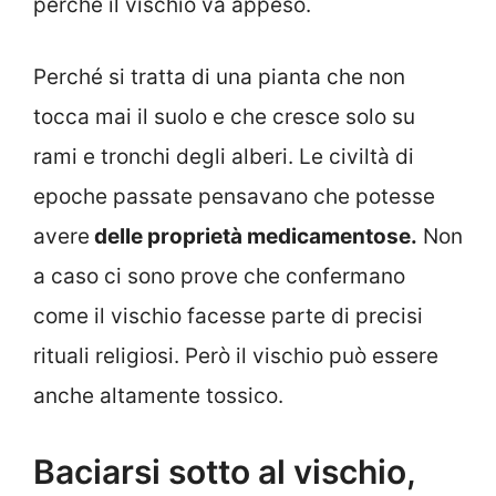
perché il vischio va appeso.
Perché si tratta di una pianta che non
tocca mai il suolo e che cresce solo su
rami e tronchi degli alberi. Le civiltà di
epoche passate pensavano che potesse
avere
delle proprietà medicamentose.
Non
a caso ci sono prove che confermano
come il vischio facesse parte di precisi
rituali religiosi. Però il vischio può essere
anche altamente tossico.
Baciarsi sotto al vischio,