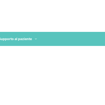
Supporto al paziente