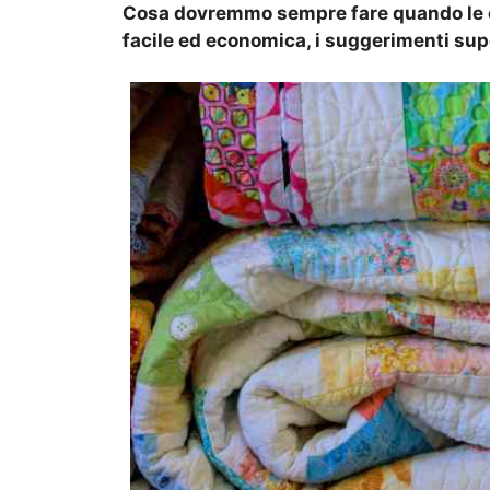
Cosa dovremmo sempre fare quando le c
facile ed economica, i suggerimenti supe