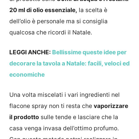
20 ml di olio essenziale,
la scelta è
dell’olio è personale ma si consiglia
qualcosa che ricordi il Natale.
LEGGI ANCHE:
Bellissime queste idee per
decorare la tavola a Natale: facili, veloci ed
economiche
Una volta miscelati i vari ingredienti nel
flacone spray non ti resta che
vaporizzare
il prodotto
sulle tende e lasciare che la
casa venga invasa dell’ottimo profumo.