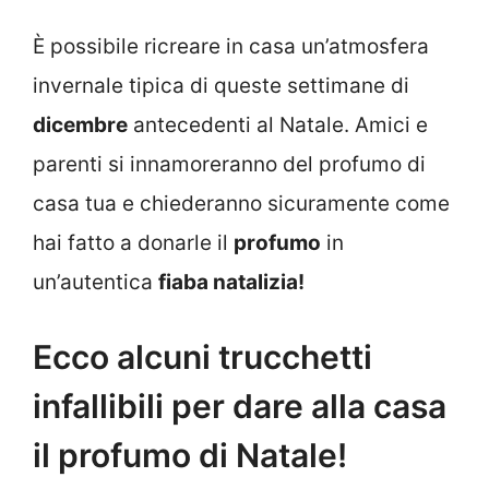
È possibile ricreare in casa un’atmosfera
invernale tipica di queste settimane di
dicembre
antecedenti al Natale. Amici e
parenti si innamoreranno del profumo di
casa tua e chiederanno sicuramente come
hai fatto a donarle il
profumo
in
un’autentica
fiaba natalizia!
Ecco alcuni trucchetti
infallibili per dare alla casa
il profumo di Natale!