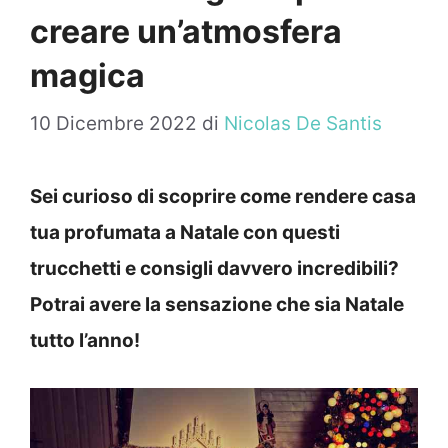
creare un’atmosfera
magica
10 Dicembre 2022
di
Nicolas De Santis
Sei curioso di scoprire come rendere casa
tua profumata a Natale con questi
trucchetti e consigli davvero incredibili?
Potrai avere la sensazione che sia Natale
tutto l’anno!