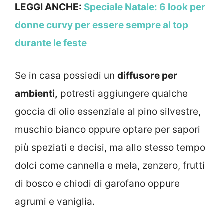
LEGGI ANCHE:
Speciale Natale: 6 look per
donne curvy per essere sempre al top
durante le feste
Se in casa possiedi un
diffusore per
ambienti,
potresti aggiungere qualche
goccia di olio essenziale al pino silvestre,
muschio bianco oppure optare per sapori
più speziati e decisi, ma allo stesso tempo
dolci come cannella e mela, zenzero, frutti
di bosco e chiodi di garofano oppure
agrumi e vaniglia.