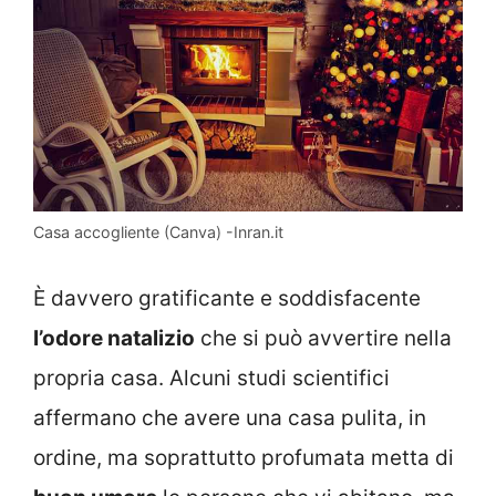
Casa accogliente (Canva) -Inran.it
È davvero gratificante e soddisfacente
l’odore natalizio
che si può avvertire nella
propria casa. Alcuni studi scientifici
affermano che avere una casa pulita, in
ordine, ma soprattutto profumata metta di