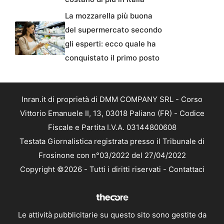
La mozzarella più buona
del supermercato secondo
gli esperti: ecco quale ha
conquistato il primo posto
Inran.it di proprietà di DMM COMPANY SRL - Corso
Vittorio Emanuele II, 13, 03018 Paliano (FR) - Codice
Fiscale e Partita I.V.A. 03144800608
Testata Giornalistica registrata presso il Tribunale di
Frosinone con n°03/2022 del 27/04/2022
Copyright ©2026 - Tutti i diritti riservati -
Contattaci
Le attività pubblicitarie su questo sito sono gestite da