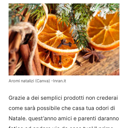
Aromi natalizi (Canva) -Inran.it
Grazie a dei semplici prodotti non crederai
come sarà possibile che casa tua odori di
Natale. quest’anno amici e parenti daranno