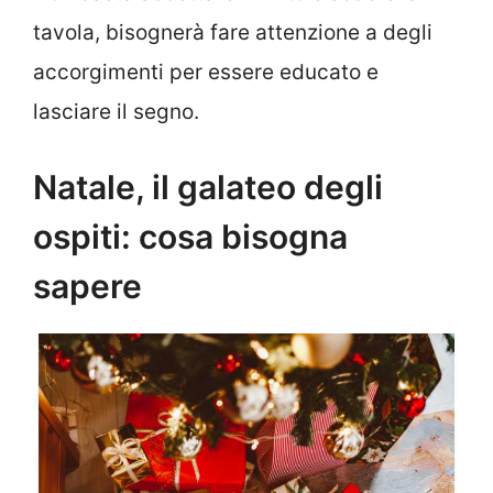
tavola, bisognerà fare attenzione a degli
accorgimenti per essere educato e
lasciare il segno.
Natale, il galateo degli
ospiti: cosa bisogna
sapere