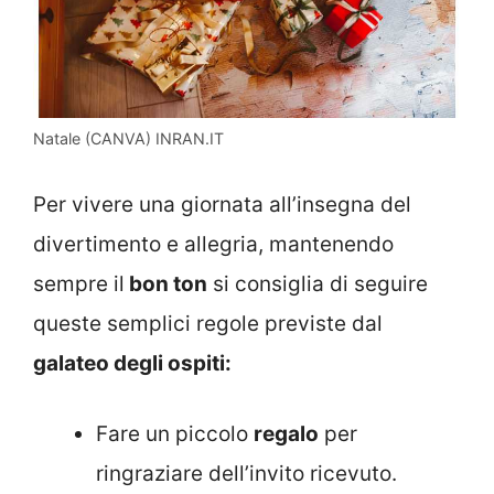
Natale (CANVA) INRAN.IT
Per vivere una giornata all’insegna del
divertimento e allegria, mantenendo
sempre il
bon ton
si consiglia di seguire
queste semplici regole previste dal
galateo degli ospiti:
Fare un piccolo
regalo
per
ringraziare dell’invito ricevuto.