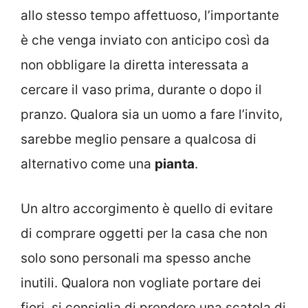
allo stesso tempo affettuoso, l’importante
è che venga inviato con anticipo così da
non obbligare la diretta interessata a
cercare il vaso prima, durante o dopo il
pranzo. Qualora sia un uomo a fare l’invito,
sarebbe meglio pensare a qualcosa di
alternativo come una
pianta
.
Un altro accorgimento è quello di evitare
di comprare oggetti per la casa che non
solo sono personali ma spesso anche
inutili. Qualora non vogliate portare dei
fiori, si consiglia di prendere una scatola di