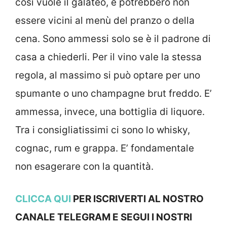
così vuole il galateo, e potrebbero non
essere vicini al menù del pranzo o della
cena. Sono ammessi solo se è il padrone di
casa a chiederli. Per il vino vale la stessa
regola, al massimo si può optare per uno
spumante o uno champagne brut freddo. E’
ammessa, invece, una bottiglia di liquore.
Tra i consigliatissimi ci sono lo whisky,
cognac, rum e grappa. E’ fondamentale
non esagerare con la quantità.
CLICCA QUI
PER ISCRIVERTI AL NOSTRO
CANALE TELEGRAM E SEGUI I NOSTRI