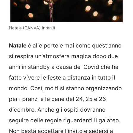
Natale (CANVA) Inran.it
Natale
è alle porte e mai come quest’anno
si respira un’atmosfera magica dopo due
anni in standby a causa del Covid che ha
fatto vivere le feste a distanza in tutto il
mondo. Così, molti si stanno organizzando
per i pranzi e le cene del 24, 25 e 26
dicembre. Anche gli ospiti dovranno
seguire delle regole riguardanti il galateo.
Non basta accettare l’invito e sedersi a