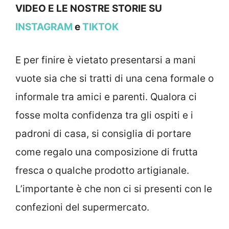
VIDEO E LE NOSTRE STORIE SU
INSTAGRAM
e
TIKTOK
E per finire è vietato presentarsi a mani
vuote sia che si tratti di una cena formale o
informale tra amici e parenti. Qualora ci
fosse molta confidenza tra gli ospiti e i
padroni di casa, si consiglia di portare
come regalo una composizione di frutta
fresca o qualche prodotto artigianale.
L’importante è che non ci si presenti con le
confezioni del supermercato.