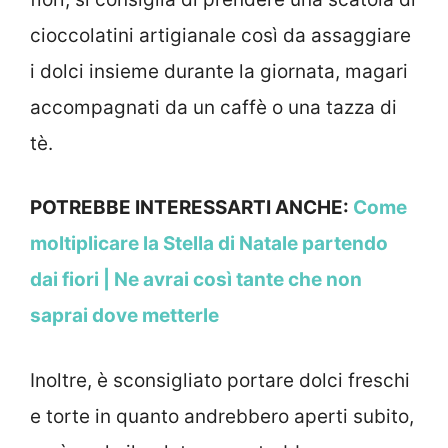
cioccolatini artigianale così da assaggiare
i dolci insieme durante la giornata, magari
accompagnati da un caffè o una tazza di
tè.
POTREBBE INTERESSARTI ANCHE:
Come
moltiplicare la Stella di Natale partendo
dai fiori | Ne avrai così tante che non
saprai dove metterle
Inoltre, è sconsigliato portare dolci freschi
e torte in quanto andrebbero aperti subito,