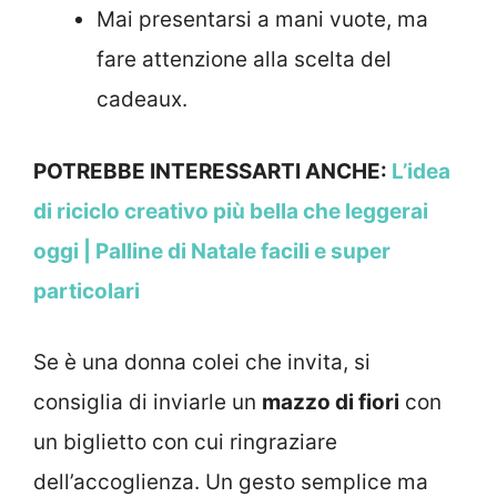
Mai presentarsi a mani vuote, ma
fare attenzione alla scelta del
cadeaux.
POTREBBE INTERESSARTI ANCHE:
L’idea
di riciclo creativo più bella che leggerai
oggi | Palline di Natale facili e super
particolari
Se è una donna colei che invita, si
consiglia di inviarle un
mazzo di fiori
con
un biglietto con cui ringraziare
dell’accoglienza. Un gesto semplice ma