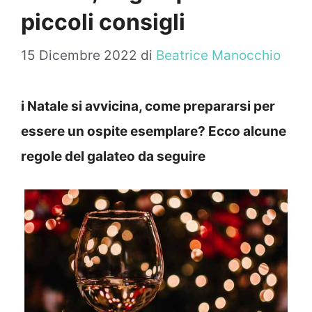
piccoli consigli
15 Dicembre 2022
di
Beatrice Manocchio
i Natale si avvicina, come prepararsi per
essere un ospite esemplare? Ecco alcune
regole del galateo da seguire