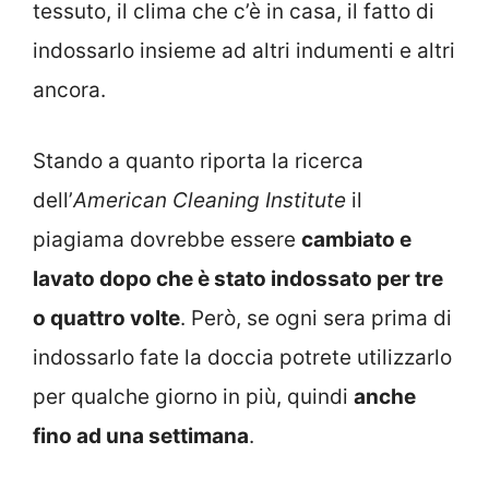
tessuto, il clima che c’è in casa, il fatto di
indossarlo insieme ad altri indumenti e altri
ancora.
Stando a quanto riporta la ricerca
dell’
American Cleaning Institute
il
piagiama dovrebbe essere
cambiato e
lavato dopo che è stato indossato per tre
o quattro volte
. Però, se ogni sera prima di
indossarlo fate la doccia potrete utilizzarlo
per qualche giorno in più, quindi
anche
fino ad una settimana
.