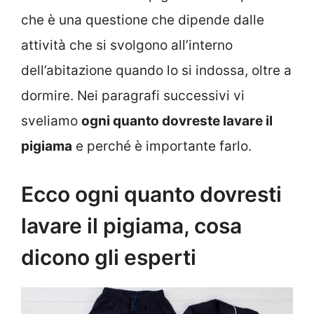
che è una questione che dipende dalle
attività che si svolgono all’interno
dell’abitazione quando lo si indossa, oltre a
dormire. Nei paragrafi successivi vi
sveliamo
ogni quanto dovreste lavare il
pigiama
e perché è importante farlo.
Ecco ogni quanto dovresti
lavare il pigiama, cosa
dicono gli esperti