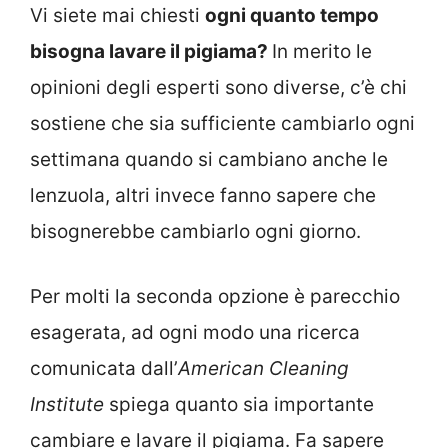
Vi siete mai chiesti
ogni quanto tempo
bisogna lavare il pigiama?
In merito le
opinioni degli esperti sono diverse, c’è chi
sostiene che sia sufficiente cambiarlo ogni
settimana quando si cambiano anche le
lenzuola, altri invece fanno sapere che
bisognerebbe cambiarlo ogni giorno.
Per molti la seconda opzione è parecchio
esagerata, ad ogni modo una ricerca
comunicata dall’
American Cleaning
Institute
spiega quanto sia importante
cambiare e lavare il pigiama. Fa sapere