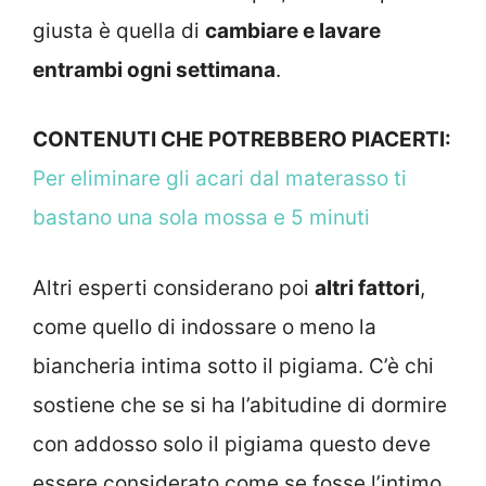
giusta è quella di
cambiare e lavare
entrambi ogni settimana
.
CONTENUTI CHE POTREBBERO PIACERTI:
Per eliminare gli acari dal materasso ti
bastano una sola mossa e 5 minuti
Altri esperti considerano poi
altri fattori
,
come quello di indossare o meno la
biancheria intima sotto il pigiama. C’è chi
sostiene che se si ha l’abitudine di dormire
con addosso solo il pigiama questo deve
essere considerato come se fosse l’intimo