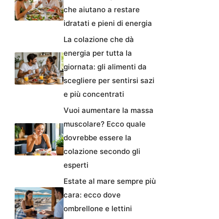
che aiutano a restare
idratati e pieni di energia
La colazione che dà
energia per tutta la
giornata: gli alimenti da
scegliere per sentirsi sazi
e più concentrati
Vuoi aumentare la massa
muscolare? Ecco quale
dovrebbe essere la
colazione secondo gli
esperti
Estate al mare sempre più
cara: ecco dove
ombrellone e lettini