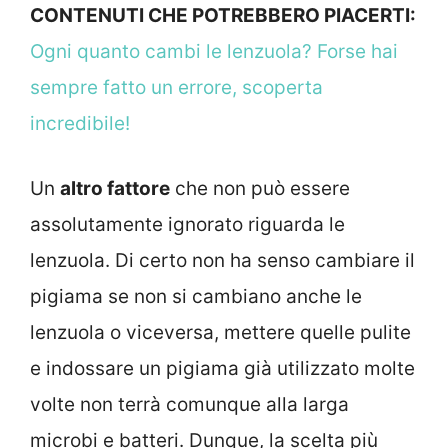
CONTENUTI CHE POTREBBERO PIACERTI:
Ogni quanto cambi le lenzuola? Forse hai
sempre fatto un errore, scoperta
incredibile!
Un
altro fattore
che non può essere
assolutamente ignorato riguarda le
lenzuola. Di certo non ha senso cambiare il
pigiama se non si cambiano anche le
lenzuola o viceversa, mettere quelle pulite
e indossare un pigiama già utilizzato molte
volte non terrà comunque alla larga
microbi e batteri. Dunque, la scelta più