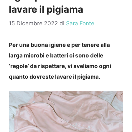
lavare il pigiama
15 Dicembre 2022
di
Sara Fonte
Per una buona igiene e per tenere alla
larga microbi e batteri ci sono delle
‘regole’ da rispettare, vi sveliamo ogni
quanto dovreste lavare il pigiama.