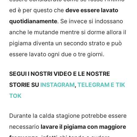
ed è per questo che
deve essere lavato
quotidianamente
. Se invece si indossano
anche le mutande mentre si dorme allora il
pigiama diventa un secondo strato e può
essere lavato ogni due o tre giorni.
SEGUI I NOSTRI VIDEO E LE NOSTRE
STORIE SU
INSTAGRAM
,
TELEGRAM
E TIK
TOK
Durante la calda stagione potrebbe essere
necessario
lavare il pigiama con maggiore