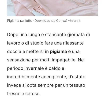
Pigiama sul letto (Download da Canva) -Inran.it
Dopo una lunga e stancante giornata di
lavoro o di studio fare una rilassante
doccia e mettersi in
pigiama
è una
sensazione per molti impagabile. Nel
periodo invernale è caldo e
incredibilmente accogliente, d’estate
invece si opta sempre per un tessuto
fresco e setoso.