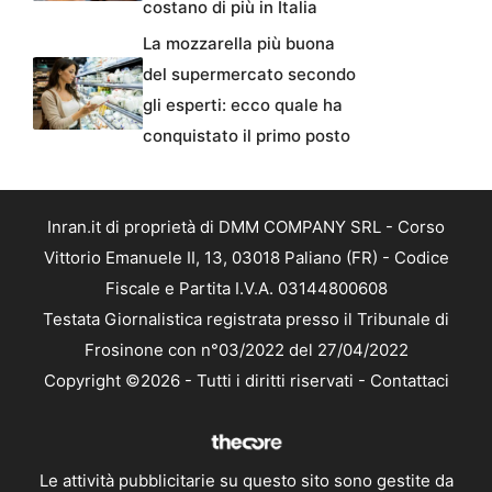
costano di più in Italia
La mozzarella più buona
del supermercato secondo
gli esperti: ecco quale ha
conquistato il primo posto
Inran.it di proprietà di DMM COMPANY SRL - Corso
Vittorio Emanuele II, 13, 03018 Paliano (FR) - Codice
Fiscale e Partita I.V.A. 03144800608
Testata Giornalistica registrata presso il Tribunale di
Frosinone con n°03/2022 del 27/04/2022
Copyright ©2026 - Tutti i diritti riservati -
Contattaci
Le attività pubblicitarie su questo sito sono gestite da