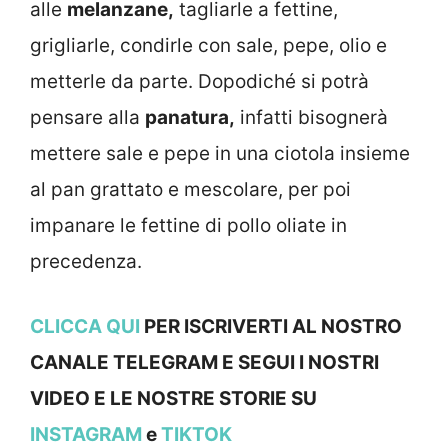
alle
melanzane,
tagliarle a fettine,
grigliarle, condirle con sale, pepe, olio e
metterle da parte. Dopodiché si potrà
pensare alla
panatura,
infatti bisognerà
mettere sale e pepe in una ciotola insieme
al pan grattato e mescolare, per poi
impanare le fettine di pollo oliate in
precedenza.
CLICCA QUI
PER ISCRIVERTI AL NOSTRO
CANALE TELEGRAM E SEGUI I NOSTRI
VIDEO E LE NOSTRE STORIE SU
INSTAGRAM
e
TIKTOK