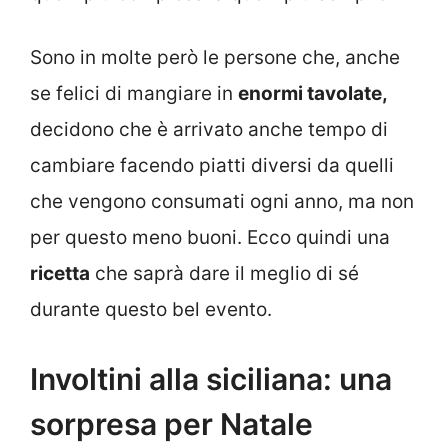
Sono in molte però le persone che, anche
se felici di mangiare in
enormi tavolate,
decidono che è arrivato anche tempo di
cambiare facendo piatti diversi da quelli
che vengono consumati ogni anno, ma non
per questo meno buoni. Ecco quindi una
ricetta
che saprà dare il meglio di sé
durante questo bel evento.
Involtini alla siciliana: una
sorpresa per Natale