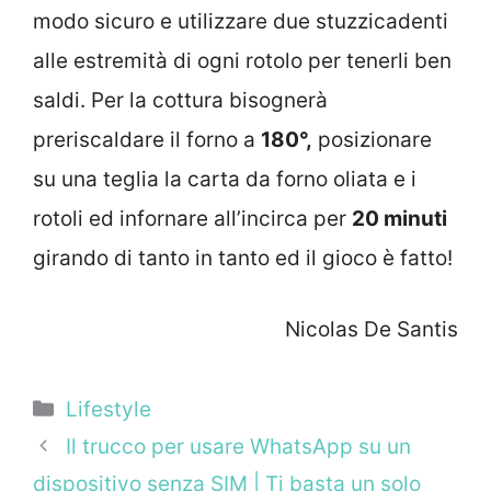
modo sicuro e utilizzare due stuzzicadenti
alle estremità di ogni rotolo per tenerli ben
saldi. Per la cottura bisognerà
preriscaldare il forno a
180°,
posizionare
su una teglia la carta da forno oliata e i
rotoli ed infornare all’incirca per
20 minuti
girando di tanto in tanto ed il gioco è fatto!
Nicolas De Santis
Categorie
Lifestyle
Il trucco per usare WhatsApp su un
dispositivo senza SIM | Ti basta un solo