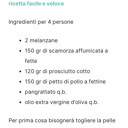
ricetta facile e veloce
Ingredienti per 4 persone
2 melanzane
150 gr di scamorza affumicata a
fette
120 gr di prosciutto cotto
150 gr di petto di pollo a fettine
pangrattato q.b.
olio extra vergine d’oliva q.b.
Per prima cosa bisognerà togliere la pelle