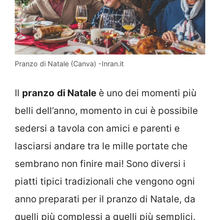
Pranzo di Natale (Canva) -Inran.it
Il
pranzo
di Natale
è uno dei momenti più
belli dell’anno, momento in cui è possibile
sedersi a tavola con amici e parenti e
lasciarsi andare tra le mille portate che
sembrano non finire mai! Sono diversi i
piatti tipici tradizionali che vengono ogni
anno preparati per il pranzo di Natale, da
quelli più complessi a quelli più semplici.