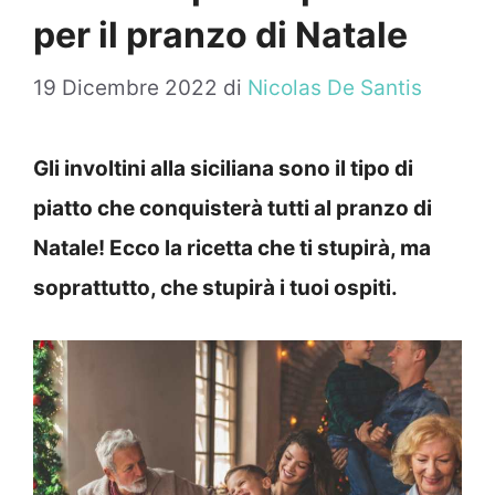
per il pranzo di Natale
19 Dicembre 2022
di
Nicolas De Santis
Gli involtini alla siciliana sono il tipo di
piatto che conquisterà tutti al pranzo di
Natale! Ecco la ricetta che ti stupirà, ma
soprattutto, che stupirà i tuoi ospiti.