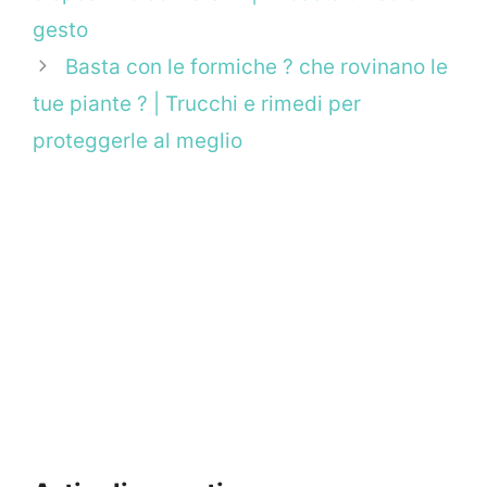
gesto
Basta con le formiche ? che rovinano le
tue piante ? | Trucchi e rimedi per
proteggerle al meglio