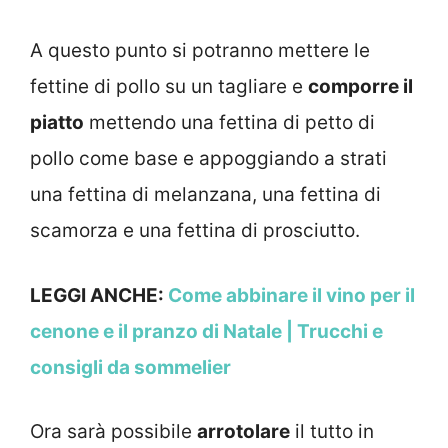
A questo punto si potranno mettere le
fettine di pollo su un tagliare e
comporre il
piatto
mettendo una fettina di petto di
pollo come base e appoggiando a strati
una fettina di melanzana, una fettina di
scamorza e una fettina di prosciutto.
LEGGI ANCHE:
Come abbinare il vino per il
cenone e il pranzo di Natale | Trucchi e
consigli da sommelier
Ora sarà possibile
arrotolare
il tutto in