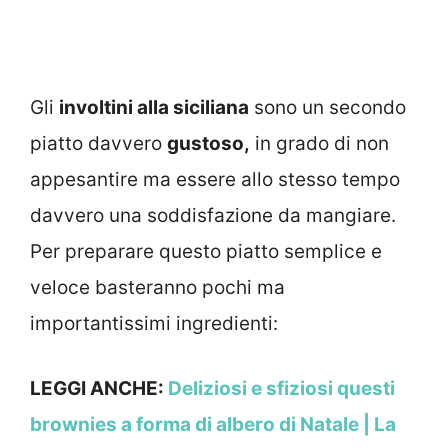
Gli
involtini alla siciliana
sono un secondo
piatto davvero
gustoso,
in grado di non
appesantire ma essere allo stesso tempo
davvero una soddisfazione da mangiare.
Per preparare questo piatto semplice e
veloce basteranno pochi ma
importantissimi ingredienti:
LEGGI ANCHE:
Deliziosi e sfiziosi questi
brownies a forma di albero di Natale | La