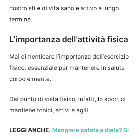
nostro stile di vita sano e attivo a lungo
termine.
L’importanza dell’attività fisica
Mai dimenticare l’importanza dell’esercizio
fisico: essenziale per mantenere in salute
corpo e mente.
Dal punto di vista fisico, infatti, lo sport ci
mantiene tonici, attivi e agili.
LEGGI ANCHE:
Mangiare patate a dieta? Si