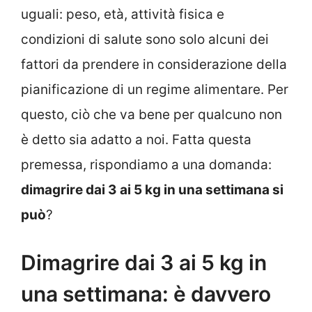
uguali: peso, età, attività fisica e
condizioni di salute sono solo alcuni dei
fattori da prendere in considerazione della
pianificazione di un regime alimentare. Per
questo, ciò che va bene per qualcuno non
è detto sia adatto a noi. Fatta questa
premessa, rispondiamo a una domanda:
dimagrire dai 3 ai 5 kg in una settimana si
può
?
Dimagrire dai 3 ai 5 kg in
una settimana: è davvero