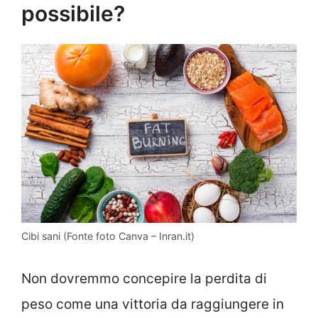
possibile?
Cibi sani (Fonte foto Canva – Inran.it)
Non dovremmo concepire la perdita di
peso come una vittoria da raggiungere in