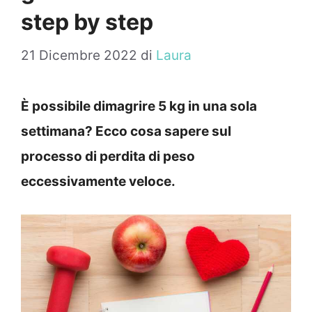
step by step
21 Dicembre 2022
di
Laura
È possibile dimagrire 5 kg in una sola
settimana? Ecco cosa sapere sul
processo di perdita di peso
eccessivamente veloce.