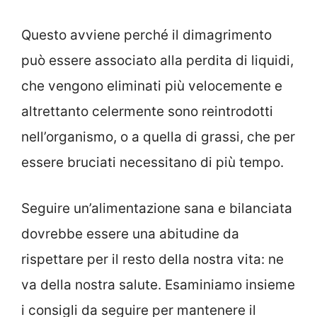
Questo avviene perché il dimagrimento
può essere associato alla perdita di liquidi,
che vengono eliminati più velocemente e
altrettanto celermente sono reintrodotti
nell’organismo, o a quella di grassi, che per
essere bruciati necessitano di più tempo.
Seguire un’alimentazione sana e bilanciata
dovrebbe essere una abitudine da
rispettare per il resto della nostra vita: ne
va della nostra salute. Esaminiamo insieme
i consigli da seguire per mantenere il