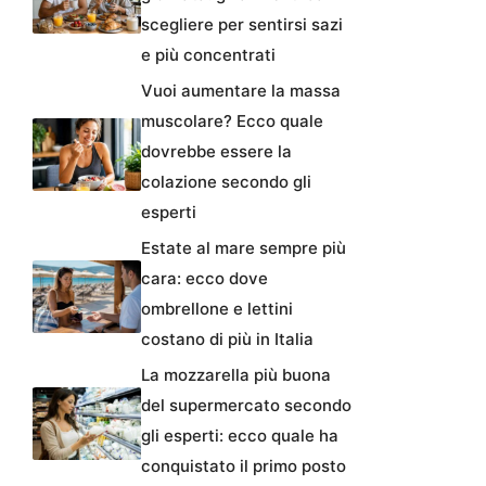
scegliere per sentirsi sazi
e più concentrati
Vuoi aumentare la massa
muscolare? Ecco quale
dovrebbe essere la
colazione secondo gli
esperti
Estate al mare sempre più
cara: ecco dove
ombrellone e lettini
costano di più in Italia
La mozzarella più buona
del supermercato secondo
gli esperti: ecco quale ha
conquistato il primo posto