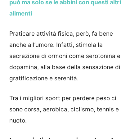
può ma solo se le abbini con questi altri
alimenti
Praticare attività fisica, però, fa bene
anche all’umore. Infatti, stimola la
secrezione di ormoni come serotonina e
dopamina, alla base della sensazione di
gratificazione e serenità.
Tra i migliori sport per perdere peso ci
sono corsa, aerobica, ciclismo, tennis e
nuoto.