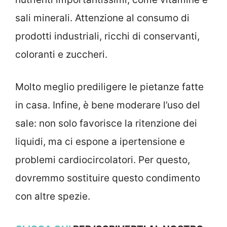
sali minerali. Attenzione al consumo di
prodotti industriali, ricchi di conservanti,
coloranti e zuccheri.
Molto meglio prediligere le pietanze fatte
in casa. Infine, è bene moderare l’uso del
sale: non solo favorisce la ritenzione dei
liquidi, ma ci espone a ipertensione e
problemi cardiocircolatori. Per questo,
dovremmo sostituire questo condimento
con altre spezie.