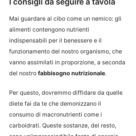
I consigli da seguire a tavola
Mai guardare al cibo come un nemico: gli
alimenti contengono nutrienti
indispensabili per il benessere e il
funzionamento del nostro organismo, che
vanno assimilati in proporzione, a seconda
del nostro
fabbisogno nutrizionale
.
Per questo, dovremmo diffidare da quelle
diete fai da te che demonizzano il
consumo di macronutrienti come i
carboidrati. Queste sostanze, del resto,