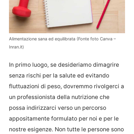
Alimentazione sana ed equilibrata (Fonte foto Canva –
Inran.it)
In primo luogo, se desideriamo dimagrire
senza rischi per la salute ed evitando
fluttuazioni di peso, dovremmo rivolgerci a
un professionista della nutrizione che
possa indirizzarci verso un percorso
appositamente formulato per noi e per le
nostre esigenze. Non tutte le persone sono