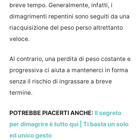
breve tempo. Generalmente, infatti, i
dimagrimenti repentini sono seguiti da una
riacquisizione del peso perso altrettanto
veloce.
Al contrario, una perdita di peso costante e
progressiva ci aiuta a mantenerci in forma
senza il rischio di ingrassare a breve
termine.
POTREBBE PIACERTI ANCHE:
Il segreto
per dimagrire è tutto qui | Ti basta un solo
ed unico gesto