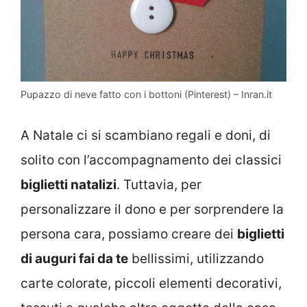
Pupazzo di neve fatto con i bottoni (Pinterest) – Inran.it
A Natale ci si scambiano regali e doni, di
solito con l’accompagnamento dei classici
biglietti natalizi
. Tuttavia, per
personalizzare il dono e per sorprendere la
persona cara, possiamo creare dei
biglietti
di auguri fai da te
bellissimi, utilizzando
carte colorate, piccoli elementi decorativi,