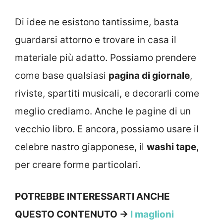
Di idee ne esistono tantissime, basta
guardarsi attorno e trovare in casa il
materiale più adatto. Possiamo prendere
come base qualsiasi
pagina di giornale
,
riviste, spartiti musicali, e decorarli come
meglio crediamo. Anche le pagine di un
vecchio libro. E ancora, possiamo usare il
celebre nastro giapponese, il
washi tape
,
per creare forme particolari.
POTREBBE INTERESSARTI ANCHE
QUESTO CONTENUTO →
I maglioni