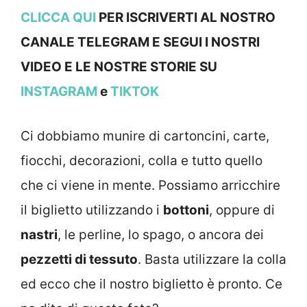
CLICCA QUI
PER ISCRIVERTI AL NOSTRO
CANALE TELEGRAM E SEGUI I NOSTRI
VIDEO E LE NOSTRE STOR
IE SU
INSTAGRAM
e
TIKTOK
Ci dobbiamo munire di cartoncini, carte,
fiocchi, decorazioni, colla e tutto quello
che ci viene in mente. Possiamo arricchire
il biglietto utilizzando i
bottoni
, oppure di
nastri
, le perline, lo spago, o ancora dei
pezzetti di tessuto
. Basta utilizzare la colla
ed ecco che il nostro biglietto è pronto. Ce