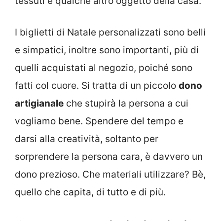
tessuti e qualche altro oggetto della casa.
I biglietti di Natale personalizzati sono belli
e simpatici, inoltre sono importanti, più di
quelli acquistati al negozio, poiché sono
fatti col cuore. Si tratta di un piccolo
dono
artigianale
che stupirà la persona a cui
vogliamo bene. Spendere del tempo e
darsi alla creatività, soltanto per
sorprendere la persona cara, è davvero un
dono prezioso. Che materiali utilizzare? Bè,
quello che capita, di tutto e di più.