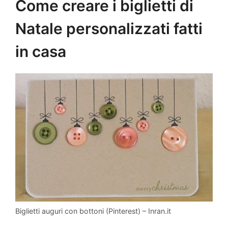
Come creare i biglietti di
Natale personalizzati fatti
in casa
Biglietti auguri con bottoni (Pinterest) – Inran.it