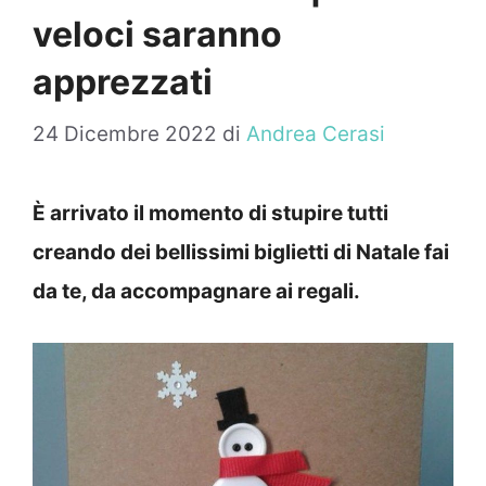
veloci saranno
apprezzati
24 Dicembre 2022
di
Andrea Cerasi
È arrivato il momento di stupire tutti
creando dei bellissimi biglietti di Natale fai
da te, da accompagnare ai regali.