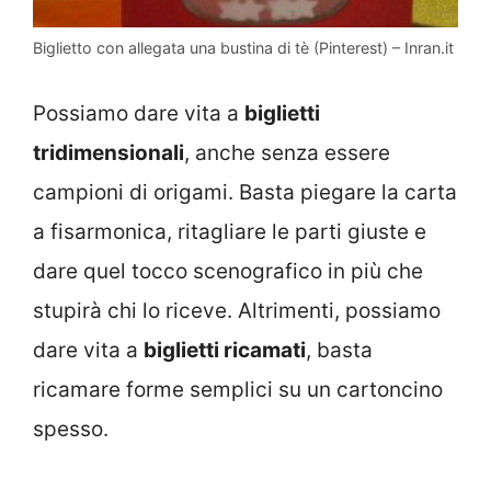
Biglietto con allegata una bustina di tè (Pinterest) – Inran.it
Possiamo dare vita a
biglietti
tridimensionali
, anche senza essere
campioni di origami. Basta piegare la carta
a fisarmonica, ritagliare le parti giuste e
dare quel tocco scenografico in più che
stupirà chi lo riceve. Altrimenti, possiamo
dare vita a
biglietti ricamati
, basta
ricamare forme semplici su un cartoncino
spesso.