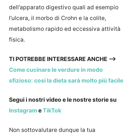
dell’apparato digestivo quali ad esempio
l’ulcera, il morbo di Crohn e la colite,
metabolismo rapido ed eccessiva attività
fisica.
TI POTREBBE INTERESSARE ANCHE —->
Come cucinare le verdure in modo
sfizioso: così la dieta sarà molto più facile
Segui i nostri video e le nostre storie su
Instagram
e
TikTok
Non sottovalutare dunque la tua