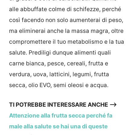
alle abbuffate colme di schifezze, perché
così facendo non solo aumenterai di peso,
ma eliminerai anche la massa magra, oltre
compromettere il tuo metabolismo e la tua
salute. Prediligi dunque alimenti quali
carne bianca, pesce, cereali, frutta e
verdura, uova, latticini, legumi, frutta
secca, olio EVO, semi oleosi e acqua.
TI POTREBBE INTERESSARE ANCHE —->
Attenzione alla frutta secca perché fa
male alla salute se hai una di queste