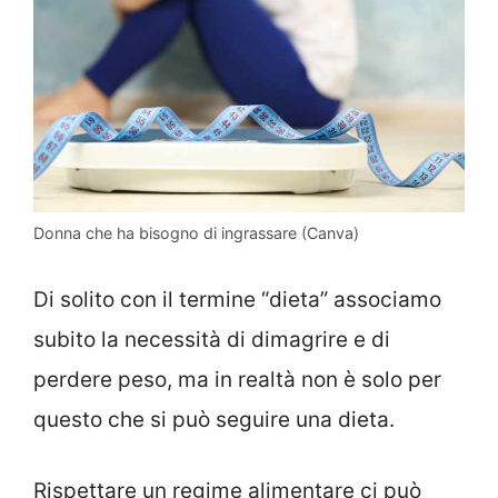
Donna che ha bisogno di ingrassare (Canva)
Di solito con il termine “dieta” associamo
subito la necessità di dimagrire e di
perdere peso, ma in realtà non è solo per
questo che si può seguire una dieta.
Rispettare un regime alimentare ci può