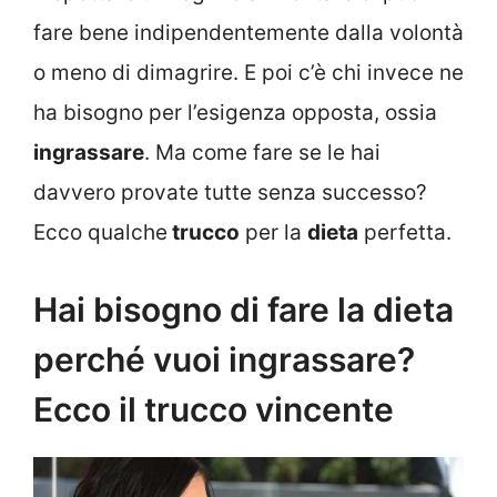
fare bene indipendentemente dalla volontà
o meno di dimagrire. E poi c’è chi invece ne
ha bisogno per l’esigenza opposta, ossia
ingrassare
. Ma come fare se le hai
davvero provate tutte senza successo?
Ecco qualche
trucco
per la
dieta
perfetta.
Hai bisogno di fare la dieta
perché vuoi ingrassare?
Ecco il trucco vincente