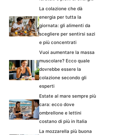
La colazione che dà
energia per tutta la
giornata: gli alimenti da
scegliere per sentirsi sazi
e più concentrati
Vuoi aumentare la massa
muscolare? Ecco quale
dovrebbe essere la
colazione secondo gli
esperti
Estate al mare sempre più
cara: ecco dove
ombrellone e lettini
costano di più in Italia
La mozzarella più buona