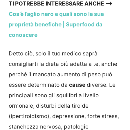
TI POTREBBE INTERESSARE ANCHE —->
Cos’è l’aglio nero e quali sono le sue
proprietà benefiche | Superfood da
conoscere
Detto ciò, solo il tuo medico saprà
consigliarti la dieta più adatta a te, anche
perché il mancato aumento di peso può
essere determinato da
cause
diverse. Le
principali sono gli squilibri a livello
ormonale, disturbi della tiroide
(ipertiroidismo), depressione, forte stress,
stanchezza nervosa, patologie