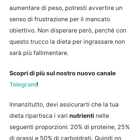
aumentare di peso, potresti avvertire un
senso di frustrazione per il mancato
obiettivo. Non disperare però, perché con
questo trucco la dieta per ingrassare non
sarà più fallimentare.
Scopri di più sul nostro nuovo canale
Telegram
!
Innanzitutto, devi assicurarti che la tua
dieta ripartisca i vari
nutrienti
nelle
seguenti proporzioni: 20% di proteine, 25%
di grassi e 50% di carboidrati. Quindi no