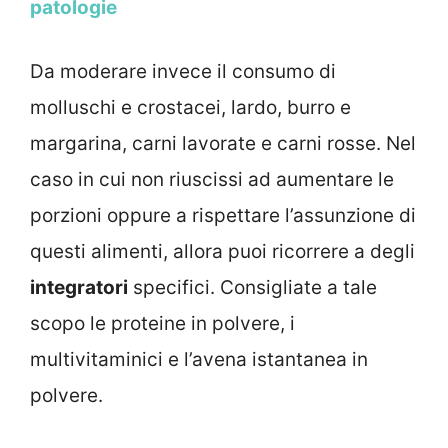
patologie
Da moderare invece il consumo di
molluschi e crostacei, lardo, burro e
margarina, carni lavorate e carni rosse. Nel
caso in cui non riuscissi ad aumentare le
porzioni oppure a rispettare l’assunzione di
questi alimenti, allora puoi ricorrere a degli
integratori
specifici. Consigliate a tale
scopo le proteine in polvere, i
multivitaminici e l’avena istantanea in
polvere.