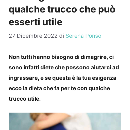
qualche trucco che può
esserti utile
27 Dicembre 2022
di
Serena Ponso
Non tutti hanno bisogno di dimagrire, ci
sono infatti diete che possono aiutarci ad
ingrassare, e se questa è la tua esigenza
ecco la dieta che fa per te con qualche
trucco utile.