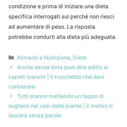
condizione e prima di iniziare una dieta
specifica interrogati sul perché non riesci
ad aumentare di peso. La risposta
potrebbe condurti alla dieta più adeguata.
Categorie
Alimenti e Nutrizione
,
Diete
Anche senza tinta puoi dire addio ai
capelli bianchi | Il trucchetto che devi
conoscere
Tutti stanno mettendo un tappo di
sughero nei vasi delle piante | Il motivo ti
lascerà senza parole