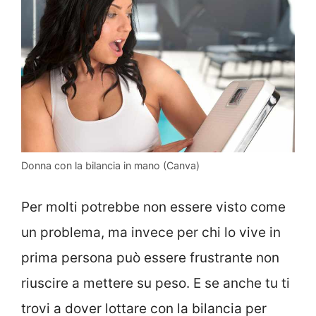
Donna con la bilancia in mano (Canva)
Per molti potrebbe non essere visto come
un problema, ma invece per chi lo vive in
prima persona può essere frustrante non
riuscire a mettere su peso. E se anche tu ti
trovi a dover lottare con la bilancia per