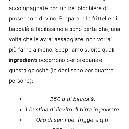
accompagnate con un bel bicchiere di
prosecco o di vino. Preparare le frittelle di
baccalà è facilissimo e sono certa che, una
volta che le avrai assaggiate, non vorrai
più farne a meno. Scopriamo subito quali
ingredienti
occorrono per preparare
questa golosità (le dosi sono per quattro
persone):
250 g di baccalà.
1 bustina di lievito di birra in polvere.
Olio di semi per friggere q.b.