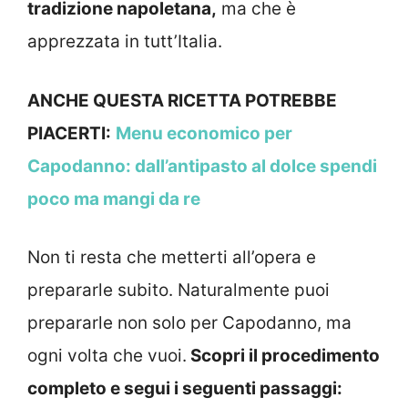
tradizione napoletana,
ma che è
apprezzata in tutt’Italia.
ANCHE QUESTA RICETTA POTREBBE
PIACERTI:
Menu economico per
Capodanno: dall’antipasto al dolce spendi
poco ma mangi da re
Non ti resta che metterti all’opera e
prepararle subito. Naturalmente puoi
prepararle non solo per Capodanno, ma
ogni volta che vuoi.
Scopri il procedimento
completo e segui i seguenti passaggi: