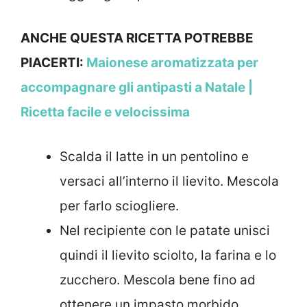
ANCHE QUESTA RICETTA POTREBBE
PIACERTI:
Maionese aromatizzata per
accompagnare gli antipasti a Natale |
Ricetta facile e velocissima
Scalda il latte in un pentolino e
versaci all’interno il lievito. Mescola
per farlo sciogliere.
Nel recipiente con le patate unisci
quindi il lievito sciolto, la farina e lo
zucchero. Mescola bene fino ad
ottenere un impasto morbido.