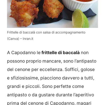
Frittelle di baccalà con salsa di accompagnamento
(Canva) – Inran.it
A Capodanno le
frittelle di baccalà
non
possono proprio mancare, sono l’antipasto
del cenone per eccellenza. Soffici, golose
e sfiziosissime, piacciono davvero a tutti,
grandi e piccoli. Sono perfette come
antipasto o da gustare durante l’aperitivo
prima del cenone di Capodanno, magari