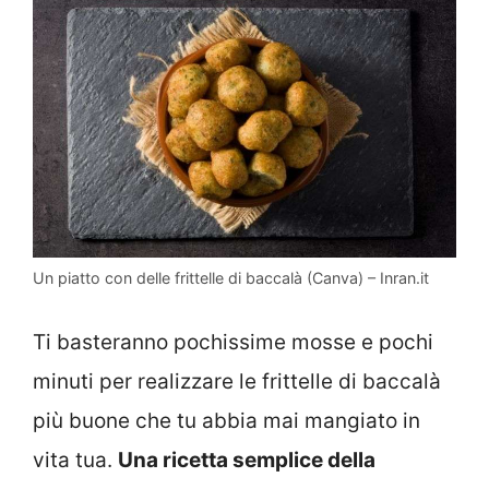
Un piatto con delle frittelle di baccalà (Canva) – Inran.it
Ti basteranno pochissime mosse e pochi
minuti per realizzare le frittelle di baccalà
più buone che tu abbia mai mangiato in
vita tua.
Una ricetta semplice della