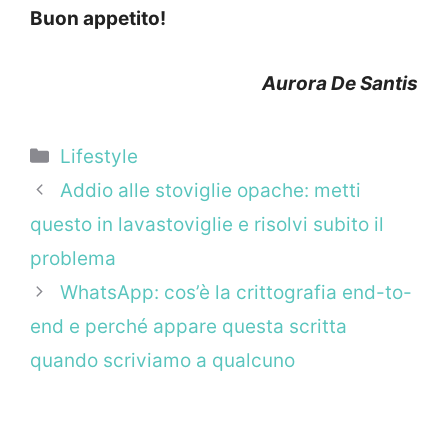
Buon appetito!
Aurora De Santis
Categorie
Lifestyle
Addio alle stoviglie opache: metti
questo in lavastoviglie e risolvi subito il
problema
WhatsApp: cos’è la crittografia end-to-
end e perché appare questa scritta
quando scriviamo a qualcuno