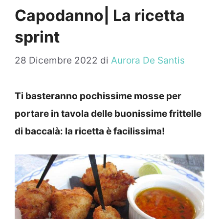
Capodanno| La ricetta
sprint
28 Dicembre 2022
di
Aurora De Santis
Ti basteranno pochissime mosse per
portare in tavola delle buonissime frittelle
di baccalà: la ricetta è facilissima!