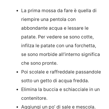
La prima mossa da fare è quella di
riempire una pentola con
abbondante acqua e lessare le
patate. Per vedere se sono cotte,
infilza le patate con una forchetta,
se sono morbide all’interno significa
che sono pronte.
Poi scolale e raffreddale passandole
sotto un getto di acqua fredda.
Elimina la buccia e schiacciale in un
contenitore.
Aggiungi un po’ di sale e mescola.