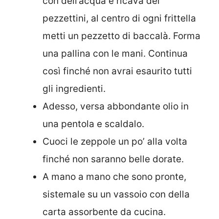
con dell’acqua e ricava dei
pezzettini, al centro di ogni frittella
metti un pezzetto di baccalà. Forma
una pallina con le mani. Continua
così finché non avrai esaurito tutti
gli ingredienti.
Adesso, versa abbondante olio in
una pentola e scaldalo.
Cuoci le zeppole un po’ alla volta
finché non saranno belle dorate.
A mano a mano che sono pronte,
sistemale su un vassoio con della
carta assorbente da cucina.