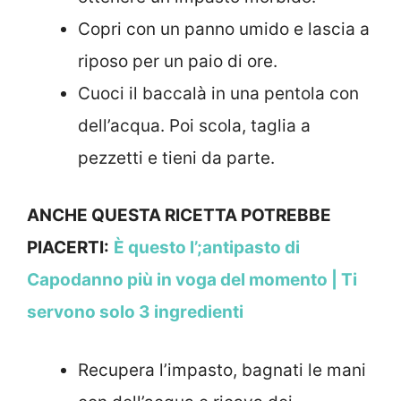
Copri con un panno umido e lascia a
riposo per un paio di ore.
Cuoci il baccalà in una pentola con
dell’acqua. Poi scola, taglia a
pezzetti e tieni da parte.
ANCHE QUESTA RICETTA POTREBBE
PIACERTI:
È questo l’;antipasto di
Capodanno più in voga del momento | Ti
servono solo 3 ingredienti
Recupera l’impasto, bagnati le mani