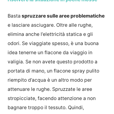
Basta
spruzzare sulle aree problematiche
e lasciare asciugare. Oltre alle rughe,
elimina anche l’elettricità statica e gli
odori. Se viaggiate spesso, è una buona
idea tenerne un flacone da viaggio in
valigia. Se non avete questo prodotto a
portata di mano, un flacone spray pulito
riempito d’acqua è un altro modo per
attenuare le rughe. Spruzzate le aree
stropicciate, facendo attenzione a non
bagnare troppo il tessuto. Quindi,