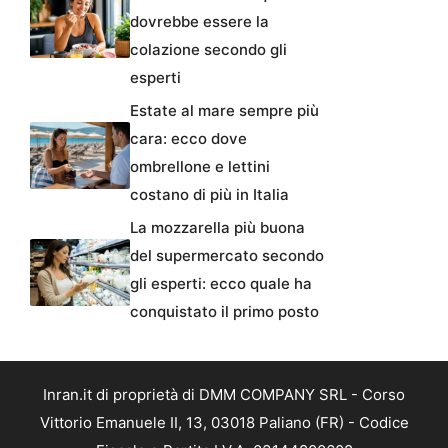
dovrebbe essere la
colazione secondo gli
esperti
Estate al mare sempre più
cara: ecco dove
ombrellone e lettini
costano di più in Italia
La mozzarella più buona
del supermercato secondo
gli esperti: ecco quale ha
conquistato il primo posto
Inran.it di proprietà di DMM COMPANY SRL - Corso
Vittorio Emanuele II, 13, 03018 Paliano (FR) - Codice