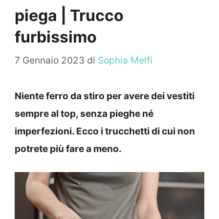
piega | Trucco
furbissimo
7 Gennaio 2023
di
Sophia Melfi
Niente ferro da stiro per avere dei vestiti
sempre al top, senza pieghe né
imperfezioni. Ecco i trucchetti di cui non
potrete più fare a meno.