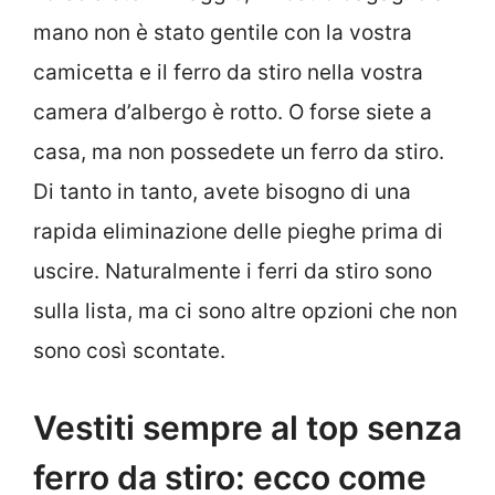
mano non è stato gentile con la vostra
camicetta e il ferro da stiro nella vostra
camera d’albergo è rotto. O forse siete a
casa, ma non possedete un ferro da stiro.
Di tanto in tanto, avete bisogno di una
rapida eliminazione delle pieghe prima di
uscire. Naturalmente i ferri da stiro sono
sulla lista, ma ci sono altre opzioni che non
sono così scontate.
Vestiti sempre al top senza
ferro da stiro: ecco come