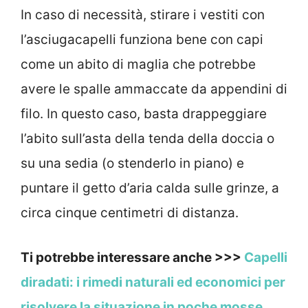
In caso di necessità, stirare i vestiti con
l’asciugacapelli funziona bene con capi
come un abito di maglia che potrebbe
avere le spalle ammaccate da appendini di
filo. In questo caso, basta drappeggiare
l’abito sull’asta della tenda della doccia o
su una sedia (o stenderlo in piano) e
puntare il getto d’aria calda sulle grinze, a
circa cinque centimetri di distanza.
Ti potrebbe interessare anche >>>
Capelli
diradati: i rimedi naturali ed economici per
risolvere la situazione in poche mosse