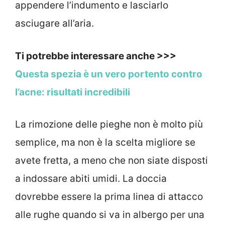
appendere l’indumento e lasciarlo
asciugare all’aria.
Ti potrebbe interessare anche >>>
Questa spezia è un vero portento contro
l’acne: risultati incredibili
La rimozione delle pieghe non è molto più
semplice, ma non è la scelta migliore se
avete fretta, a meno che non siate disposti
a indossare abiti umidi. La doccia
dovrebbe essere la prima linea di attacco
alle rughe quando si va in albergo per una