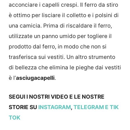
acconciare i capelli crespi. Il ferro da stiro
è ottimo per lisciare il colletto e i polsini di
una camicia. Prima di riscaldare il ferro,
utilizzate un panno umido per togliere il
prodotto dal ferro, in modo che non si
trasferisca sui vestiti. Un altro strumento
di bellezza che elimina le pieghe dai vestiti
è l’
asciugacapelli
.
SEGUI I NOSTRI VIDEO E LE NOSTRE
STORIE SU
INSTAGRAM
,
TELEGRAM
E TIK
TOK