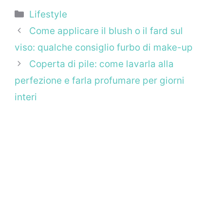
Categorie
Lifestyle
Come applicare il blush o il fard sul
viso: qualche consiglio furbo di make-up
Coperta di pile: come lavarla alla
perfezione e farla profumare per giorni
interi