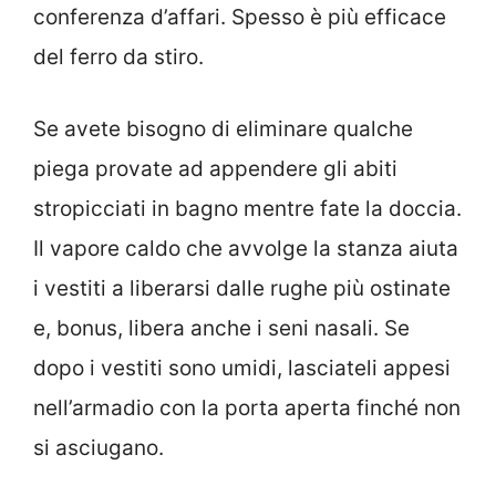
conferenza d’affari. Spesso è più efficace
del ferro da stiro.
Se avete bisogno di eliminare qualche
piega provate ad appendere gli abiti
stropicciati in bagno mentre fate la doccia.
Il vapore caldo che avvolge la stanza aiuta
i vestiti a liberarsi dalle rughe più ostinate
e, bonus, libera anche i seni nasali. Se
dopo i vestiti sono umidi, lasciateli appesi
nell’armadio con la porta aperta finché non
si asciugano.