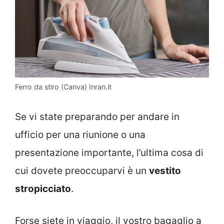
Ferro da stiro (Canva) Inran.it
Se vi state preparando per andare in
ufficio per una riunione o una
presentazione importante, l’ultima cosa di
cui dovete preoccuparvi è un
vestito
stropicciato
.
Forse siete in viaggio, il vostro bagaglio a