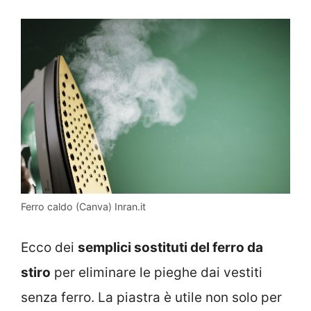
Ferro caldo (Canva) Inran.it
Ecco dei
semplici sostituti del ferro da
stiro
per eliminare le pieghe dai vestiti
senza ferro. La piastra è utile non solo per