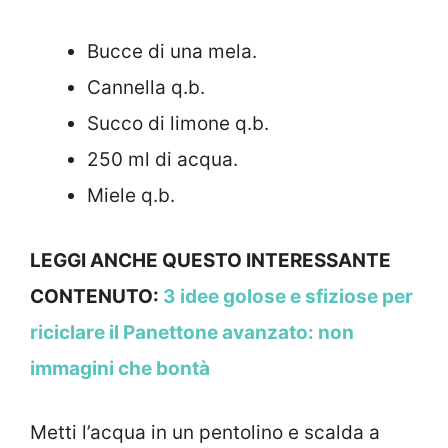
Bucce di una mela.
Cannella q.b.
Succo di limone q.b.
250 ml di acqua.
Miele q.b.
LEGGI ANCHE QUESTO INTERESSANTE
CONTENUTO:
3 idee golose e sfiziose per
riciclare il Panettone avanzato: non
immagini che bontà
Metti l’acqua in un pentolino e scalda a