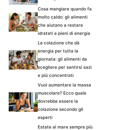
Cosa mangiare quando fa
molto caldo: gli alimenti
che aiutano a restare
idratati e pieni di energia
La colazione che dà
energia per tutta la
giornata: gli alimenti da
scegliere per sentirsi sazi
e più concentrati
Vuoi aumentare la massa
muscolare? Ecco quale
dovrebbe essere la
colazione secondo gli
esperti
Estate al mare sempre più