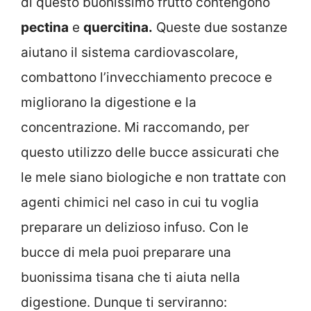
di questo buonissimo frutto contengono
pectina
e
quercitina.
Queste due sostanze
aiutano il sistema cardiovascolare,
combattono l’invecchiamento precoce e
migliorano la digestione e la
concentrazione. Mi raccomando, per
questo utilizzo delle bucce assicurati che
le mele siano biologiche e non trattate con
agenti chimici nel caso in cui tu voglia
preparare un delizioso infuso. Con le
bucce di mela puoi preparare una
buonissima tisana che ti aiuta nella
digestione. Dunque ti serviranno: