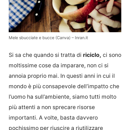
Mele sbucciate e bucce (Canva) – Inran.it
Si sa che quando si tratta di
riciclo,
ci sono
moltissime cose da imparare, non ci si
annoia proprio mai. In questi anni in cui il
mondo è più consapevole dell’impatto che
l’uomo ha sull’ambiente, siamo tutti molto
più attenti a non sprecare risorse
importanti. A volte, basta davvero
pochissimo per riuscire a riutilizzare