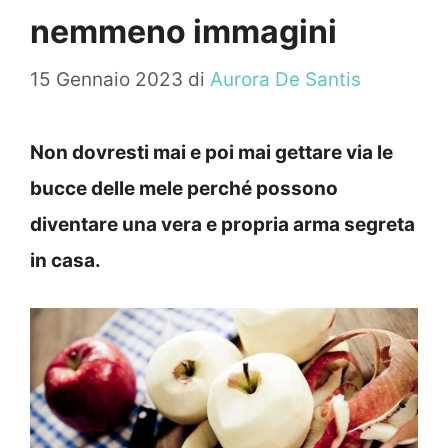
nemmeno immagini
15 Gennaio 2023
di
Aurora De Santis
Non dovresti mai e poi mai gettare via le
bucce delle mele perché possono
diventare una vera e propria arma segreta
in casa.