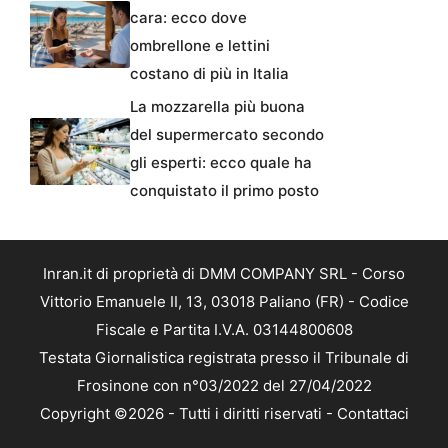
cara: ecco dove
ombrellone e lettini
costano di più in Italia
La mozzarella più buona
del supermercato secondo
gli esperti: ecco quale ha
conquistato il primo posto
Inran.it di proprietà di DMM COMPANY SRL - Corso
Vittorio Emanuele II, 13, 03018 Paliano (FR) - Codice
Fiscale e Partita I.V.A. 03144800608
Testata Giornalistica registrata presso il Tribunale di
Frosinone con n°03/2022 del 27/04/2022
Copyright ©2026 - Tutti i diritti riservati -
Contattaci