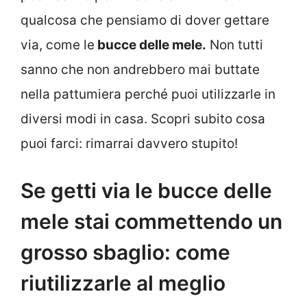
qualcosa che pensiamo di dover gettare
via, come le
bucce delle mele.
Non tutti
sanno che non andrebbero mai buttate
nella pattumiera perché puoi utilizzarle in
diversi modi in casa. Scopri subito cosa
puoi farci: rimarrai davvero stupito!
Se getti via le bucce delle
mele stai commettendo un
grosso sbaglio: come
riutilizzarle al meglio