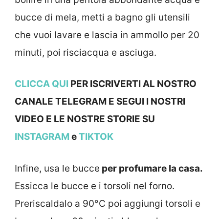
bucce di mela, metti a bagno gli utensili
che vuoi lavare e lascia in ammollo per 20
minuti, poi risciacqua e asciuga.
CLICCA QUI
PER ISCRIVERTI AL NOSTRO
CANALE TELEGRAM E SEGUI I NOSTRI
VIDEO E LE NOSTRE STOR
IE SU
INSTAGRAM
e
TIKTOK
Infine, usa le bucce
per profumare la casa.
Essicca le bucce e i torsoli nel forno.
Preriscaldalo a 90°C poi aggiungi torsoli e