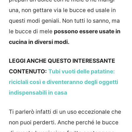
una, non gettare via le bucce ed usale in
questi modi geniali. Non tutti lo sanno, ma
le bucce di mele
possono essere usate in
cucina in diversi modi.
LEGGI ANCHE QUESTO INTERESSANTE
CONTENUTO:
Tubi vuoti delle patatine:
riciclali così e diventeranno degli oggetti
indispensabili in casa
Ti parlerò infatti di un uso eccezionale che
non puoi perderti. Anche perché le bucce