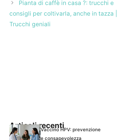
Pianta di caffè in casa ?: trucchi e
consigli per coltivarla, anche in tazza |
Trucchi geniali
Articoli recenti
Vaccino HPV: prevenzione
e consapevolezza