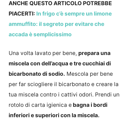
ANCHE QUESTO ARTICOLO POTREBBE
PIACERTI:
In frigo c’è sempre un limone
ammuffito: il segreto per evitare che
accada è semplicissimo
Una volta lavato per bene,
prepara una
miscela con dell’acqua e tre cucchiai di
bicarbonato di sodio.
Mescola per bene
per far sciogliere il bicarbonato e creare la
tua miscela contro i cattivi odori. Prendi un
rotolo di carta igienica e
bagna i bordi
inferiori e superiori con la miscela.