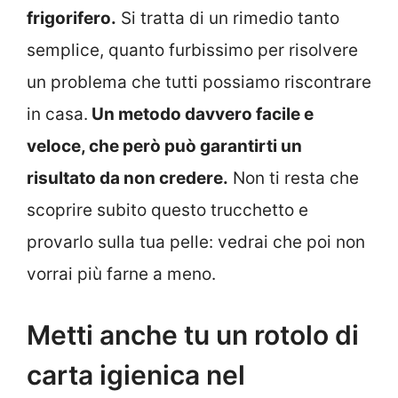
frigorifero.
Si tratta di un rimedio tanto
semplice, quanto furbissimo per risolvere
un problema che tutti possiamo riscontrare
in casa.
Un metodo davvero facile e
veloce, che però può garantirti un
risultato da non credere.
Non ti resta che
scoprire subito questo trucchetto e
provarlo sulla tua pelle: vedrai che poi non
vorrai più farne a meno.
Metti anche tu un rotolo di
carta igienica nel