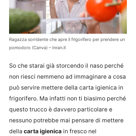
Ragazza sorridente che apre il frigorifero per prendere un
pomodoro (Canva) – Inran.it
So che starai già storcendo il naso perché
non riesci nemmeno ad immaginare a cosa
può servire mettere della carta igienica in
frigorifero. Ma infatti non ti biasimo perché
questo trucco è davvero particolare e
nessuno potrebbe mai pensare di mettere
della
carta igienica
in fresco nel