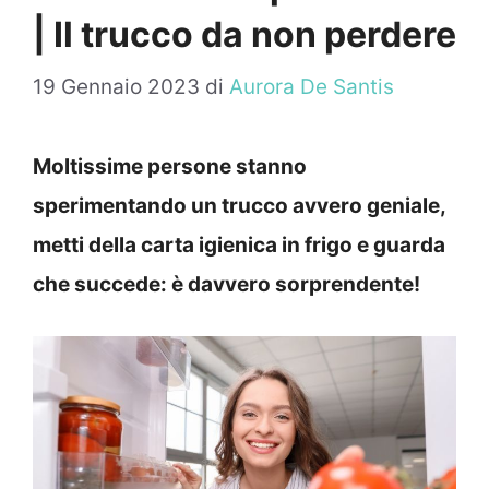
| Il trucco da non perdere
19 Gennaio 2023
di
Aurora De Santis
Moltissime persone stanno
sperimentando un trucco avvero geniale,
metti della carta igienica in frigo e guarda
che succede: è davvero sorprendente!