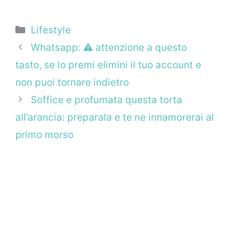
Categorie
Lifestyle
Whatsapp: ⚠ attenzione a questo
tasto, se lo premi elimini il tuo account e
non puoi tornare indietro
Soffice e profumata questa torta
all’arancia: preparala e te ne innamorerai al
primo morso