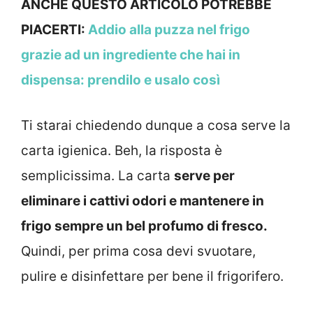
ANCHE QUESTO ARTICOLO POTREBBE
PIACERTI:
Addio alla puzza nel frigo
grazie ad un ingrediente che hai in
dispensa: prendilo e usalo così
Ti starai chiedendo dunque a cosa serve la
carta igienica. Beh, la risposta è
semplicissima. La carta
serve per
eliminare i cattivi odori e mantenere in
frigo sempre un bel profumo di fresco.
Quindi, per prima cosa devi svuotare,
pulire e disinfettare per bene il frigorifero.