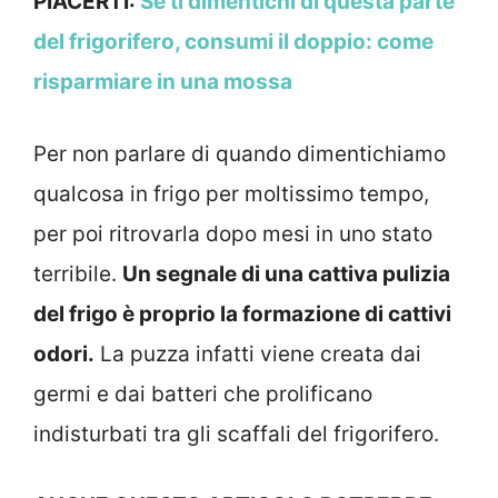
PIACERTI:
Se ti dimentichi di questa parte
del frigorifero, consumi il doppio: come
risparmiare in una mossa
Per non parlare di quando dimentichiamo
qualcosa in frigo per moltissimo tempo,
per poi ritrovarla dopo mesi in uno stato
terribile.
Un segnale di una cattiva pulizia
del frigo è proprio la formazione di cattivi
odori.
La puzza infatti viene creata dai
germi e dai batteri che prolificano
indisturbati tra gli scaffali del frigorifero.