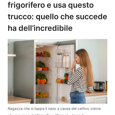
frigorifero e usa questo
trucco: quello che succede
ha dell’incredibile
Ragazza che si tappa il naso a causa del cattivo odore