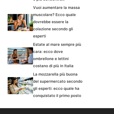
Vuoi aumentare la massa
muscolare? Ecco quale
dovrebbe essere la
colazione secondo gli
esperti
Estate al mare sempre più
cara: ecco dove
ombrellone e lettini
costano di più in Italia
La mozzarella più buona
del supermercato secondo
gli esperti: ecco quale ha
conquistato il primo posto