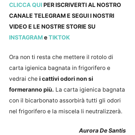
CLICCA QUI
PER ISCRIVERTI AL NOSTRO
CANALE TELEGRAM E SEGUI I NOSTRI
VIDEO E LE NOSTRE STOR
IE SU
INSTAGRAM
e
TIKTOK
Ora non ti resta che mettere il rotolo di
carta igienica bagnata in frigorifero e
vedrai che
i cattivi odori non si
formeranno più.
La carta igienica bagnata
con il bicarbonato assorbirà tutti gli odori
nel frigorifero e la miscela li neutralizzerà.
Aurora De Santis