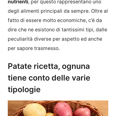
nutrienti
, per questo rappresentano uno
degli alimenti principali da sempre. Oltre al
fatto di essere molto economiche, c’è da
dire che ne esistono di tantissimi tipi, dalle
peculiarità diverse per aspetto ed anche
per sapore trasmesso.
Patate ricetta, ognuna
tiene conto delle varie
tipologie