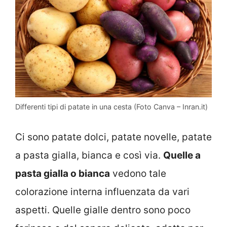
Differenti tipi di patate in una cesta (Foto Canva – Inran.it)
Ci sono patate dolci, patate novelle, patate
a pasta gialla, bianca e così via.
Quelle a
pasta gialla o bianca
vedono tale
colorazione interna influenzata da vari
aspetti. Quelle gialle dentro sono poco