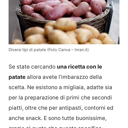
Diversi tipi di patate (Foto Canva – Inran.it)
Se state cercando
una ricetta con le
patate
allora avete l’imbarazzo della
scelta. Ne esistono a migliaia, adatte sia
per la preparazione di primi che secondi
piatti, oltre che per antipasti, contorni ed
anche snack. E sono tutte buonissime,