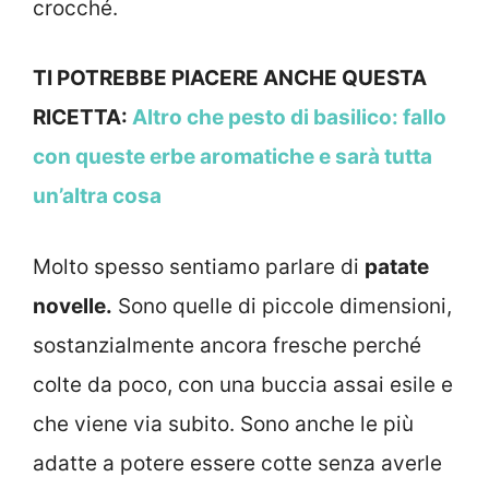
crocché.
TI POTREBBE PIACERE ANCHE QUESTA
RICETTA:
Altro che pesto di basilico: fallo
con queste erbe aromatiche e sarà tutta
un’altra cosa
Molto spesso sentiamo parlare di
patate
novelle.
Sono quelle di piccole dimensioni,
sostanzialmente ancora fresche perché
colte da poco, con una buccia assai esile e
che viene via subito. Sono anche le più
adatte a potere essere cotte senza averle