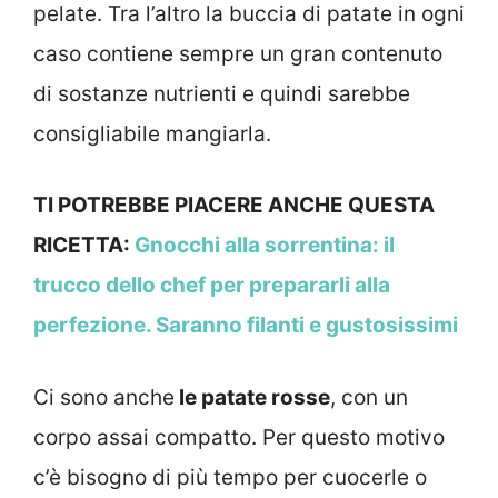
pelate. Tra l’altro la buccia di patate in ogni
caso contiene sempre un gran contenuto
di sostanze nutrienti e quindi sarebbe
consigliabile mangiarla.
TI POTREBBE PIACERE ANCHE QUESTA
RICETTA:
Gnocchi alla sorrentina: il
trucco dello chef per prepararli alla
perfezione. Saranno filanti e gustosissimi
Ci sono anche
le patate rosse
, con un
corpo assai compatto. Per questo motivo
c’è bisogno di più tempo per cuocerle o