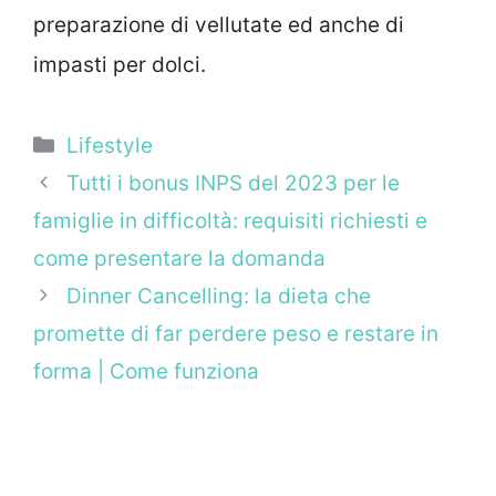
preparazione di vellutate ed anche di
impasti per dolci.
Categorie
Lifestyle
Tutti i bonus INPS del 2023 per le
famiglie in difficoltà: requisiti richiesti e
come presentare la domanda
Dinner Cancelling: la dieta che
promette di far perdere peso e restare in
forma | Come funziona