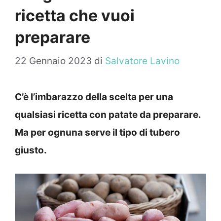
ricetta che vuoi
preparare
22 Gennaio 2023
di
Salvatore Lavino
C’è l’imbarazzo della scelta per una
qualsiasi ricetta con patate da preparare.
Ma per ognuna serve il tipo di tubero
giusto.