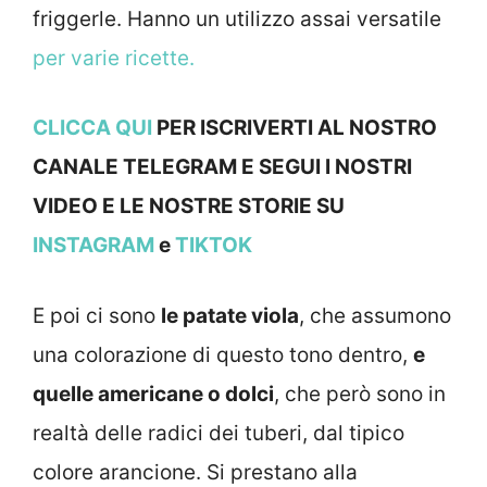
friggerle. Hanno un utilizzo assai versatile
per varie ricette.
CLICCA QUI
PER ISCRIVERTI AL NOSTRO
CANALE TELEGRAM E SEGUI I NOSTRI
VIDEO E LE NOSTRE STOR
IE SU
INSTAGRAM
e
TIKTOK
E poi ci sono
le patate viola
, che assumono
una colorazione di questo tono dentro,
e
quelle americane o dolci
, che però sono in
realtà delle radici dei tuberi, dal tipico
colore arancione. Si prestano alla