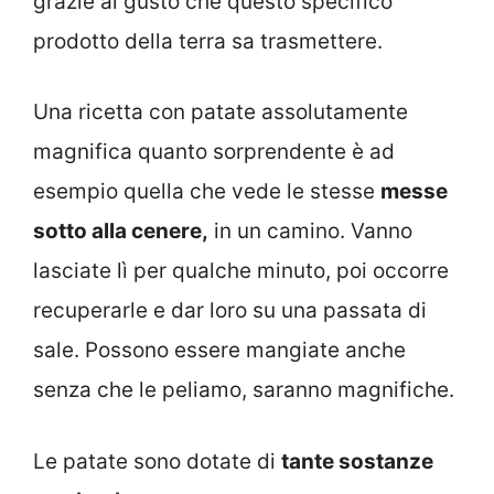
grazie al gusto che questo specifico
prodotto della terra sa trasmettere.
Una ricetta con patate assolutamente
magnifica quanto sorprendente è ad
esempio quella che vede le stesse
messe
sotto alla cenere,
in un camino. Vanno
lasciate lì per qualche minuto, poi occorre
recuperarle e dar loro su una passata di
sale. Possono essere mangiate anche
senza che le peliamo, saranno magnifiche.
Le patate sono dotate di
tante sostanze