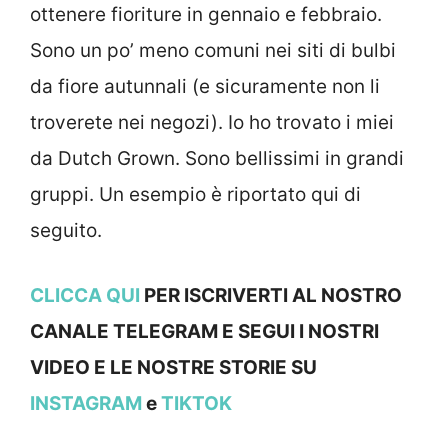
ottenere fioriture in gennaio e febbraio.
Sono un po’ meno comuni nei siti di bulbi
da fiore autunnali (e sicuramente non li
troverete nei negozi). Io ho trovato i miei
da Dutch Grown. Sono bellissimi in grandi
gruppi. Un esempio è riportato qui di
seguito.
CLICCA QUI
PER ISCRIVERTI AL NOSTRO
CANALE TELEGRAM E SEGUI I NOSTRI
VIDEO E LE NOSTRE STOR
IE SU
INSTAGRAM
e
TIKTOK