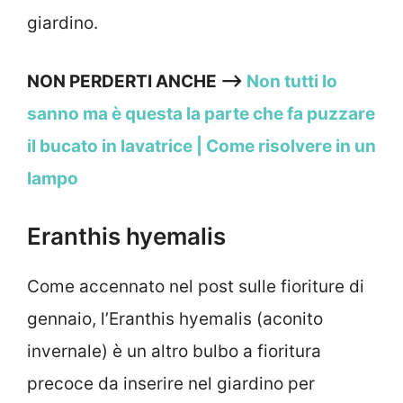
giardino.
NON PERDERTI ANCHE –>
Non tutti lo
sanno ma è questa la parte che fa puzzare
il bucato in lavatrice | Come risolvere in un
lampo
Eranthis hyemalis
Come accennato nel post sulle fioriture di
gennaio, l’Eranthis hyemalis (aconito
invernale) è un altro bulbo a fioritura
precoce da inserire nel giardino per