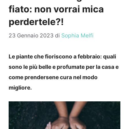
fiato: non vorrai mica
perdertele?!
23 Gennaio 2023
di
Sophia Melfi
Le piante che fioriscono a febbraio: quali
sono le più belle e profumate per la casa e
come prendersene cura nel modo
migliore.