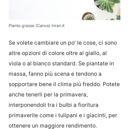
Piante grasse (Canva) Inran.it
Se volete cambiare un po’ le cose, ci sono
altre opzioni di colore oltre al giallo, al
viola o al bianco standard. Se piantate in
massa, fanno più scena e tendono a
sopportare bene il clima più freddo. Potete
anche tenerli per la primavera,
interponendoli tra i bulbi a fioritura
primaverile come i tulipani e i giacinti, per
ottenere un maggiore rendimento.