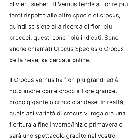
olivieri, sieberi. Il Vernus tende a fiorire più
tardi rispetto alle altre specie di crocus,
quindi se siete alla ricerca di fiori più
precoci, questi sono i più indicati. Sono
anche chiamati Crocus Species o Crocus
della neve, se cercate online.
Il Crocus vernus ha fiori più grandi ed è
noto anche come croco a fiore grande,
croco gigante o croco olandese. In realtà,
qualsiasi varietà di crocus vi regalerà una
fioritura a fine inverno/inizio primavera e
sarà uno spettacolo gradito nel vostro