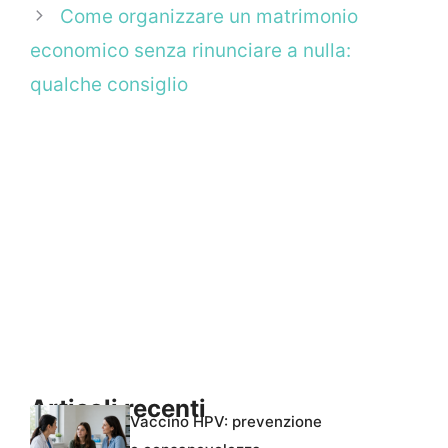
Come organizzare un matrimonio
economico senza rinunciare a nulla:
qualche consiglio
Articoli recenti
Vaccino HPV: prevenzione