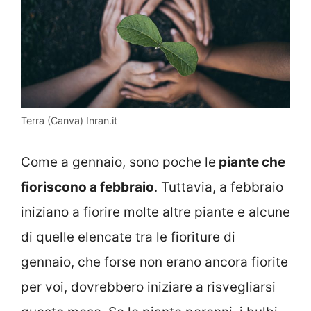
Terra (Canva) Inran.it
Come a gennaio, sono poche le
piante che
fioriscono a febbraio
. Tuttavia, a febbraio
iniziano a fiorire molte altre piante e alcune
di quelle elencate tra le fioriture di
gennaio, che forse non erano ancora fiorite
per voi, dovrebbero iniziare a risvegliarsi