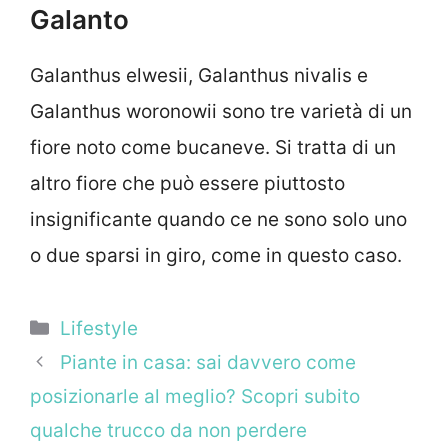
Galanto
Galanthus elwesii, Galanthus nivalis e
Galanthus woronowii sono tre varietà di un
fiore noto come bucaneve. Si tratta di un
altro fiore che può essere piuttosto
insignificante quando ce ne sono solo uno
o due sparsi in giro, come in questo caso.
Categorie
Lifestyle
Piante in casa: sai davvero come
posizionarle al meglio? Scopri subito
qualche trucco da non perdere