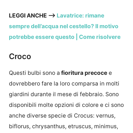
LEGGI ANCHE –>
Lavatrice: rimane
sempre dell’acqua nel cestello? Il motivo
potrebbe essere questo | Come risolvere
Croco
Questi bulbi sono a
fioritura precoce
e
dovrebbero fare la loro comparsa in molti
giardini durante il mese di febbraio. Sono
disponibili molte opzioni di colore e ci sono
anche diverse specie di Crocus: vernus,
biflorus, chrysanthus, etruscus, minimus,