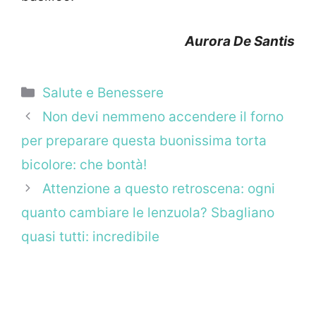
Aurora De Santis
Categorie
Salute e Benessere
Non devi nemmeno accendere il forno
per preparare questa buonissima torta
bicolore: che bontà!
Attenzione a questo retroscena: ogni
quanto cambiare le lenzuola? Sbagliano
quasi tutti: incredibile