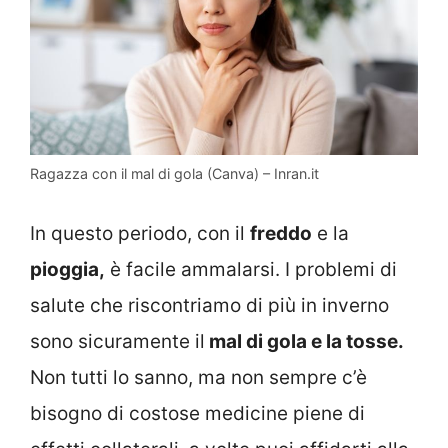
Ragazza con il mal di gola (Canva) – Inran.it
In questo periodo, con il
freddo
e la
pioggia,
è facile ammalarsi. I problemi di
salute che riscontriamo di più in inverno
sono sicuramente il
mal di gola e la tosse.
Non tutti lo sanno, ma non sempre c’è
bisogno di costose medicine piene di