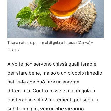
Tisana naturale per il mal di gola e la tosse (Canva) –
Inran.it
A volte non servono chissà quali terapie
per stare bene, ma solo un piccolo rimedio
naturale che può fare un’enorme
differenza. Contro tosse e mal di gola ti
basteranno solo 2 ingredienti per sentirti
subito meglio,
vedrai che saranno