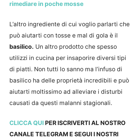
rimediare in poche mosse
L’altro ingrediente di cui voglio parlarti che
può aiutarti con tosse e mal di gola è il
basilico.
Un altro prodotto che spesso
utilizzi in cucina per insaporire diversi tipi
di piatti. Non tutti lo sanno ma l’infuso di
basilico ha delle proprietà incredibili e può
aiutarti moltissimo ad alleviare i disturbi
causati da questi malanni stagionali.
CLICCA QUI
PER ISCRIVERTI AL NOSTRO
CANALE TELEGRAM E SEGUI I NOSTRI