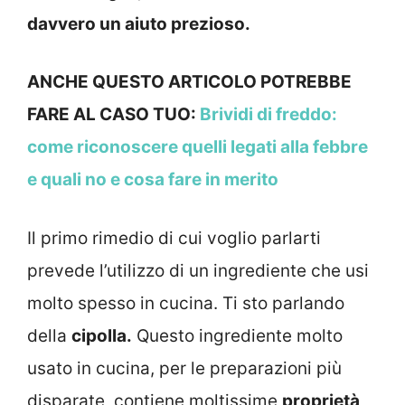
davvero un aiuto prezioso.
ANCHE QUESTO ARTICOLO POTREBBE
FARE AL CASO TUO:
Brividi di freddo:
come riconoscere quelli legati alla febbre
e quali no e cosa fare in merito
Il primo rimedio di cui voglio parlarti
prevede l’utilizzo di un ingrediente che usi
molto spesso in cucina. Ti sto parlando
della
cipolla.
Questo ingrediente molto
usato in cucina, per le preparazioni più
disparate, contiene moltissime
proprietà