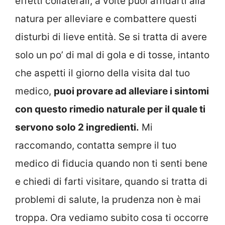
effetti collaterali, a volte puoi affidarti alla
natura per alleviare e combattere questi
disturbi di lieve entità. Se si tratta di avere
solo un po’ di mal di gola e di tosse, intanto
che aspetti il giorno della visita dal tuo
medico,
puoi provare ad alleviare i sintomi
con questo rimedio naturale per il quale ti
servono solo 2 ingredienti.
Mi
raccomando, contatta sempre il tuo
medico di fiducia quando non ti senti bene
e chiedi di farti visitare, quando si tratta di
problemi di salute, la prudenza non è mai
troppa. Ora vediamo subito cosa ti occorre