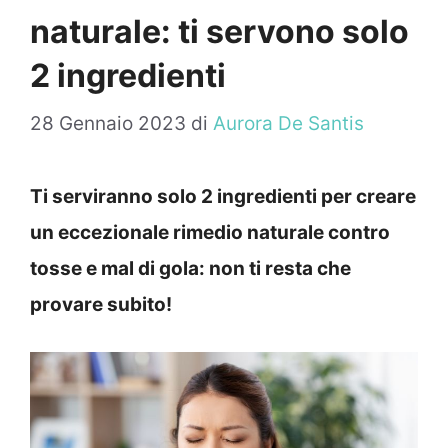
naturale: ti servono solo
2 ingredienti
28 Gennaio 2023
di
Aurora De Santis
Ti serviranno solo 2 ingredienti per creare
un eccezionale rimedio naturale contro
tosse e mal di gola: non ti resta che
provare subito!