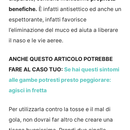
benefiche.
È infatti antisettico ed anche un
espettorante, infatti favorisce
l’eliminazione del muco ed aiuta a liberare
il naso e le vie aeree.
ANCHE QUESTO ARTICOLO POTREBBE
FARE AL CASO TUO:
Se hai questi sintomi
alle gambe potresti presto peggiorare:
agisci in fretta
Per utilizzarla contro la tosse e il mal di
gola, non dovrai far altro che creare una