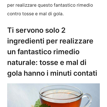
per realizzare questo fantastico rimedio
contro tosse e mal di gola.
Ti servono solo 2
ingredienti per realizzare
un fantastico rimedio
naturale: tosse e mal di
gola hanno i minuti contati