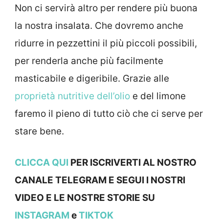
Non ci servirà altro per rendere più buona
la nostra insalata. Che dovremo anche
ridurre in pezzettini il più piccoli possibili,
per renderla anche più facilmente
masticabile e digeribile. Grazie alle
proprietà nutritive dell’olio
e del limone
faremo il pieno di tutto ciò che ci serve per
stare bene.
CLICCA QUI
PER ISCRIVERTI AL NOSTRO
CANALE TELEGRAM E SEGUI I NOSTRI
VIDEO E LE NOSTRE STOR
IE SU
INSTAGRAM
e
TIKTOK