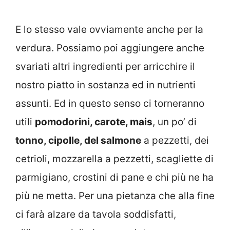
E lo stesso vale ovviamente anche per la
verdura. Possiamo poi aggiungere anche
svariati altri ingredienti per arricchire il
nostro piatto in sostanza ed in nutrienti
assunti. Ed in questo senso ci torneranno
utili
pomodorini, carote, mais
, un po’ di
tonno, cipolle, del salmone
a pezzetti, dei
cetrioli, mozzarella a pezzetti, scagliette di
parmigiano, crostini di pane e chi più ne ha
più ne metta. Per una pietanza che alla fine
ci farà alzare da tavola soddisfatti,