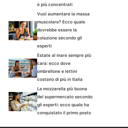
e più concentrati
Vuoi aumentare la massa
muscolare? Ecco quale
dovrebbe essere la
colazione secondo gli
esperti
Estate al mare sempre più
cara: ecco dove
ombrellone e lettini
costano di più in Italia
La mozzarella più buona
del supermercato secondo
gli esperti: ecco quale ha
conquistato il primo posto