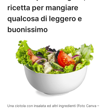
ricetta per mangiare
qualcosa di leggero e
buonissimo
Una ciotola con insalata ed altri ingredienti (Foto Canva –