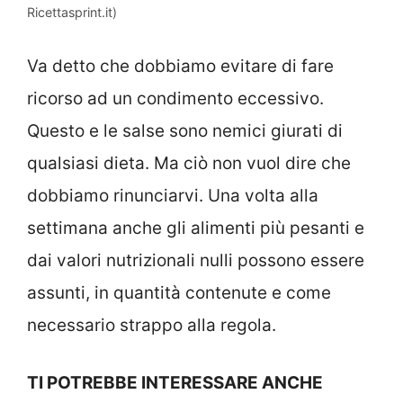
Ricettasprint.it)
Va detto che dobbiamo evitare di fare
ricorso ad un condimento eccessivo.
Questo e le salse sono nemici giurati di
qualsiasi dieta. Ma ciò non vuol dire che
dobbiamo rinunciarvi. Una volta alla
settimana anche gli alimenti più pesanti e
dai valori nutrizionali nulli possono essere
assunti, in quantità contenute e come
necessario strappo alla regola.
TI POTREBBE INTERESSARE ANCHE