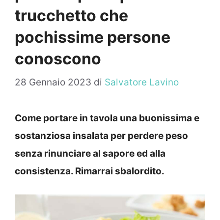
trucchetto che
pochissime persone
conoscono
28 Gennaio 2023
di
Salvatore Lavino
Come portare in tavola una buonissima e
sostanziosa insalata per perdere peso
senza rinunciare al sapore ed alla
consistenza. Rimarrai sbalordito.