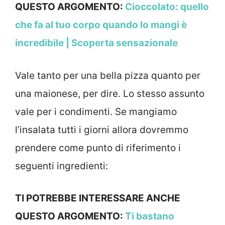
QUESTO ARGOMENTO:
Cioccolato: quello
che fa al tuo corpo quando lo mangi è
incredibile | Scoperta sensazionale
Vale tanto per una bella pizza quanto per
una maionese, per dire. Lo stesso assunto
vale per i condimenti. Se mangiamo
l’insalata tutti i giorni allora dovremmo
prendere come punto di riferimento i
seguenti ingredienti:
TI POTREBBE INTERESSARE ANCHE
QUESTO ARGOMENTO:
Ti bastano