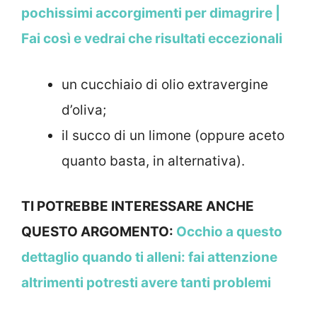
pochissimi accorgimenti per dimagrire |
Fai così e vedrai che risultati eccezionali
un cucchiaio di olio extravergine
d’oliva;
il succo di un limone (oppure aceto
quanto basta, in alternativa).
TI POTREBBE INTERESSARE ANCHE
QUESTO ARGOMENTO:
Occhio a questo
dettaglio quando ti alleni: fai attenzione
altrimenti potresti avere tanti problemi