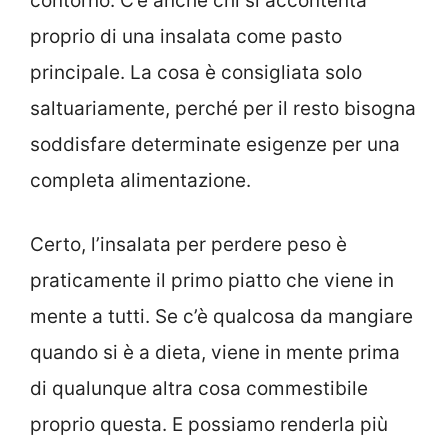
contorno. C’è anche chi si accontenta
proprio di una insalata come pasto
principale. La cosa è consigliata solo
saltuariamente, perché per il resto bisogna
soddisfare determinate esigenze per una
completa alimentazione.
Certo, l’insalata per perdere peso è
praticamente il primo piatto che viene in
mente a tutti. Se c’è qualcosa da mangiare
quando si è a dieta, viene in mente prima
di qualunque altra cosa commestibile
proprio questa. E possiamo renderla più