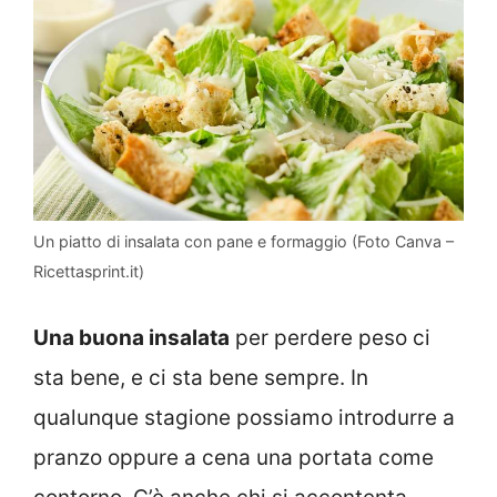
Un piatto di insalata con pane e formaggio (Foto Canva –
Ricettasprint.it)
Una buona insalata
per perdere peso ci
sta bene, e ci sta bene sempre. In
qualunque stagione possiamo introdurre a
pranzo oppure a cena una portata come