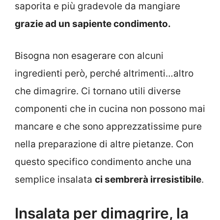
saporita e più gradevole da mangiare
grazie ad un sapiente condimento.
Bisogna non esagerare con alcuni
ingredienti però, perché altrimenti…altro
che dimagrire. Ci tornano utili diverse
componenti che in cucina non possono mai
mancare e che sono apprezzatissime pure
nella preparazione di altre pietanze. Con
questo specifico condimento anche una
semplice insalata
ci sembrerà irresistibile
.
Insalata per dimagrire, la