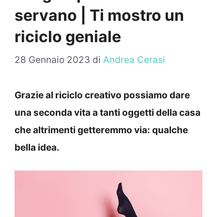
servano | Ti mostro un
riciclo geniale
28 Gennaio 2023
di
Andrea Cerasi
Grazie al riciclo creativo possiamo dare
una seconda vita a tanti oggetti della casa
che altrimenti getteremmo via: qualche
bella idea.