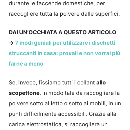
durante le faccende domestiche, per
raccogliere tutta la polvere dalle superfici.
DAI UN’OCCHIATA A QUESTO ARTICOLO
→
7 modi geniali per utilizzare i dischetti
struccanti in casa: provali e non vorrai più
farne a meno
Se, invece, fissiamo tutti i collant
allo
scopettone
, in modo tale da raccogliere la
polvere sotto al letto o sotto ai mobili, in un
punti difficilmente accessibili. Grazie alla
carica elettrostatica, si raccoglierà un