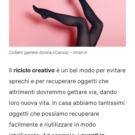
Collant gambe donna (Canva) – Inran.it
Il
riciclo creativo
è un bel modo per evitare
sprechi e per recuperare oggetti che
altrimenti dovremmo gettare via, dando
loro nuova vita. In casa abbiamo tantissimi
oggetti che possiamo recuperare
facilmente e riutilizzare in modo