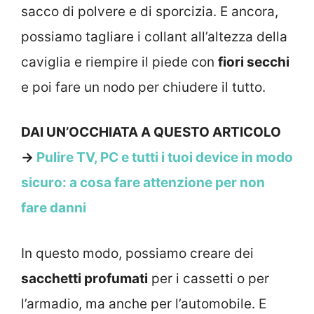
sacco di polvere e di sporcizia. E ancora,
possiamo tagliare i collant all’altezza della
caviglia e riempire il piede con
fiori secchi
e poi fare un nodo per chiudere il tutto.
DAI UN’OCCHIATA A QUESTO ARTICOLO
→
Pulire TV, PC e tutti i tuoi device in modo
sicuro: a cosa fare attenzione per non
fare danni
In questo modo, possiamo creare dei
sacchetti profumati
per i cassetti o per
l’armadio, ma anche per l’automobile. E