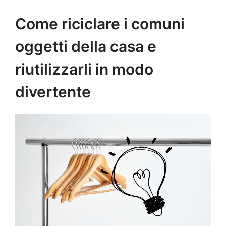
Come riciclare i comuni
oggetti della casa e
riutilizzarli in modo
divertente