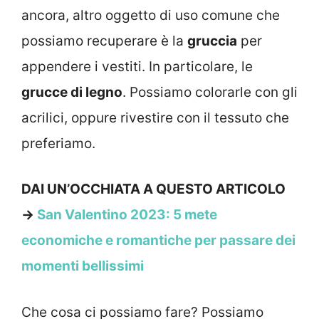
ancora, altro oggetto di uso comune che
possiamo recuperare è la
gruccia
per
appendere i vestiti. In particolare, le
grucce di legno
. Possiamo colorarle con gli
acrilici, oppure rivestire con il tessuto che
preferiamo.
DAI UN’OCCHIATA A QUESTO ARTICOLO
→
San Valentino 2023: 5 mete
economiche e romantiche per passare dei
momenti bellissimi
Che cosa ci possiamo fare? Possiamo