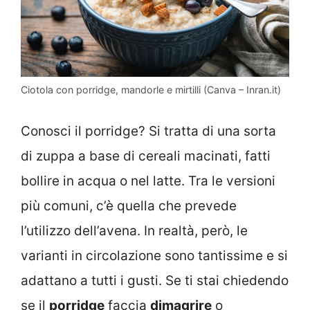
Ciotola con porridge, mandorle e mirtilli (Canva – Inran.it)
Conosci il porridge? Si tratta di una sorta
di zuppa a base di cereali macinati, fatti
bollire in acqua o nel latte. Tra le versioni
più comuni, c’è quella che prevede
l’utilizzo dell’avena. In realtà, però, le
varianti in circolazione sono tantissime e si
adattano a tutti i gusti. Se ti stai chiedendo
se il
porridge
faccia
dimagrire
o