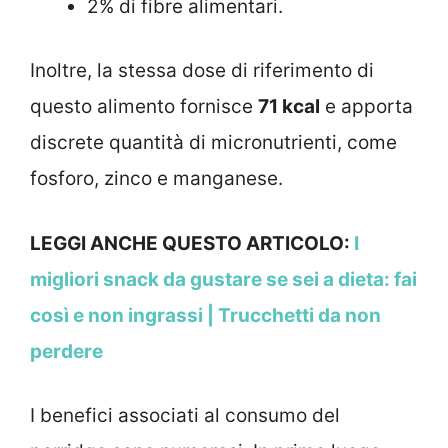
2% di fibre alimentari.
Inoltre, la stessa dose di riferimento di
questo alimento fornisce
71 kcal
e apporta
discrete quantità di micronutrienti, come
fosforo, zinco e manganese.
LEGGI ANCHE QUESTO ARTICOLO:
I
migliori snack da gustare se sei a dieta: fai
così e non ingrassi | Trucchetti da non
perdere
I benefici associati al consumo del