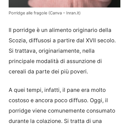
Porridge alle fragole (Canva – Inran.it)
Il porridge è un alimento originario della
Scozia, diffusosi a partire dal XVII secolo.
Si trattava, originariamente, nella
principale modalità di assunzione di
cereali da parte dei più poveri.
A quei tempi, infatti, il pane era molto
costoso e ancora poco diffuso. Oggi, il
porridge viene comunemente consumato
durante la colazione. Si tratta di una