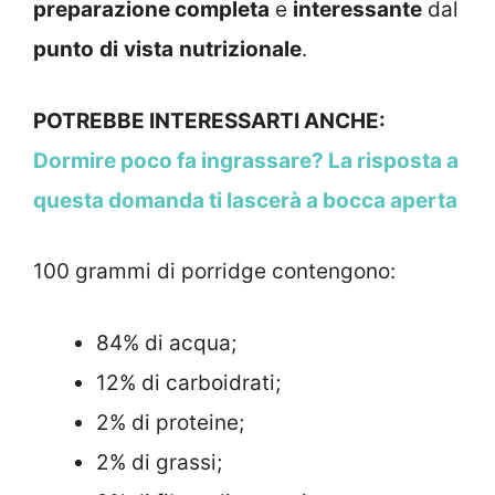
preparazione completa
e
interessante
dal
punto
di
vista
nutrizionale
.
POTREBBE INTERESSARTI ANCHE:
Dormire poco fa ingrassare? La risposta a
questa domanda ti lascerà a bocca aperta
100 grammi di porridge contengono:
84% di acqua;
12% di carboidrati;
2% di proteine;
2% di grassi;