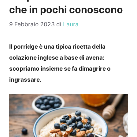
che in pochi conoscono
9 Febbraio 2023
di
Laura
Il porridge è una tipica ricetta della
colazione inglese a base di avena:
scopriamo insieme se fa dimagrire o
ingrassare.