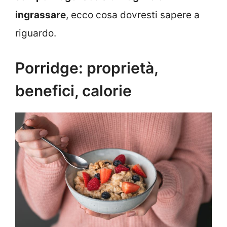
ingrassare
, ecco cosa dovresti sapere a
riguardo.
Porridge: proprietà,
benefici, calorie