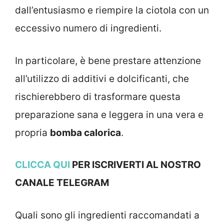
dall’entusiasmo e riempire la ciotola con un
eccessivo numero di ingredienti.
In particolare, è bene prestare attenzione
all’utilizzo di additivi e dolcificanti, che
rischierebbero di trasformare questa
preparazione sana e leggera in una vera e
propria
bomba calorica
.
CLICCA QUI
PER ISCRIVERTI AL NOSTRO
CANALE TELEGRAM
Quali sono gli ingredienti raccomandati a