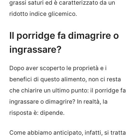
grassi saturi ed è caratterizzato da un
ridotto indice glicemico.
Il porridge fa dimagrire o
ingrassare?
Dopo aver scoperto le proprietà e i
benefici di questo alimento, non ci resta
che chiarire un ultimo punto: il porridge fa
ingrassare o dimagrire? In realtà, la
risposta è: dipende.
Come abbiamo anticipato, infatti, si tratta