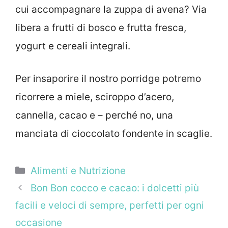
cui accompagnare la zuppa di avena? Via
libera a frutti di bosco e frutta fresca,
yogurt e cereali integrali.
Per insaporire il nostro porridge potremo
ricorrere a miele, sciroppo d’acero,
cannella, cacao e – perché no, una
manciata di cioccolato fondente in scaglie.
Categorie
Alimenti e Nutrizione
Bon Bon cocco e cacao: i dolcetti più
facili e veloci di sempre, perfetti per ogni
occasione