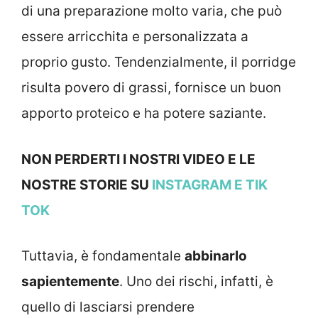
di una preparazione molto varia, che può
essere arricchita e personalizzata a
proprio gusto. Tendenzialmente, il porridge
risulta povero di grassi, fornisce un buon
apporto proteico e ha potere saziante.
NON PERDERTI I NOSTRI VIDEO E LE
NOSTRE STORIE SU
INSTAGRAM
E TIK
TOK
Tuttavia, è fondamentale
abbinarlo
sapientemente
. Uno dei rischi, infatti, è
quello di lasciarsi prendere