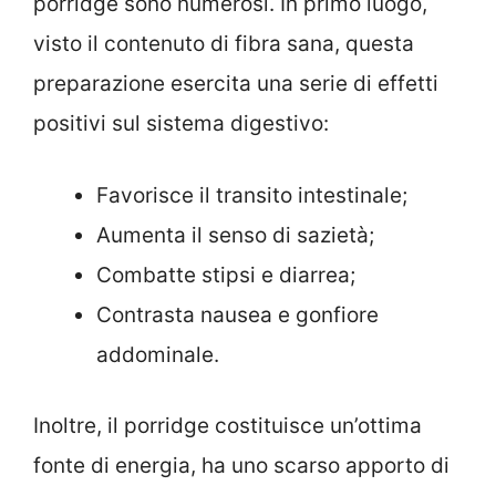
porridge sono numerosi. In primo luogo,
visto il contenuto di fibra sana, questa
preparazione esercita una serie di effetti
positivi sul sistema digestivo:
Favorisce il transito intestinale;
Aumenta il senso di sazietà;
Combatte stipsi e diarrea;
Contrasta nausea e gonfiore
addominale.
Inoltre, il porridge costituisce un’ottima
fonte di energia, ha uno scarso apporto di