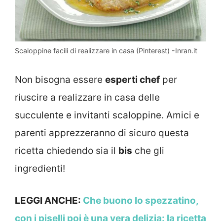
Scaloppine facili di realizzare in casa (Pinterest) -Inran.it
Non bisogna essere
esperti chef
per
riuscire a realizzare in casa delle
succulente e invitanti scaloppine. Amici e
parenti apprezzeranno di sicuro questa
ricetta chiedendo sia il
bis
che gli
ingredienti!
LEGGI ANCHE:
Che buono lo spezzatino,
con i piselli poi è una vera delizia: la ricetta