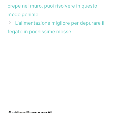
crepe nel muro, puoi risolvere in questo
modo geniale
L’alimentazione migliore per depurare il
fegato in pochissime mosse