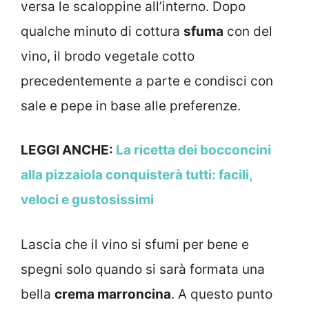
versa le scaloppine all’interno. Dopo
qualche minuto di cottura
sfuma
con del
vino, il brodo vegetale cotto
precedentemente a parte e condisci con
sale e pepe in base alle preferenze.
LEGGI ANCHE:
La ricetta dei bocconcini
alla pizzaiola conquisterà tutti: facili,
veloci e gustosissimi
Lascia che il vino si sfumi per bene e
spegni solo quando si sarà formata una
bella
crema marroncina
. A questo punto