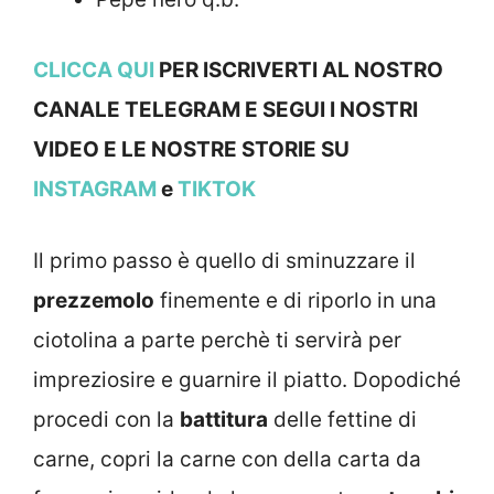
CLICCA QUI
PER ISCRIVERTI AL NOSTRO
CANALE TELEGRAM E SEGUI I NOSTRI
VIDEO E LE NOSTRE STORIE SU
INSTAGRAM
e
TIKTOK
Il primo passo è quello di sminuzzare il
prezzemolo
finemente e di riporlo in una
ciotolina a parte perchè ti servirà per
impreziosire e guarnire il piatto. Dopodiché
procedi con la
battitura
delle fettine di
carne, copri la carne con della carta da