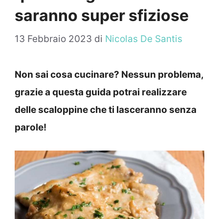
saranno super sfiziose
13 Febbraio 2023
di
Nicolas De Santis
Non sai cosa cucinare? Nessun problema,
grazie a questa guida potrai realizzare
delle scaloppine che ti lasceranno senza
parole!