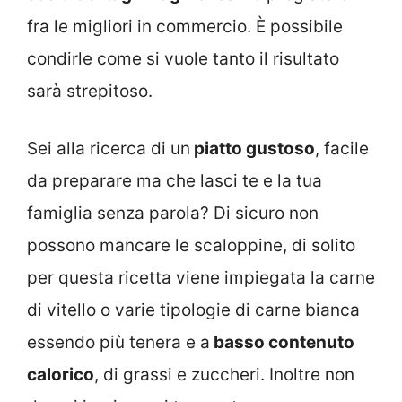
fra le migliori in commercio. È possibile
condirle come si vuole tanto il risultato
sarà strepitoso.
Sei alla ricerca di un
piatto gustoso
, facile
da preparare ma che lasci te e la tua
famiglia senza parola? Di sicuro non
possono mancare le scaloppine, di solito
per questa ricetta viene impiegata la carne
di vitello o varie tipologie di carne bianca
essendo più tenera e a
basso contenuto
calorico
, di grassi e zuccheri. Inoltre non