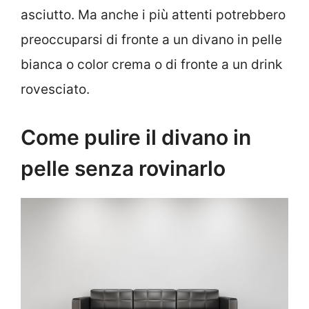
asciutto. Ma anche i più attenti potrebbero
preoccuparsi di fronte a un divano in pelle
bianca o color crema o di fronte a un drink
rovesciato.
Come pulire il divano in
pelle senza rovinarlo