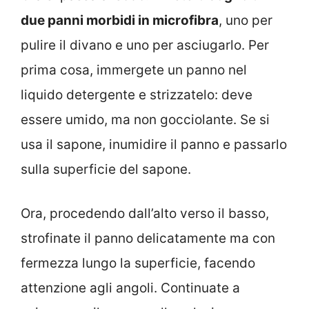
due panni morbidi in microfibra
, uno per
pulire il divano e uno per asciugarlo. Per
prima cosa, immergete un panno nel
liquido detergente e strizzatelo: deve
essere umido, ma non gocciolante. Se si
usa il sapone, inumidire il panno e passarlo
sulla superficie del sapone.
Ora, procedendo dall’alto verso il basso,
strofinate il panno delicatamente ma con
fermezza lungo la superficie, facendo
attenzione agli angoli. Continuate a