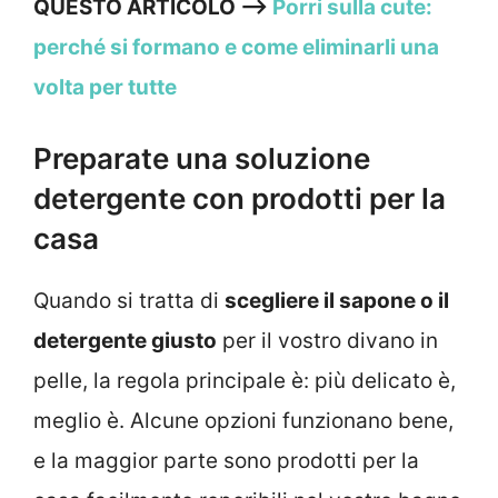
QUESTO ARTICOLO –>
Porri sulla cute:
perché si formano e come eliminarli una
volta per tutte
Preparate una soluzione
detergente con prodotti per la
casa
Quando si tratta di
scegliere il sapone o il
detergente giusto
per il vostro divano in
pelle, la regola principale è: più delicato è,
meglio è. Alcune opzioni funzionano bene,
e la maggior parte sono prodotti per la