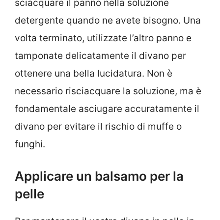
sciacquare il panno nella soluzione
detergente quando ne avete bisogno. Una
volta terminato, utilizzate l’altro panno e
tamponate delicatamente il divano per
ottenere una bella lucidatura. Non è
necessario risciacquare la soluzione, ma è
fondamentale asciugare accuratamente il
divano per evitare il rischio di muffe o
funghi.
Applicare un balsamo per la
pelle