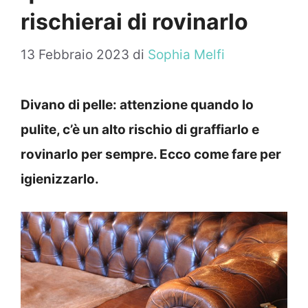
rischierai di rovinarlo
13 Febbraio 2023
di
Sophia Melfi
Divano di pelle: attenzione quando lo
pulite, c’è un alto rischio di graffiarlo e
rovinarlo per sempre. Ecco come fare per
igienizzarlo.