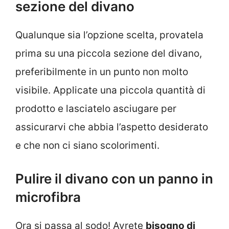
sezione del divano
Qualunque sia l’opzione scelta, provatela
prima su una piccola sezione del divano,
preferibilmente in un punto non molto
visibile. Applicate una piccola quantità di
prodotto e lasciatelo asciugare per
assicurarvi che abbia l’aspetto desiderato
e che non ci siano scolorimenti.
Pulire il divano con un panno in
microfibra
Ora si passa al sodo! Avrete
bisogno di