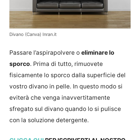
Divano (Canva) Inran.it
Passare l’aspirapolvere o
eliminare lo
sporco
. Prima di tutto, rimuovete
fisicamente lo sporco dalla superficie del
vostro divano in pelle. In questo modo si
eviterà che venga inavvertitamente
sfregato sul divano quando lo si pulisce
con la soluzione detergente.