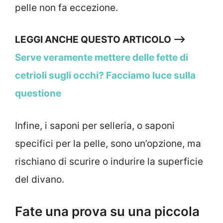
pelle non fa eccezione.
LEGGI ANCHE QUESTO ARTICOLO –>
Serve veramente mettere delle fette di
cetrioli sugli occhi? Facciamo luce sulla
questione
Infine, i saponi per selleria, o saponi
specifici per la pelle, sono un’opzione, ma
rischiano di scurire o indurire la superficie
del divano.
Fate una prova su una piccola