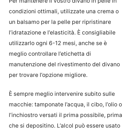
Per mantenere il vostro divano in pelle in
condizioni ottimali, utilizzate una crema o
un balsamo per la pelle per ripristinare
l’idratazione e l’elasticità. È consigliabile
utilizzarlo ogni 6-12 mesi, anche se è
meglio controllare l’etichetta di
manutenzione del rivestimento del divano
per trovare l’opzione migliore.
È sempre meglio intervenire subito sulle
macchie: tamponate l’acqua, il cibo, l’olio o
l’inchiostro versati il prima possibile, prima
che si depositino. L’alcol può essere usato