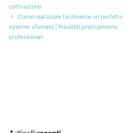
coltivazione
Come realizzare facilmente un perfetto
eyeliner sfumato | Risultati praticamente
professionali