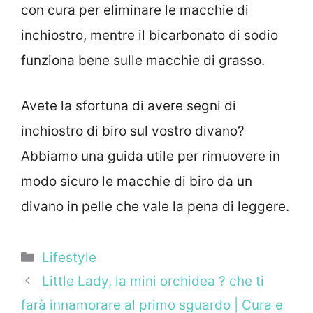
con cura per eliminare le macchie di
inchiostro, mentre il bicarbonato di sodio
funziona bene sulle macchie di grasso.
Avete la sfortuna di avere segni di
inchiostro di biro sul vostro divano?
Abbiamo una guida utile per rimuovere in
modo sicuro le macchie di biro da un
divano in pelle che vale la pena di leggere.
Categorie
Lifestyle
Little Lady, la mini orchidea ? che ti
farà innamorare al primo sguardo | Cura e