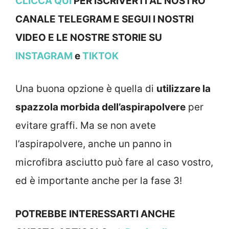
CLICCA QUI
PER ISCRIVERTI AL NOSTRO
CANALE TELEGRAM E SEGUI I NOSTRI
VIDEO E LE NOSTRE STORIE SU
INSTAGRAM
e
TIKTOK
Una buona opzione è quella di
utilizzare la
spazzola morbida dell’aspirapolvere
per
evitare graffi. Ma se non avete
l’aspirapolvere, anche un panno in
microfibra asciutto può fare al caso vostro,
ed è importante anche per la fase 3!
POTREBBE INTERESSARTI ANCHE