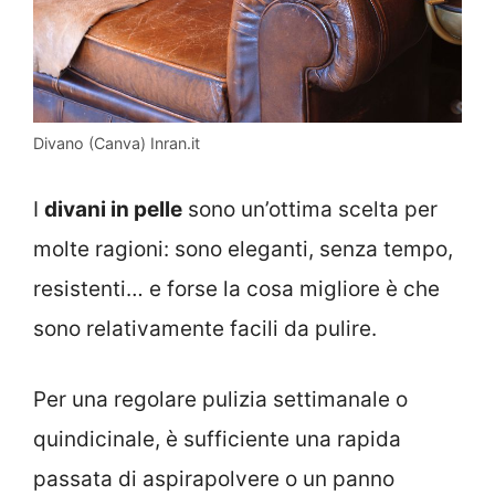
Divano (Canva) Inran.it
I
divani in pelle
sono un’ottima scelta per
molte ragioni: sono eleganti, senza tempo,
resistenti… e forse la cosa migliore è che
sono relativamente facili da pulire.
Per una regolare pulizia settimanale o
quindicinale, è sufficiente una rapida
passata di aspirapolvere o un panno