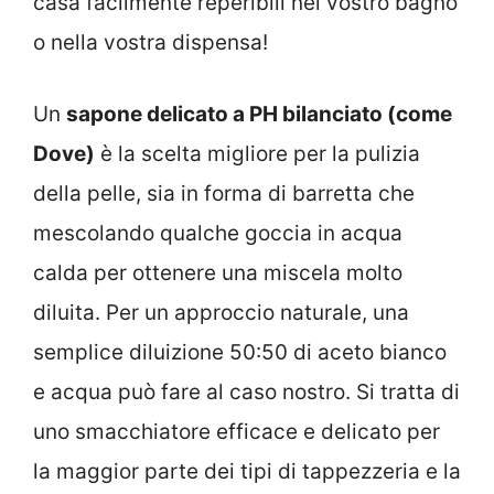
casa facilmente reperibili nel vostro bagno
o nella vostra dispensa!
Un
sapone delicato a PH bilanciato (come
Dove)
è la scelta migliore per la pulizia
della pelle, sia in forma di barretta che
mescolando qualche goccia in acqua
calda per ottenere una miscela molto
diluita. Per un approccio naturale, una
semplice diluizione 50:50 di aceto bianco
e acqua può fare al caso nostro. Si tratta di
uno smacchiatore efficace e delicato per
la maggior parte dei tipi di tappezzeria e la