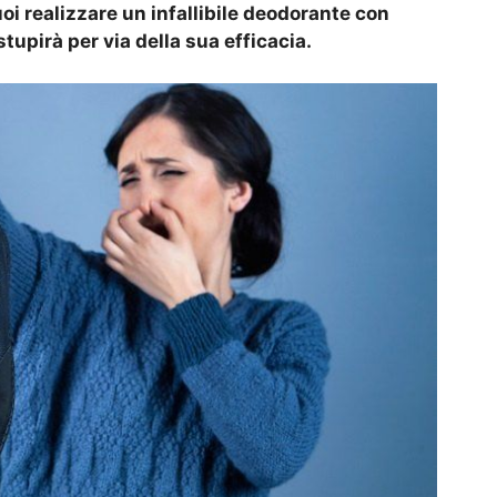
oi realizzare un infallibile deodorante con
 stupirà per via della sua efficacia.