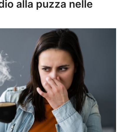
dio alla puzza nelle