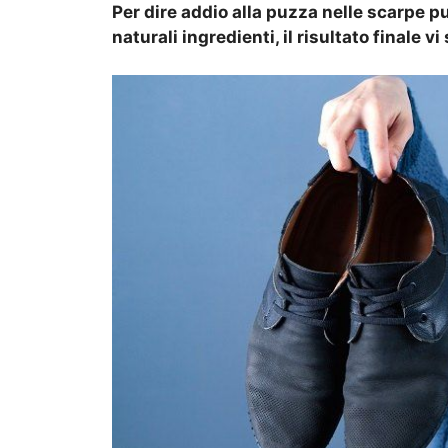
Per dire addio alla puzza nelle scarpe pu
naturali ingredienti, il risultato finale vi