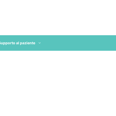
Supporto al paziente