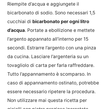
Riempite d’acqua e aggiungete il
bicarbonato di sodio. Sono necessari 1,5
cucchiai di
bicarbonato per ogni litro
d’acqua
. Portate a ebollizione e mettete
l’argento appannato all’interno per 15
secondi. Estrarre l’argento con una pinza
da cucina. Lasciare l’argenteria su un
tovagliolo di carta per farla raffreddare.
Tutto l’appannamento è scomparso. In
caso di appannamento ostinato, potrebbe
essere necessario ripetere la procedura.
Non utilizzare mai questa ricetta per