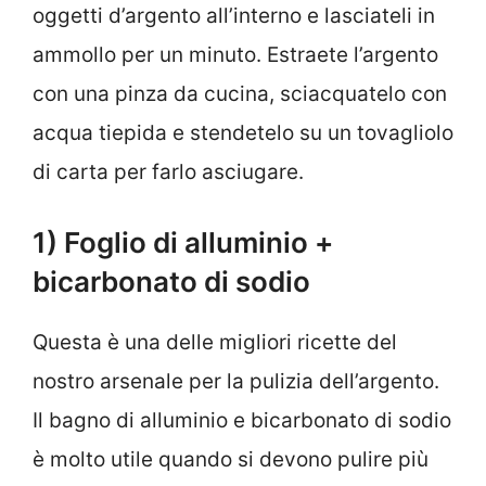
oggetti d’argento all’interno e lasciateli in
ammollo per un minuto. Estraete l’argento
con una pinza da cucina, sciacquatelo con
acqua tiepida e stendetelo su un tovagliolo
di carta per farlo asciugare.
1) Foglio di alluminio +
bicarbonato di sodio
Questa è una delle migliori ricette del
nostro arsenale per la pulizia dell’argento.
Il bagno di alluminio e bicarbonato di sodio
è molto utile quando si devono pulire più