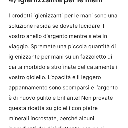
I prodotti igienizzanti per le mani sono una
soluzione rapida se dovete lucidare il
vostro anello d’argento mentre siete in
viaggio. Spremete una piccola quantità di
igienizzante per mani su un fazzoletto di
carta morbido e strofinate delicatamente il
vostro gioiello. L’opacità e il leggero
appannamento sono scomparsi e l’argento
è di nuovo pulito e brillante! Non provate
questa ricetta su gioielli con pietre
minerali incrostate, perché alcuni