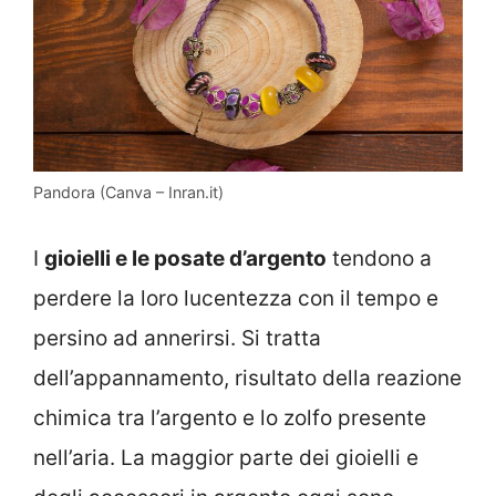
Pandora (Canva – Inran.it)
I
gioielli e le posate d’argento
tendono a
perdere la loro lucentezza con il tempo e
persino ad annerirsi. Si tratta
dell’appannamento, risultato della reazione
chimica tra l’argento e lo zolfo presente
nell’aria. La maggior parte dei gioielli e