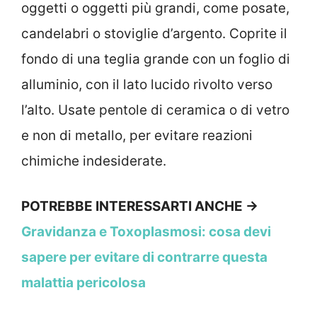
oggetti o oggetti più grandi, come posate,
candelabri o stoviglie d’argento. Coprite il
fondo di una teglia grande con un foglio di
alluminio, con il lato lucido rivolto verso
l’alto. Usate pentole di ceramica o di vetro
e non di metallo, per evitare reazioni
chimiche indesiderate.
POTREBBE INTERESSARTI ANCHE →
Gravidanza e Toxoplasmosi: cosa devi
sapere per evitare di contrarre questa
malattia pericolosa