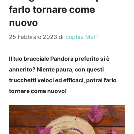
farlo tornare come
nuovo
25 Febbraio 2023
di
Sophia Melfi
Il tuo bracciale Pandora preferito si è
annerito? Niente paura, con questi
trucchetti veloci ed efficaci, potrai farlo
tornare come nuovo!