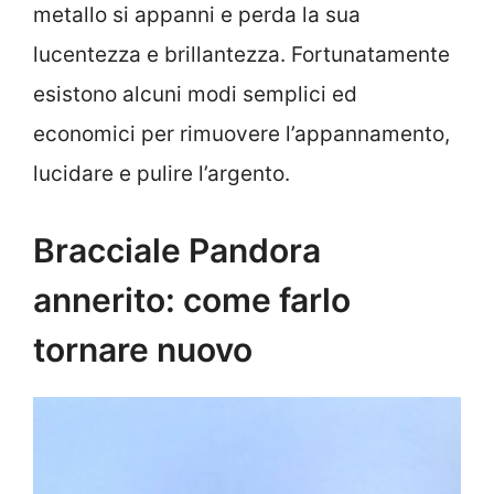
metallo si appanni e perda la sua
lucentezza e brillantezza. Fortunatamente
esistono alcuni modi semplici ed
economici per rimuovere l’appannamento,
lucidare e pulire l’argento.
Bracciale Pandora
annerito: come farlo
tornare nuovo