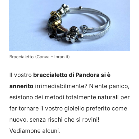
Braccialetto (Canva – Inran.it)
Il vostro
braccialetto di Pandora si è
annerito
irrimediabilmente? Niente panico,
esistono dei metodi totalmente naturali per
far tornare il vostro gioiello preferito come
nuovo, senza rischi che si rovini!
Vediamone alcuni.