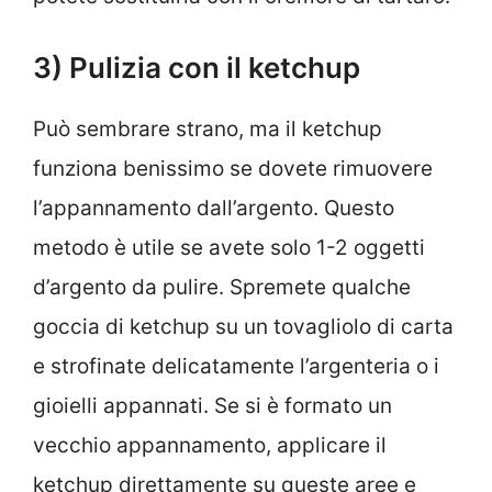
3) Pulizia con il ketchup
Può sembrare strano, ma il ketchup
funziona benissimo se dovete rimuovere
l’appannamento dall’argento. Questo
metodo è utile se avete solo 1-2 oggetti
d’argento da pulire. Spremete qualche
goccia di ketchup su un tovagliolo di carta
e strofinate delicatamente l’argenteria o i
gioielli appannati. Se si è formato un
vecchio appannamento, applicare il
ketchup direttamente su queste aree e