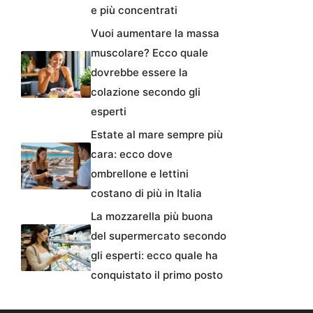
e più concentrati
Vuoi aumentare la massa
muscolare? Ecco quale
dovrebbe essere la
colazione secondo gli
esperti
Estate al mare sempre più
cara: ecco dove
ombrellone e lettini
costano di più in Italia
La mozzarella più buona
del supermercato secondo
gli esperti: ecco quale ha
conquistato il primo posto