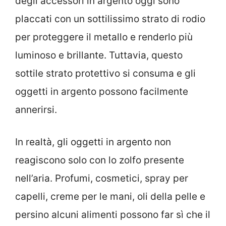
degli accessori in argento oggi sono
placcati con un sottilissimo strato di rodio
per proteggere il metallo e renderlo più
luminoso e brillante. Tuttavia, questo
sottile strato protettivo si consuma e gli
oggetti in argento possono facilmente
annerirsi.
In realtà, gli oggetti in argento non
reagiscono solo con lo zolfo presente
nell’aria. Profumi, cosmetici, spray per
capelli, creme per le mani, oli della pelle e
persino alcuni alimenti possono far sì che il