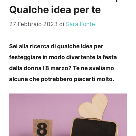
Qualche idea per te
27 Febbraio 2023
di
Sara Fonte
Sei alla ricerca di qualche idea per
festeggiare in modo divertente la festa
della donna l’8 marzo? Te ne sveliamo
alcune che potrebbero piacerti molto.