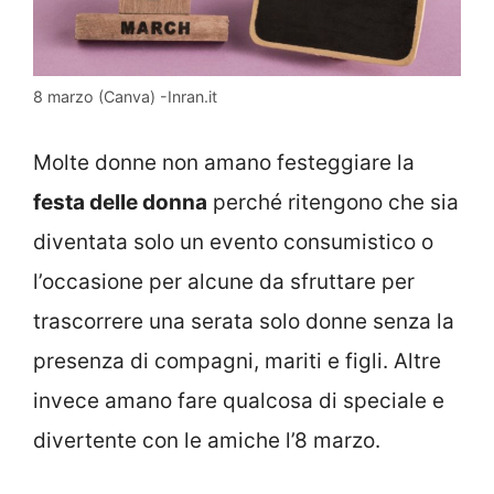
8 marzo (Canva) -Inran.it
Molte donne non amano festeggiare la
festa delle donna
perché ritengono che sia
diventata solo un evento consumistico o
l’occasione per alcune da sfruttare per
trascorrere una serata solo donne senza la
presenza di compagni, mariti e figli. Altre
invece amano fare qualcosa di speciale e
divertente con le amiche l’8 marzo.