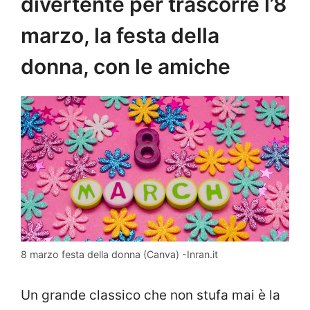
divertente per trascorre l’8
marzo, la festa della
donna, con le amiche
8 marzo festa della donna (Canva) -Inran.it
Un grande classico che non stufa mai è la