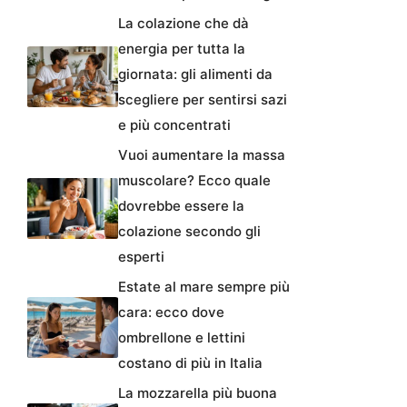
La colazione che dà
energia per tutta la
giornata: gli alimenti da
scegliere per sentirsi sazi
e più concentrati
Vuoi aumentare la massa
muscolare? Ecco quale
dovrebbe essere la
colazione secondo gli
esperti
Estate al mare sempre più
cara: ecco dove
ombrellone e lettini
costano di più in Italia
La mozzarella più buona