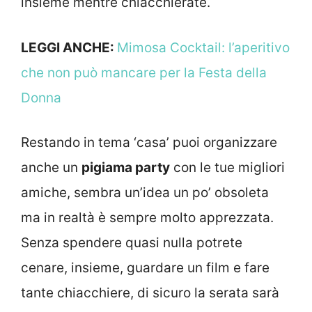
insieme mentre chiacchierate.
LEGGI ANCHE:
Mimosa Cocktail: l’aperitivo
che non può mancare per la Festa della
Donna
Restando in tema ‘casa’ puoi organizzare
anche un
pigiama party
con le tue migliori
amiche, sembra un’idea un po’ obsoleta
ma in realtà è sempre molto apprezzata.
Senza spendere quasi nulla potrete
cenare, insieme, guardare un film e fare
tante chiacchiere, di sicuro la serata sarà