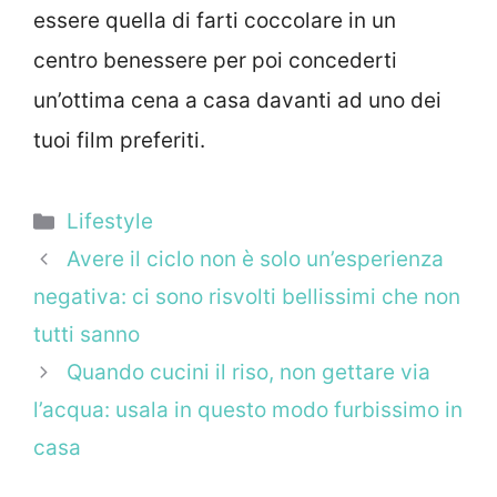
essere quella di farti coccolare in un
centro benessere per poi concederti
un’ottima cena a casa davanti ad uno dei
tuoi film preferiti.
Categorie
Lifestyle
Avere il ciclo non è solo un’esperienza
negativa: ci sono risvolti bellissimi che non
tutti sanno
Quando cucini il riso, non gettare via
l’acqua: usala in questo modo furbissimo in
casa