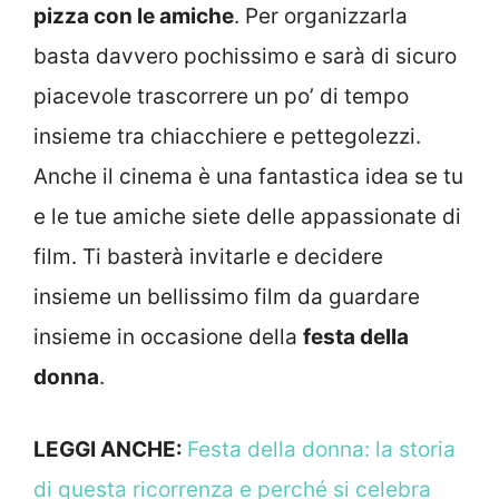
pizza con le amiche
. Per organizzarla
basta davvero pochissimo e sarà di sicuro
piacevole trascorrere un po’ di tempo
insieme tra chiacchiere e pettegolezzi.
Anche il cinema è una fantastica idea se tu
e le tue amiche siete delle appassionate di
film. Ti basterà invitarle e decidere
insieme un bellissimo film da guardare
insieme in occasione della
festa della
donna
.
LEGGI ANCHE:
Festa della donna: la storia
di questa ricorrenza e perché si celebra