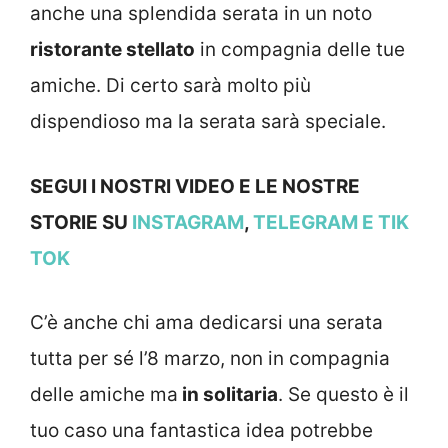
anche una splendida serata in un noto
ristorante stellato
in compagnia delle tue
amiche. Di certo sarà molto più
dispendioso ma la serata sarà speciale.
SEGUI I NOSTRI VIDEO E LE NOSTRE
STORIE SU
INSTAGRAM
,
TELEGRAM
E TIK
TOK
C’è anche chi ama dedicarsi una serata
tutta per sé l’8 marzo, non in compagnia
delle amiche ma
in solitaria
. Se questo è il
tuo caso una fantastica idea potrebbe