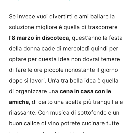
Se invece vuoi divertirti e ami ballare la
soluzione migliore è quella di trascorrere
l’
8 marzo
in discoteca
, quest’anno la festa
della donna cade di mercoledì quindi per
optare per questa idea non dovrai temere
di fare le ore piccole nonostante il giorno
dopo si lavori. Un’altra bella idea è quella
di organizzare una
cena in casa con le
amiche
, di certo una scelta più tranquilla e
rilassante. Con musica di sottofondo e un
buon calice di vino potrete cucinare tutte