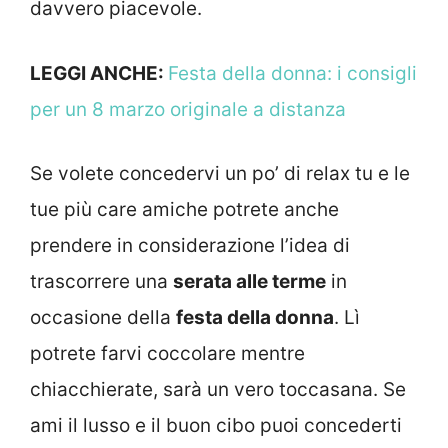
davvero piacevole.
LEGGI ANCHE:
Festa della donna: i consigli
per un 8 marzo originale a distanza
Se volete concedervi un po’ di relax tu e le
tue più care amiche potrete anche
prendere in considerazione l’idea di
trascorrere una
serata alle terme
in
occasione della
festa della donna
. Lì
potrete farvi coccolare mentre
chiacchierate, sarà un vero toccasana. Se
ami il lusso e il buon cibo puoi concederti