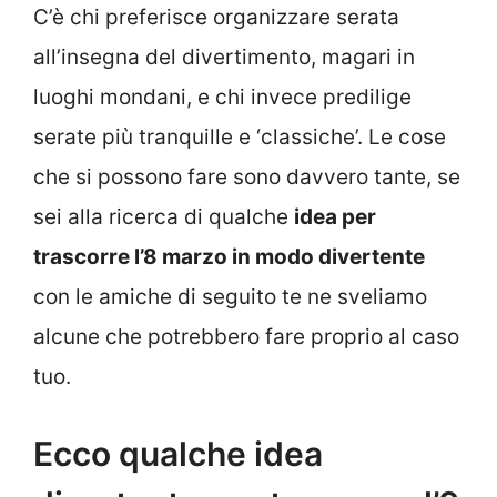
C’è chi preferisce organizzare serata
all’insegna del divertimento, magari in
luoghi mondani, e chi invece predilige
serate più tranquille e ‘classiche’. Le cose
che si possono fare sono davvero tante, se
sei alla ricerca di qualche
idea per
trascorre l’8 marzo in modo divertente
con le amiche di seguito te ne sveliamo
alcune che potrebbero fare proprio al caso
tuo.
Ecco qualche idea