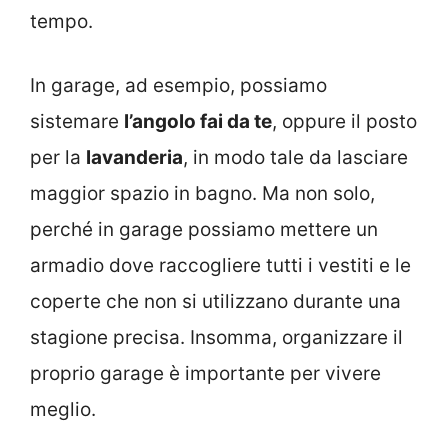
tempo.
In garage, ad esempio, possiamo
sistemare
l’angolo fai da te
, oppure il posto
per la
lavanderia
, in modo tale da lasciare
maggior spazio in bagno. Ma non solo,
perché in garage possiamo mettere un
armadio dove raccogliere tutti i vestiti e le
coperte che non si utilizzano durante una
stagione precisa. Insomma, organizzare il
proprio garage è importante per vivere
meglio.