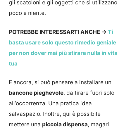
gli scatoloni e gli oggetti che si utilizzano
poco e niente.
POTREBBE INTERESSARTI ANCHE →
Ti
basta usare solo questo rimedio geniale
per non dover mai più stirare nulla in vita
tua
E ancora, si può pensare a installare un
bancone pieghevole
, da tirare fuori solo
all’occorrenza. Una pratica idea
salvaspazio. Inoltre, qui è possibile
mettere una
piccola dispensa
, magari