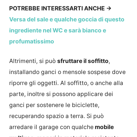
POTREBBE INTERESSARTI ANCHE →
Versa del sale e qualche goccia di questo
ingrediente nel WC e sarà bianco e
profumatissimo
Altrimenti, si può
sfruttare il soffitto
,
installando ganci o mensole sospese dove
riporre gli oggetti. Al soffitto, o anche alla
parte, inoltre si possono applicare dei
ganci per sostenere le biciclette,
recuperando spazio a terra. Si può
arredare il garage con qualche
mobile