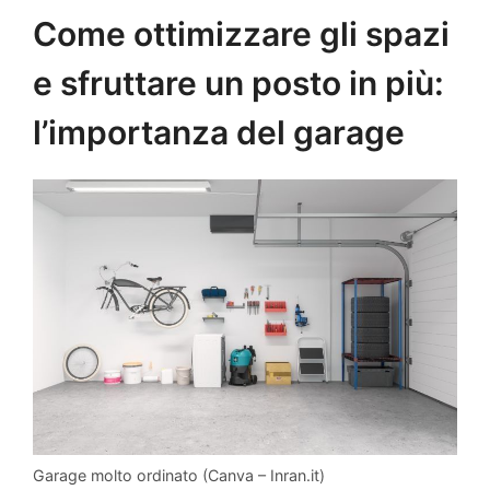
Come ottimizzare gli spazi
e sfruttare un posto in più:
l’importanza del garage
Garage molto ordinato (Canva – Inran.it)