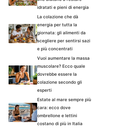
idratati e pieni di energia
La colazione che dà
energia per tutta la
giornata: gli alimenti da
scegliere per sentirsi sazi
e più concentrati
Vuoi aumentare la massa
muscolare? Ecco quale
dovrebbe essere la
colazione secondo gli
esperti
Estate al mare sempre più
cara: ecco dove
ombrellone e lettini
costano di più in Italia