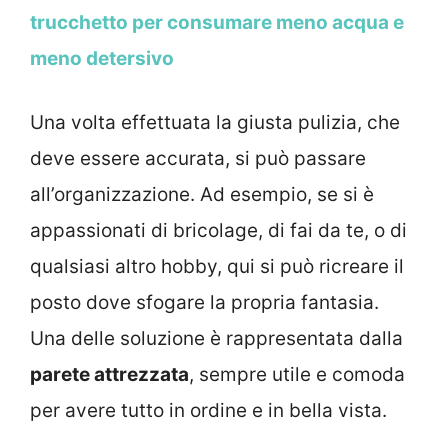
trucchetto per consumare meno acqua e
meno detersivo
Una volta effettuata la giusta pulizia, che
deve essere accurata, si può passare
all’organizzazione. Ad esempio, se si è
appassionati di bricolage, di fai da te, o di
qualsiasi altro hobby, qui si può ricreare il
posto dove sfogare la propria fantasia.
Una delle soluzione è rappresentata dalla
parete attrezzata
, sempre utile e comoda
per avere tutto in ordine e in bella vista.