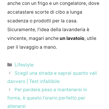
anche con un frigo e un congelatore, dove
accatastare scorte di cibo a lunga
scadenza o prodotti per la casa.
Sicuramente, l’idea della lavanderia è
vincente, magari anche
un lavatoio
, utile
per il lavaggio a mano.
Categorie
Lifestyle
Scegli una strada e saprai quanto vali
davvero | Test infallibile
Per perdere peso e mantenersi in
forma, è questo l’orario perfetto per
allenarsi