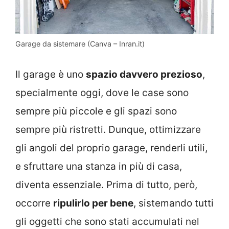
Garage da sistemare (Canva – Inran.it)
Il garage è uno
spazio davvero prezioso
,
specialmente oggi, dove le case sono
sempre più piccole e gli spazi sono
sempre più ristretti. Dunque, ottimizzare
gli angoli del proprio garage, renderli utili,
e sfruttare una stanza in più di casa,
diventa essenziale. Prima di tutto, però,
occorre
ripulirlo per bene
, sistemando tutti
gli oggetti che sono stati accumulati nel