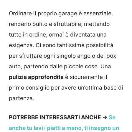
Ordinare il proprio garage è essenziale,
renderlo pulito e sfruttabile, mettendo
tutto in ordine, ormai è diventata una
esigenza. Ci sono tantissime possibilità
per sfruttare ogni singolo angolo del box
auto, partendo dalle piccole cose. Una
pulizia approfondita
è sicuramente il
primo consiglio per avere un’ottima base di
partenza.
POTREBBE INTERESSARTI ANCHE →
Se
anche tu lavi i piatti a mano, ti insegno un