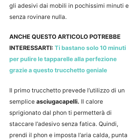
gli adesivi dai mobili in pochissimi minuti e
senza rovinare nulla.
ANCHE QUESTO ARTICOLO POTREBBE
INTERESSARTI:
Ti bastano solo 10 minuti
per pulire le tapparelle alla perfezione
grazie a questo trucchetto geniale
Il primo trucchetto prevede l’utilizzo di un
semplice
asciugacapelli.
Il calore
sprigionato dal phon ti permetterà di
staccare l’adesivo senza fatica. Quindi,
prendi il phon e imposta l’aria calda, punta