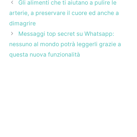
Gli alimenti che ti aiutano a pulire le
arterie, a preservare il cuore ed anche a
dimagrire
Messaggi top secret su Whatsapp:
nessuno al mondo potrà leggerli grazie a
questa nuova funzionalità