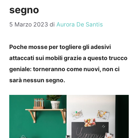
segno
5 Marzo 2023
di
Aurora De Santis
Poche mosse per togliere gli adesivi
attaccati sui mobili grazie a questo trucco
geniale: torneranno come nuovi, non ci
sarà nessun segno.