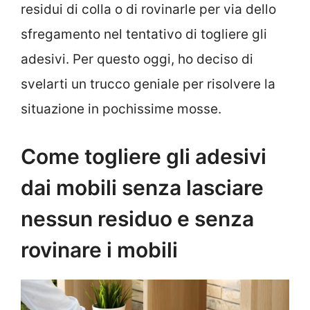
residui di colla o di rovinarle per via dello
sfregamento nel tentativo di togliere gli
adesivi. Per questo oggi, ho deciso di
svelarti un trucco geniale per risolvere la
situazione in pochissime mosse.
Come togliere gli adesivi
dai mobili senza lasciare
nessun residuo e senza
rovinare i mobili