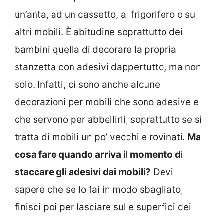
un’anta, ad un cassetto, al frigorifero o su
altri mobili. È abitudine soprattutto dei
bambini quella di decorare la propria
stanzetta con adesivi dappertutto, ma non
solo. Infatti, ci sono anche alcune
decorazioni per mobili che sono adesive e
che servono per abbellirli, soprattutto se si
tratta di mobili un po’ vecchi e rovinati.
Ma
cosa fare quando arriva il momento di
staccare gli adesivi dai mobili?
Devi
sapere che se lo fai in modo sbagliato,
finisci poi per lasciare sulle superfici dei