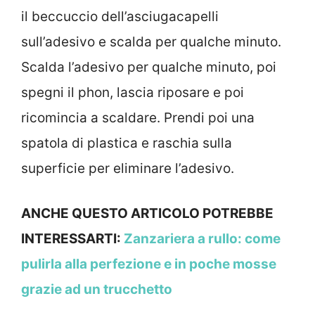
il beccuccio dell’asciugacapelli
sull’adesivo e scalda per qualche minuto.
Scalda l’adesivo per qualche minuto, poi
spegni il phon, lascia riposare e poi
ricomincia a scaldare. Prendi poi una
spatola di plastica e raschia sulla
superficie per eliminare l’adesivo.
ANCHE QUESTO ARTICOLO POTREBBE
INTERESSARTI:
Zanzariera a rullo: come
pulirla alla perfezione e in poche mosse
grazie ad un trucchetto