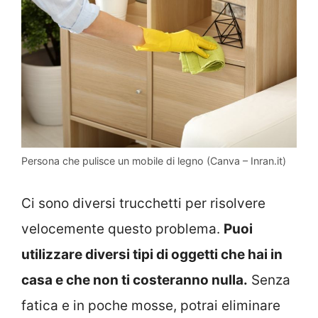
Persona che pulisce un mobile di legno (Canva – Inran.it)
Ci sono diversi trucchetti per risolvere
velocemente questo problema.
Puoi
utilizzare diversi tipi di oggetti che hai in
casa e che non ti costeranno nulla.
Senza
fatica e in poche mosse, potrai eliminare