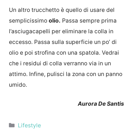
Un altro trucchetto è quello di usare del
semplicissimo
olio.
Passa sempre prima
l’asciugacapelli per eliminare la colla in
eccesso. Passa sulla superficie un po’ di
olio e poi strofina con una spatola. Vedrai
che i residui di colla verranno via in un
attimo. Infine, pulisci la zona con un panno
umido.
Aurora De Santis
Categorie
Lifestyle