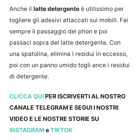
Anche il
latte detergente
è utilissimo per
togliere gli adesivi attaccati sui mobili. Fai
sempre il passaggio del phon e poi
passaci sopra del latte detergente. Con
una spatolina, elimina i residui in eccesso,
poi con un panno umido togli ance i residui
di detergente.
CLICCA QUI
PER ISCRIVERTI AL NOSTRO
CANALE TELEGRAM E SEGUI I NOSTRI
VIDEO E LE NOSTRE STORIE SU
INSTAGRAM
e
TIKTOK