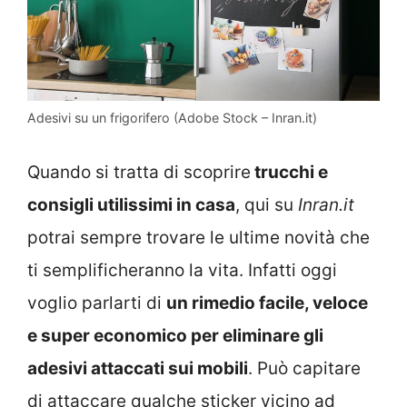
Adesivi su un frigorifero (Adobe Stock – Inran.it)
Quando si tratta di scoprire
trucchi e
consigli utilissimi in casa
, qui su
Inran.it
potrai sempre trovare le ultime novità che
ti semplificheranno la vita. Infatti oggi
voglio parlarti di
un rimedio facile, veloce
e super economico per eliminare gli
adesivi attaccati sui mobili
. Può capitare
di attaccare qualche sticker vicino ad