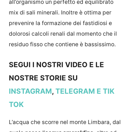
all’organismo un perfetto ed equilibrato
mix di sali minerali. Inoltre è ottima per
prevenire la formazione dei fastidiosi e
dolorosi calcoli renali dal momento che il
residuo fisso che contiene è bassissimo.
SEGUI I NOSTRI VIDEO E LE
NOSTRE STORIE SU
INSTAGRAM
,
TELEGRAM
E TIK
TOK
L’acqua che scorre nel monte Limbara, dal