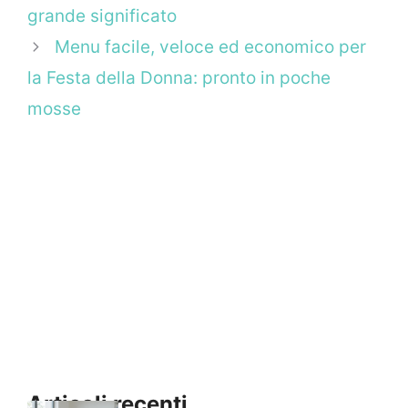
grande significato
Menu facile, veloce ed economico per
la Festa della Donna: pronto in poche
mosse
Articoli recenti