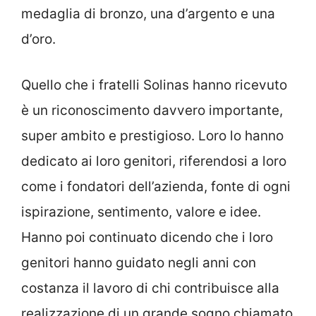
medaglia di bronzo, una d’argento e una
d’oro.
Quello che i fratelli Solinas hanno ricevuto
è un riconoscimento davvero importante,
super ambito e prestigioso. Loro lo hanno
dedicato ai loro genitori, riferendosi a loro
come i fondatori dell’azienda, fonte di ogni
ispirazione, sentimento, valore e idee.
Hanno poi continuato dicendo che i loro
genitori hanno guidato negli anni con
costanza il lavoro di chi contribuisce alla
realizzazione di un grande sogno chiamato