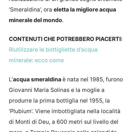
‘Smeraldina’, ora
eletta la migliore acqua
minerale del mondo
.
CONTENUTI CHE POTREBBERO PIACERTI:
Riutilizzare le bottigliette d’acqua
minerale: ecco come
L’
acqua smeraldina
è nata nel 1985, furono
Giovanni Maria Solinas e la moglie a
produrre la prima bottiglia nel 1955, la
‘Plubium’. Viene imbottigliata nella località
di Monti di Deu, a 600 metri sul livello del