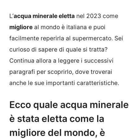
L’
acqua minerale eletta
nel 2023 come
migliore
al mondo è italiana e puoi
facilmente reperirla al supermercato. Sei
curioso di sapere di quale si tratta?
Continua allora a leggere i successivi
paragrafi per scoprirlo, dove troverai
anche le sue importanti caratteristiche.
Ecco quale acqua minerale
è stata eletta come la
migliore del mondo, è