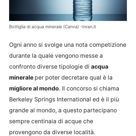
Bottiglia di acqua minerale (Canva) -Inran.it
Ogni anno si svolge una nota competizione
durante la quale vengono messe a
confronto diverse tipologie di
acqua
minerale
per poter decretare qual è la
migliore al mondo
. Il concorso si chiama
Berkeley Springs International ed è il più
grande al mondo, a questo partecipano
sempre centinaia di acque che
provengono da diverse località.