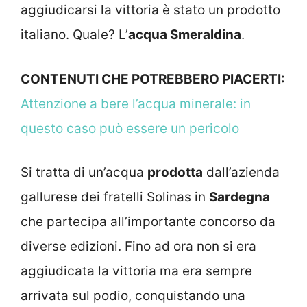
aggiudicarsi la vittoria è stato un prodotto
italiano. Quale? L’
acqua Smeraldina
.
CONTENUTI CHE POTREBBERO PIACERTI:
Attenzione a bere l’acqua minerale: in
questo caso può essere un pericolo
Si tratta di un’acqua
prodotta
dall’azienda
gallurese dei fratelli Solinas in
Sardegna
che partecipa all’importante concorso da
diverse edizioni. Fino ad ora non si era
aggiudicata la vittoria ma era sempre
arrivata sul podio, conquistando una