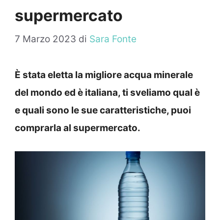
supermercato
7 Marzo 2023
di
Sara Fonte
È stata eletta la migliore acqua minerale
del mondo ed è italiana, ti sveliamo qual è
e quali sono le sue caratteristiche, puoi
comprarla al supermercato.