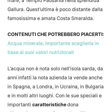
mare, a Tempio Pausania nella splendida
Gallura. Quest’ultima è poco distante dalla
famosissima e amata Costa Smeralda.
CONTENUTI CHE POTREBBERO PIACERTI:
Acqua minerale, importante sceglierla in
base ai suoi valori nutrizionali
L’acqua non è nota solo nell’isola sarda, da
anni infatti la nota azienda la vende anche
in Spagna, a Londra, in Ucraina, in Bulgaria
e in molti altri luoghi. Con le sue speciali e
importanti
caratteristiche
dona