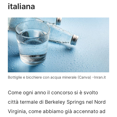
italiana
Bottiglie e bicchiere con acqua minerale (Canva) -Inran.it
Come ogni anno il concorso si è svolto
città termale di Berkeley Springs nel Nord
Virginia, come abbiamo già accennato ad