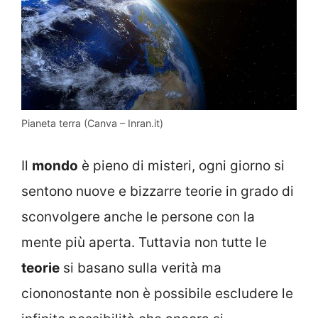
Pianeta terra (Canva – Inran.it)
Il
mondo
è pieno di misteri, ogni giorno si
sentono nuove e bizzarre teorie in grado di
sconvolgere anche le persone con la
mente più aperta. Tuttavia non tutte le
teorie
si basano sulla verità ma
ciononostante non è possibile escludere le