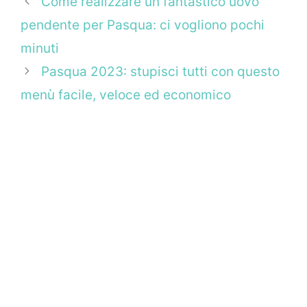
Come realizzare un fantastico uovo
pendente per Pasqua: ci vogliono pochi
minuti
Pasqua 2023: stupisci tutti con questo
menù facile, veloce ed economico