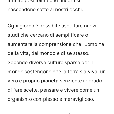
infinite possibilità che ancora si
nascondono sotto ai nostri occhi.
Ogni giorno è possibile ascoltare nuovi
studi che cercano di semplificare o
aumentare la comprensione che l’uomo ha
della vita, del mondo e di se stesso.
Secondo diverse culture sparse per il
mondo sostengono che la terra sia viva, un
vero e proprio
pianeta
senziente in grado
di fare scelte, pensare e vivere come un
organismo complesso e meraviglioso.