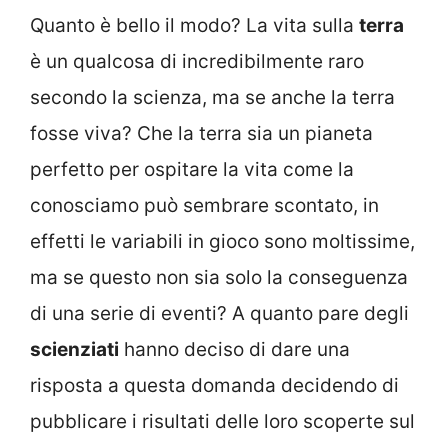
Quanto è bello il modo? La vita sulla
terra
è un qualcosa di incredibilmente raro
secondo la scienza, ma se anche la terra
fosse viva? Che la terra sia un pianeta
perfetto per ospitare la vita come la
conosciamo può sembrare scontato, in
effetti le variabili in gioco sono moltissime,
ma se questo non sia solo la conseguenza
di una serie di eventi? A quanto pare degli
scienziati
hanno deciso di dare una
risposta a questa domanda decidendo di
pubblicare i risultati delle loro scoperte sul