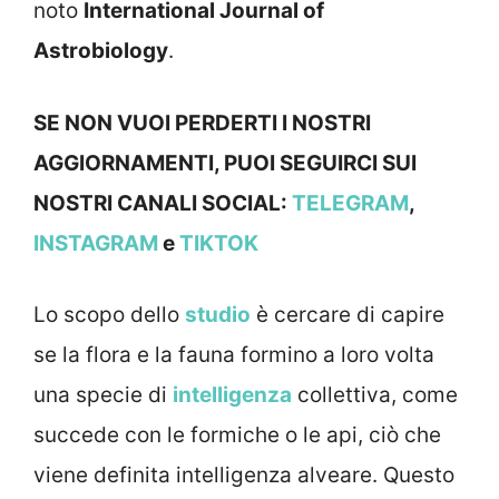
noto
International Journal of
Astrobiology
.
SE NON VUOI PERDERTI I NOSTRI
AGGIORNAMENTI, PUOI SEGUIRCI SUI
NOSTRI CANALI SOCIAL:
TELEGRAM
,
INSTAGRAM
e
TIKTOK
Lo scopo dello
studio
è cercare di capire
se la flora e la fauna formino a loro volta
una specie di
intelligenza
collettiva, come
succede con le formiche o le api, ciò che
viene definita intelligenza alveare. Questo