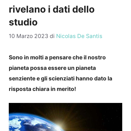
rivelano i dati dello
studio
10 Marzo 2023
di
Nicolas De Santis
Sono in molti a pensare che il nostro
pianeta possa essere un pianeta
senziente e gli scienziati hanno dato la
risposta chiara in merito!