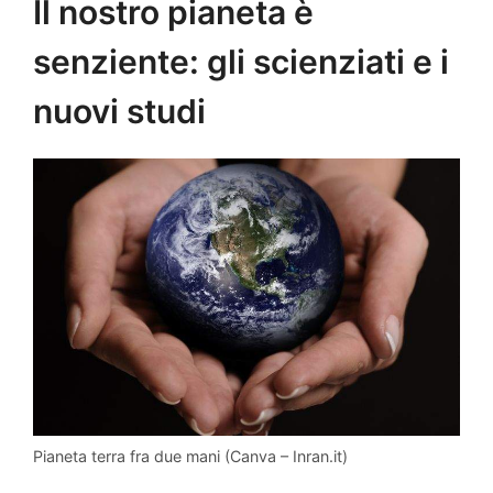
Il nostro pianeta è
senziente: gli scienziati e i
nuovi studi
Pianeta terra fra due mani (Canva – Inran.it)