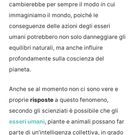
cambierebbe per sempre il modo in cui
immaginiamo il mondo, poiché le
conseguenze delle azioni degli esseri
umani potrebbero non solo danneggiare gli
equilibri naturali, ma anche influire
profondamente sulla coscienza del
pianeta.
Anche se al momento non ci sono vere e
proprie
risposte
a questo fenomeno,
secondo gli scienziati è possibile che gli
esseri umani
, piante e animali possano far
parte di un’intelligenza collettiva, in grado