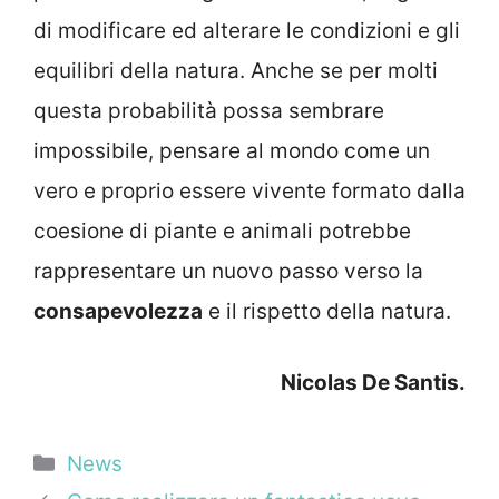
di modificare ed alterare le condizioni e gli
equilibri della natura. Anche se per molti
questa probabilità possa sembrare
impossibile, pensare al mondo come un
vero e proprio essere vivente formato dalla
coesione di piante e animali potrebbe
rappresentare un nuovo passo verso la
consapevolezza
e il rispetto della natura.
Nicolas De Santis.
Categorie
News