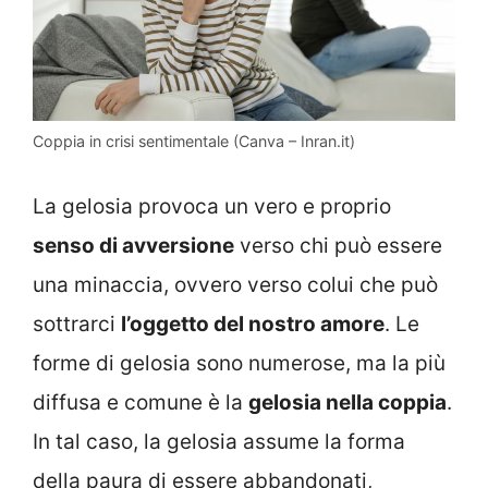
Coppia in crisi sentimentale (Canva – Inran.it)
La gelosia provoca un vero e proprio
senso di avversione
verso chi può essere
una minaccia, ovvero verso colui che può
sottrarci
l’oggetto del nostro amore
. Le
forme di gelosia sono numerose, ma la più
diffusa e comune è la
gelosia nella coppia
.
In tal caso, la gelosia assume la forma
della paura di essere abbandonati,