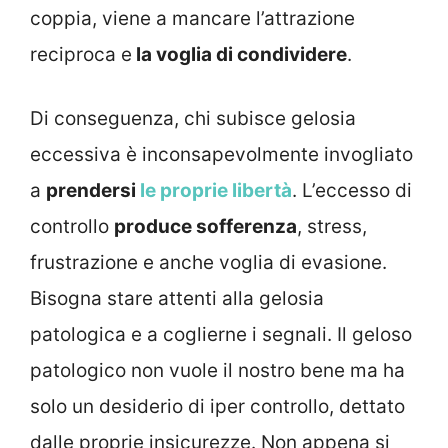
coppia, viene a mancare l’attrazione
reciproca e
la voglia di condividere
.
Di conseguenza, chi subisce gelosia
eccessiva è inconsapevolmente invogliato
a
prendersi
le proprie libertà
. L’eccesso di
controllo
produce sofferenza
, stress,
frustrazione e anche voglia di evasione.
Bisogna stare attenti alla gelosia
patologica e a coglierne i segnali. Il geloso
patologico non vuole il nostro bene ma ha
solo un desiderio di iper controllo, dettato
dalle proprie insicurezze. Non appena si