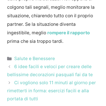
colgono tali segnali, meglio monitorare la
situazione, chiarendo tutto con il proprio
partner. Se la situazione diventa
ingestibile, meglio
rompere il rapporto
prima che sia troppo tardi.
Categorie
Salute e Benessere
6 idee facili e veloci per creare delle
bellissime decorazioni pasquali fai da te
Ci vogliono solo 11 minuti al giorno per
rimetterti in forma: esercizi facili e alla
portata di tutti