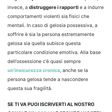
invece, a
distruggere i rapporti
e a indurre
comportamenti violenti sia fisici che
mentali. In caso di gelosia possessiva, a
soffrire è sia la persona estremamente
gelosa sia quella subisce questa
particolare condizione emotiva. Alla base
dell’ossessione c’è quasi sempre
un’insicurezza cronica
, anche se la
persona gelosa tende a nascondere
questa sua fragilità.
SE TI VA PUOI ISCRIVERTI AL NOSTRO