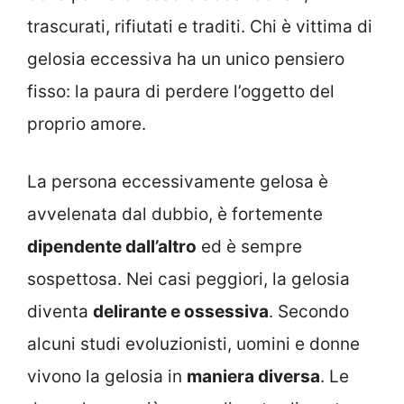
trascurati, rifiutati e traditi. Chi è vittima di
gelosia eccessiva ha un unico pensiero
fisso: la paura di perdere l’oggetto del
proprio amore.
La persona eccessivamente gelosa è
avvelenata dal dubbio, è fortemente
dipendente dall’altro
ed è sempre
sospettosa. Nei casi peggiori, la gelosia
diventa
delirante e ossessiva
. Secondo
alcuni studi evoluzionisti, uomini e donne
vivono la gelosia in
maniera diversa
. Le