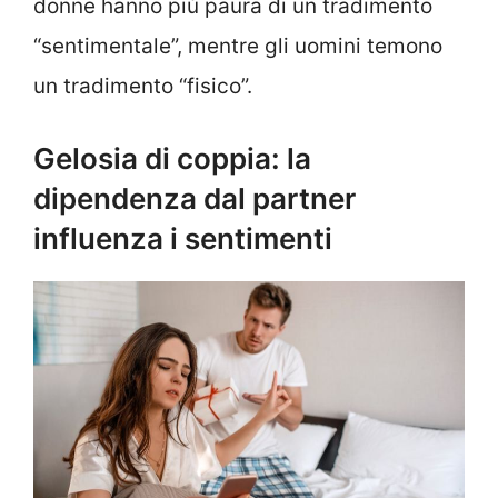
donne hanno più paura di un tradimento
“sentimentale”, mentre gli uomini temono
un tradimento “fisico”.
Gelosia di coppia: la
dipendenza dal partner
influenza i sentimenti