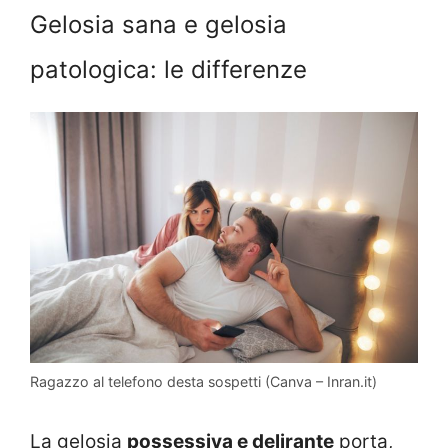
Gelosia sana e gelosia
patologica: le differenze
Ragazzo al telefono desta sospetti (Canva – Inran.it)
La gelosia
possessiva e delirante
porta,