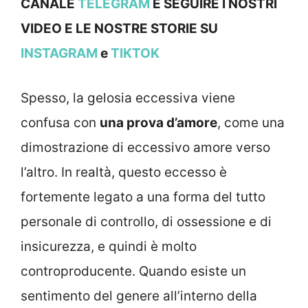
CANALE
TELEGRAM
E SEGUIRE I NOSTRI
VIDEO E LE NOSTRE STOR
IE SU
INSTAGRAM
e
TIKTOK
Spesso, la gelosia eccessiva viene
confusa con
una prova d’amore
, come una
dimostrazione di eccessivo amore verso
l’altro. In realtà, questo eccesso è
fortemente legato a una forma del tutto
personale di controllo, di ossessione e di
insicurezza, e quindi è molto
controproducente. Quando esiste un
sentimento del genere all’interno della