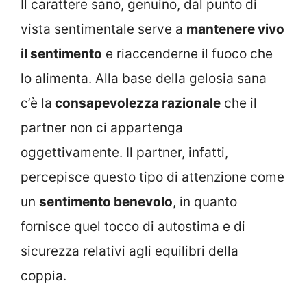
Il carattere sano, genuino, dal punto di
vista sentimentale serve a
mantenere vivo
il sentimento
e riaccenderne il fuoco che
lo alimenta. Alla base della gelosia sana
c’è la
consapevolezza razionale
che il
partner non ci appartenga
oggettivamente. Il partner, infatti,
percepisce questo tipo di attenzione come
un
sentimento benevolo
, in quanto
fornisce quel tocco di autostima e di
sicurezza relativi agli equilibri della
coppia.