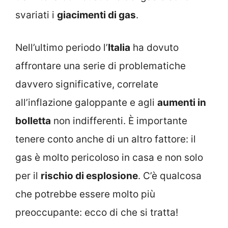
svariati i
giacimenti di gas
.
Nell’ultimo periodo l’
Italia
ha dovuto
affrontare una serie di problematiche
davvero significative, correlate
all’inflazione galoppante e agli
aumenti in
bolletta
non indifferenti. È importante
tenere conto anche di un altro fattore: il
gas è molto pericoloso in casa e non solo
per il
rischio di esplosione
. C’è qualcosa
che potrebbe essere molto più
preoccupante: ecco di che si tratta!