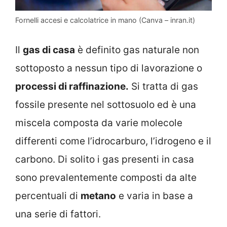
Fornelli accesi e calcolatrice in mano (Canva – inran.it)
Il
gas di casa
è definito gas naturale non
sottoposto a nessun tipo di lavorazione o
processi di raffinazione.
Si tratta di gas
fossile presente nel sottosuolo ed è una
miscela composta da varie molecole
differenti come l’idrocarburo, l’idrogeno e il
carbono. Di solito i gas presenti in casa
sono prevalentemente composti da alte
percentuali di
metano
e varia in base a
una serie di fattori.