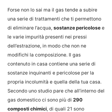
Forse non lo sai ma il gas tende a subire
una serie di trattamenti che ti permettono
di eliminare l’acqua,
sostanze pericolose
e
le varie impurità presenti nei pressi
dell’estrazione, in modo che non ne
modifichi la composizione. Il gas
contenuto in casa contiene una serie di
sostanze inquinanti e pericolose per la
propria incolumità e quella della tua casa.
Secondo uno studio pare che all’interno del
gas domestico ci sono più di
290
composti chimici
, di quali 21 sono