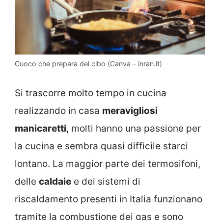
Cuoco che prepara del cibo (Canva – inran.it)
Si trascorre molto tempo in cucina
realizzando in casa
meravigliosi
manicaretti
, molti hanno una passione per
la cucina e sembra quasi difficile starci
lontano. La maggior parte dei termosifoni,
delle
caldaie
e dei sistemi di
riscaldamento presenti in Italia funzionano
tramite la combustione dei gas e sono