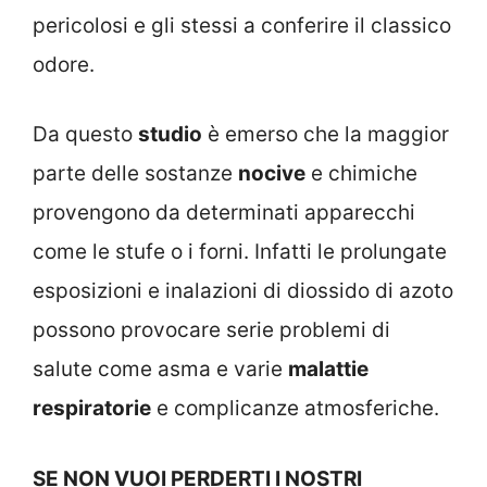
pericolosi e gli stessi a conferire il classico
odore.
Da questo
studio
è emerso che la maggior
parte delle sostanze
nocive
e chimiche
provengono da determinati apparecchi
come le stufe o i forni. Infatti le prolungate
esposizioni e inalazioni di diossido di azoto
possono provocare serie problemi di
salute come asma e varie
malattie
respiratorie
e complicanze atmosferiche.
SE NON VUOI PERDERTI I NOSTRI