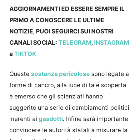
AGGIORNAMENTI ED ESSERE SEMPRE IL
PRIMO A CONOSCERE LE ULTIME
NOTIZIE, PUOI SEGUIRCI SUI NOSTRI
CANALI SOCIAL:
TELEGRAM
,
INSTAGRAM
e
TIKTOK
Queste
sostanze pericolose
sono legate a
forme di cancro, alla luce di tale scoperta
è emerso che gli scienziati hanno
suggerito una serie di cambiamenti politici
inerenti ai
gasdotti
. Infine sarà importante
convincere le autorità statali a misurare la