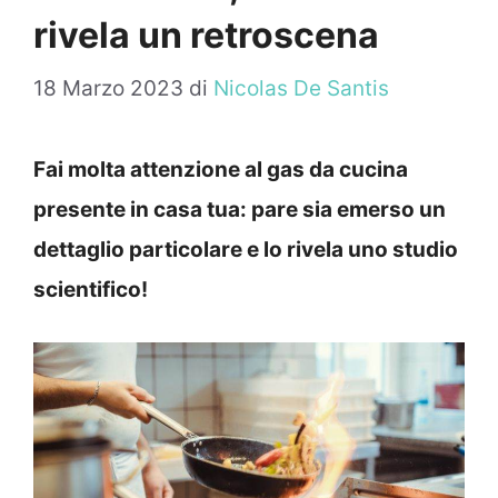
rivela un retroscena
18 Marzo 2023
di
Nicolas De Santis
Fai molta attenzione al gas da cucina
presente in casa tua: pare sia emerso un
dettaglio particolare e lo rivela uno studio
scientifico!