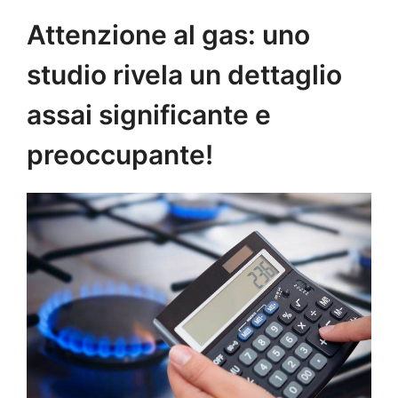
Attenzione al gas: uno
studio rivela un dettaglio
assai significante e
preoccupante!