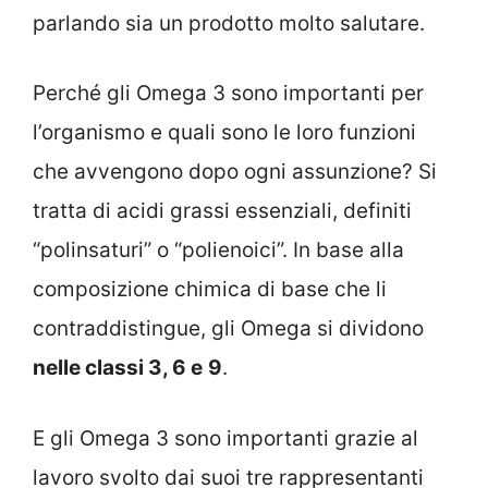
parlando sia un prodotto molto salutare.
Perché gli Omega 3 sono importanti per
l’organismo e quali sono le loro funzioni
che avvengono dopo ogni assunzione? Si
tratta di acidi grassi essenziali, definiti
“polinsaturi” o “polienoici”. In base alla
composizione chimica di base che li
contraddistingue, gli Omega si dividono
nelle classi 3, 6 e
9
.
E gli Omega 3 sono importanti grazie al
lavoro svolto dai suoi tre rappresentanti