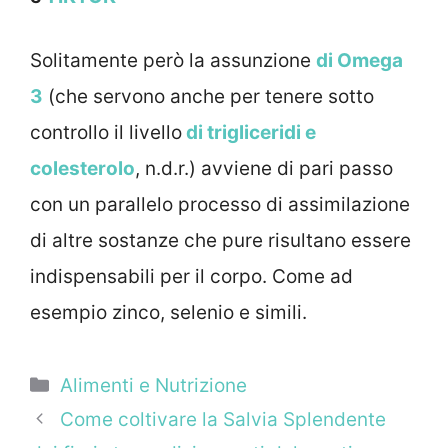
Solitamente però la assunzione
di Omega
3
(che servono anche per tenere sotto
controllo il livello
di trigliceridi e
colesterolo
, n.d.r.) avviene di pari passo
con un parallelo processo di assimilazione
di altre sostanze che pure risultano essere
indispensabili per il corpo. Come ad
esempio zinco, selenio e simili.
Categorie
Alimenti e Nutrizione
Come coltivare la Salvia Splendente