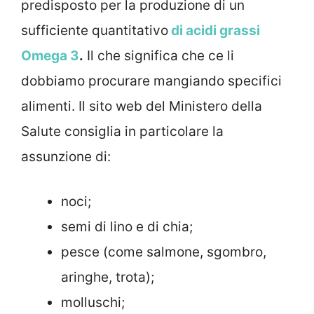
predisposto per la produzione di un
sufficiente quantitativo
di acidi grassi
Omega 3
.
Il che significa che ce li
dobbiamo procurare mangiando specifici
alimenti. Il sito web del Ministero della
Salute consiglia in particolare la
assunzione di:
noci;
semi di lino e di chia;
pesce (come salmone, sgombro,
aringhe, trota);
molluschi;