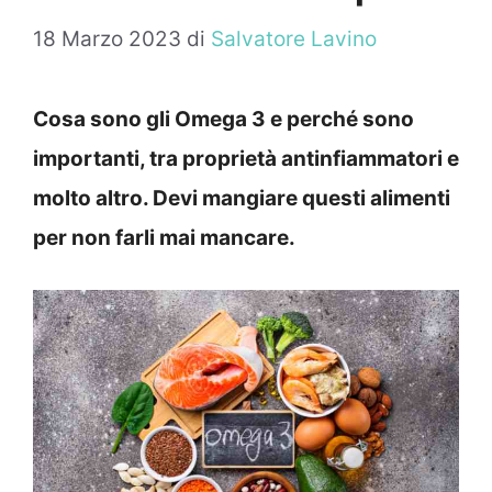
18 Marzo 2023
di
Salvatore Lavino
Cosa sono gli Omega 3 e perché sono
importanti, tra proprietà antinfiammatori e
molto altro. Devi mangiare questi alimenti
per non farli mai mancare.