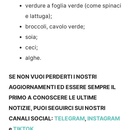
verdure a foglia verde (come spinaci
e lattuga);
broccoli, cavolo verde;
soia;
ceci;
alghe.
SE NON VUOI PERDERTI I NOSTRI
AGGIORNAMENTI ED ESSERE SEMPRE IL
PRIMO A CONOSCERE LE ULTIME
NOTIZIE, PUOI SEGUIRCI SUI NOSTRI
CANALI SOCIAL:
TELEGRAM
,
INSTAGRAM
e
TIKTOK