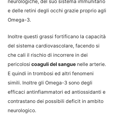
neurologiche, del suo sistema immunitario
e delle retini degli occhi grazie proprio agli
Omega-3.
Inoltre questi grassi fortificano la capacità
del sistema cardiovascolare, facendo si
che cali il rischio di incorrere in dei
pericolosi
coaguli del sangue
nelle arterie.
E quindi in trombosi ed altri fenomeni
simili. Inoltre gli Omega-3 sono degli
efficaci antinfiammatori ed antiossidanti e
contrastano dei possibili deficit in ambito
neurologico.