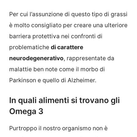
Per cui l’assunzione di questo tipo di grassi
è molto consigliato per creare una ulteriore
barriera protettiva nei confronti di
problematiche
di carattere
neurodegenerativo
, rappresentate da
malattie ben note come il morbo di
Parkinson e quello di Alzheimer.
In quali alimenti si trovano gli
Omega 3
Purtroppo il nostro organismo non è