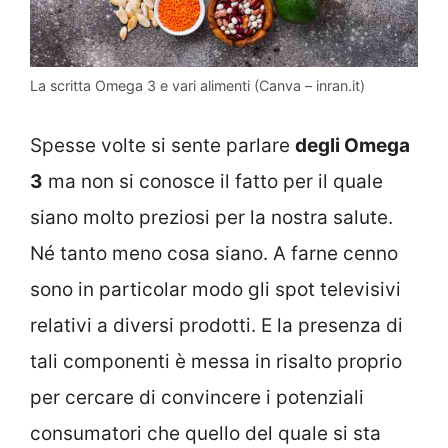
La scritta Omega 3 e vari alimenti (Canva – inran.it)
Spesse volte si sente parlare
degli Omega
3
ma non si conosce il fatto per il quale
siano molto preziosi per la nostra salute.
Né tanto meno cosa siano. A farne cenno
sono in particolar modo gli spot televisivi
relativi a diversi prodotti. E la presenza di
tali componenti è messa in risalto proprio
per cercare di convincere i potenziali
consumatori che quello del quale si sta