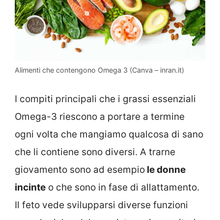
Alimenti che contengono Omega 3 (Canva – inran.it)
I compiti principali che i grassi essenziali
Omega-3 riescono a portare a termine
ogni volta che mangiamo qualcosa di sano
che li contiene sono diversi. A trarne
giovamento sono ad esempio
le donne
incinte
o che sono in fase di allattamento.
Il feto vede svilupparsi diverse funzioni