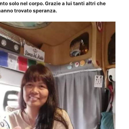
to solo nel corpo. Grazie a lui tanti altri che
hanno trovato speranza.