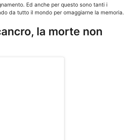
gnamento. Ed anche per questo sono tanti i
ndo da tutto il mondo per omaggiarne la memoria.
 cancro, la morte non