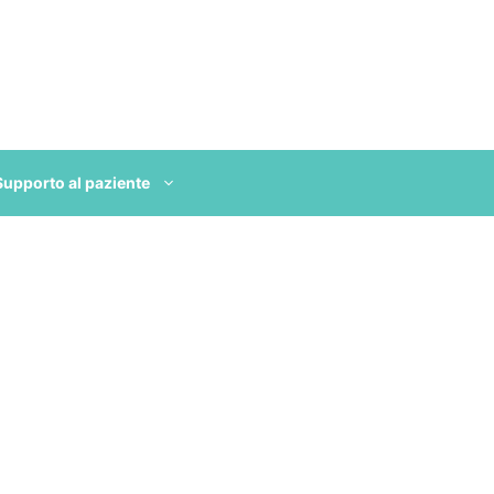
Supporto al paziente