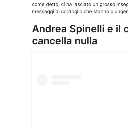
come detto, ci ha lasciato un grosso inse
messaggi di cordoglio che stanno giunge
Andrea Spinelli e il
cancella nulla