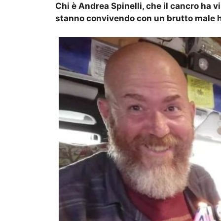
Chi è Andrea Spinelli, che il cancro ha vin
stanno convivendo con un brutto male 