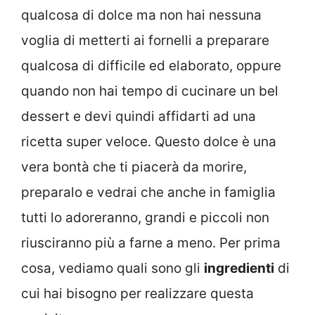
qualcosa di dolce ma non hai nessuna
voglia di metterti ai fornelli a preparare
qualcosa di difficile ed elaborato, oppure
quando non hai tempo di cucinare un bel
dessert e devi quindi affidarti ad una
ricetta super veloce. Questo dolce è una
vera bontà che ti piacerà da morire,
preparalo e vedrai che anche in famiglia
tutti lo adoreranno, grandi e piccoli non
riusciranno più a farne a meno. Per prima
cosa, vediamo quali sono gli
ingredienti
di
cui hai bisogno per realizzare questa