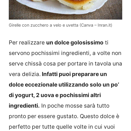
Girelle con zucchero a velo e uvetta (Canva – Inran.it)
Per realizzare
un dolce golosissimo
ti
servono pochissimi ingredienti, a volte non
serve chissà cosa per portare in tavola una
vera delizia.
Infatti puoi preparare un
dolce eccezionale utilizzando solo un po’
di yogurt, 2 uova e pochissimi altri
ingredienti.
In poche mosse sarà tutto
pronto per essere gustato. Questo dolce è
perfetto per tutte quelle volte in cui vuoi