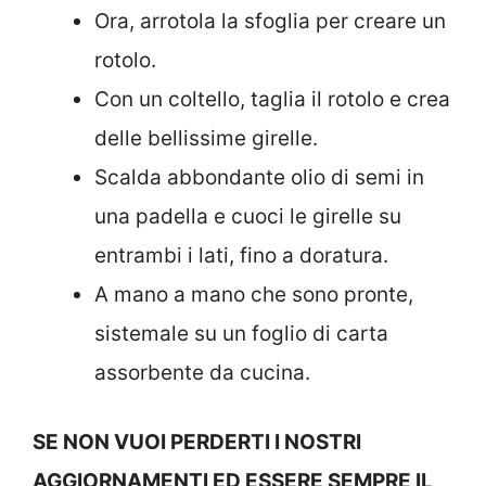
Ora, arrotola la sfoglia per creare un
rotolo.
Con un coltello, taglia il rotolo e crea
delle bellissime girelle.
Scalda abbondante olio di semi in
una padella e cuoci le girelle su
entrambi i lati, fino a doratura.
A mano a mano che sono pronte,
sistemale su un foglio di carta
assorbente da cucina.
SE NON VUOI PERDERTI I NOSTRI
AGGIORNAMENTI ED ESSERE SEMPRE IL