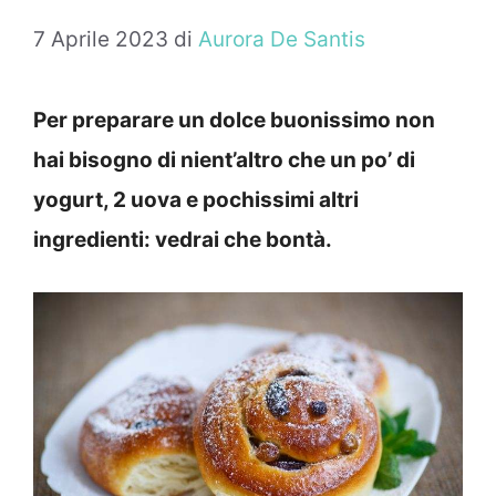
7 Aprile 2023
di
Aurora De Santis
Per preparare un dolce buonissimo non
hai bisogno di nient’altro che un po’ di
yogurt, 2 uova e pochissimi altri
ingredienti: vedrai che bontà.