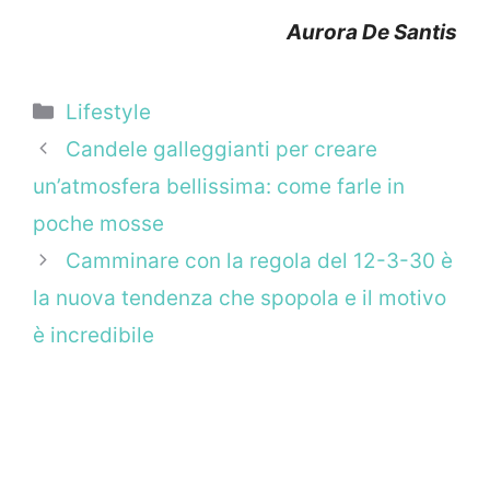
Aurora De Santis
Categorie
Lifestyle
Candele galleggianti per creare
un’atmosfera bellissima: come farle in
poche mosse
Camminare con la regola del 12-3-30 è
la nuova tendenza che spopola e il motivo
è incredibile