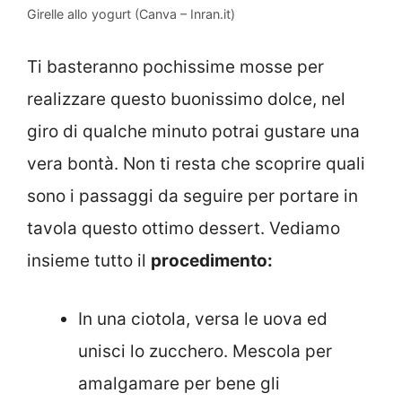
Girelle allo yogurt (Canva – Inran.it)
Ti basteranno pochissime mosse per
realizzare questo buonissimo dolce, nel
giro di qualche minuto potrai gustare una
vera bontà. Non ti resta che scoprire quali
sono i passaggi da seguire per portare in
tavola questo ottimo dessert. Vediamo
insieme tutto il
procedimento:
In una ciotola, versa le uova ed
unisci lo zucchero. Mescola per
amalgamare per bene gli