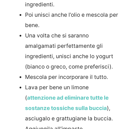
ingredienti.
Poi unisci anche l’olio e mescola per
bene.
Una volta che si saranno
amalgamati perfettamente gli
ingredienti, unisci anche lo yogurt
(bianco o greco, come preferisci).
Mescola per incorporare il tutto.
Lava per bene un limone
(
attenzione ad eliminare tutte le
sostanze tossiche sulla buccia
),
asciugalo e grattugiane la buccia.
Aggiungila all’impasto.