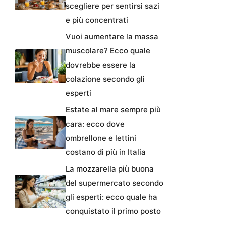
scegliere per sentirsi sazi
e più concentrati
Vuoi aumentare la massa
muscolare? Ecco quale
dovrebbe essere la
colazione secondo gli
esperti
Estate al mare sempre più
cara: ecco dove
ombrellone e lettini
costano di più in Italia
La mozzarella più buona
del supermercato secondo
gli esperti: ecco quale ha
conquistato il primo posto