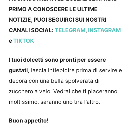
PRIMO A CONOSCERE LE ULTIME
NOTIZIE, PUOI SEGUIRCI SUI NOSTRI
CANALI SOCIAL:
TELEGRAM
,
INSTAGRAM
e
TIKTOK
I
tuoi dolcetti sono pronti per essere
gustati,
lascia intiepidire prima di servire e
decora con una bella spolverata di
zucchero a velo. Vedrai che ti piaceranno
moltissimo, saranno uno tira l’altro.
Buon appetito!