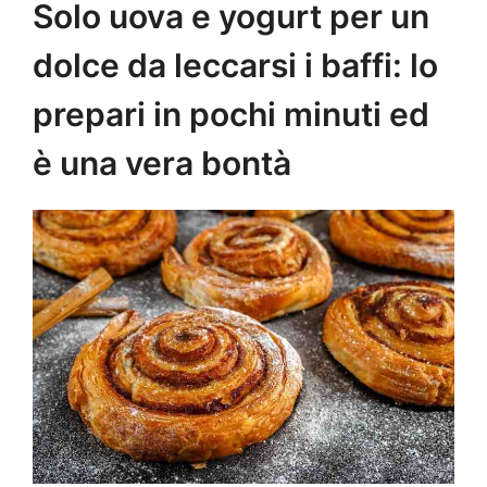
Solo uova e yogurt per un
dolce da leccarsi i baffi: lo
prepari in pochi minuti ed
è una vera bontà