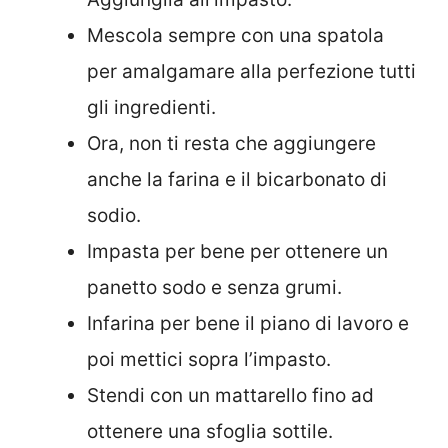
Mescola sempre con una spatola
per amalgamare alla perfezione tutti
gli ingredienti.
Ora, non ti resta che aggiungere
anche la farina e il bicarbonato di
sodio.
Impasta per bene per ottenere un
panetto sodo e senza grumi.
Infarina per bene il piano di lavoro e
poi mettici sopra l’impasto.
Stendi con un mattarello fino ad
ottenere una sfoglia sottile.