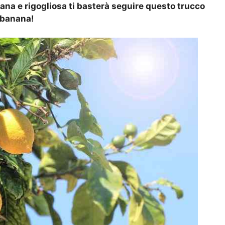
ana e rigogliosa ti basterà seguire questo trucco
a banana!