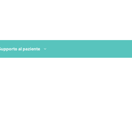
Supporto al paziente