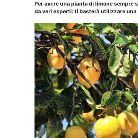
Per avere una pianta di limone sempre s
da veri esperti: ti basterà utilizzare un