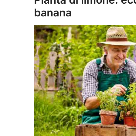
banana